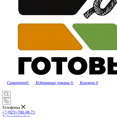
Сравнение
0
Избранные товары
0
Корзина
0
Телефоны
+7 (925) 700-30-73
2x2uzel@mail.ru