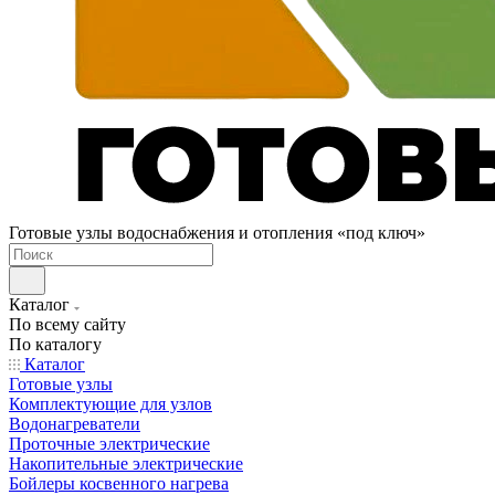
Готовые узлы водоснабжения и отопления «под ключ»
Каталог
По всему сайту
По каталогу
Каталог
Готовые узлы
Комплектующие для узлов
Водонагреватели
Проточные электрические
Накопительные электрические
Бойлеры косвенного нагрева