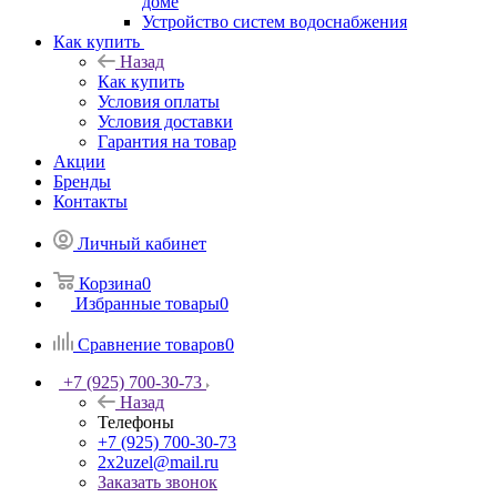
доме
Устройство систем водоснабжения
Как купить
Назад
Как купить
Условия оплаты
Условия доставки
Гарантия на товар
Акции
Бренды
Контакты
Личный кабинет
Корзина
0
Избранные товары
0
Сравнение товаров
0
+7 (925) 700-30-73
Назад
Телефоны
+7 (925) 700-30-73
2x2uzel@mail.ru
Заказать звонок