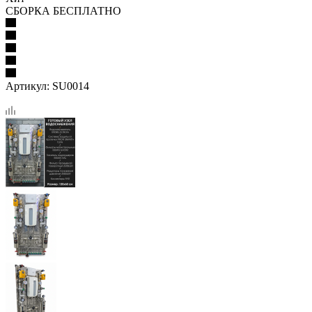
СБОРКА БЕСПЛАТНО
Артикул:
SU0014