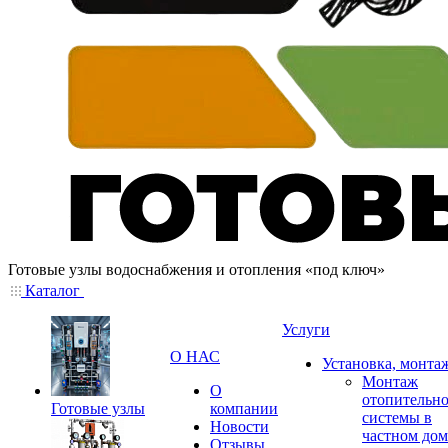
Готовые узлы водоснабжения и отопления «под ключ»
Каталог
Услуги
О НАС
Установка, монта
Монтаж
О
отопительн
Готовые узлы
компании
системы в
Новости
частном дом
Отзывы