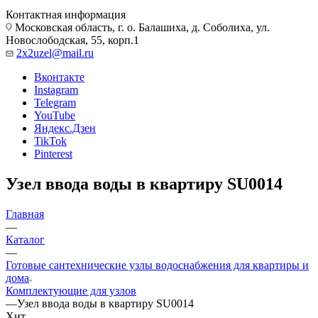
Контактная информация
Московская область, г. о. Балашиха, д. Соболиха, ул.
Новослободская, 55, корп.1
2x2uzel@mail.ru
Вконтакте
Instagram
Telegram
YouTube
Яндекс.Дзен
TikTok
Pinterest
Узел ввода воды в квартиру SU0014
Главная
—
Каталог
—
Готовые сантехнические узлы водоснабжения для квартиры и
дома
Комплектующие для узлов
—
Узел ввода воды в квартиру SU0014
Хит