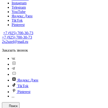
Instagram
Telegram
YouTube
Яндекс.Дзен
TikTok
Pinterest
+7 (925) 700-30-73
+7 (925) 700-30-73
2x2uzel@mail.ru
Заказать звонок
Яндекс.Дзен
TikTok
Pinterest
...
Поиск