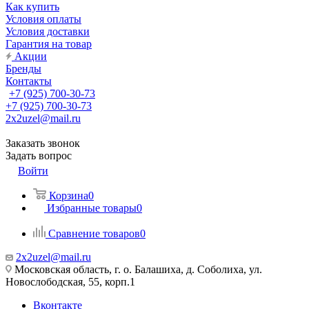
Как купить
Условия оплаты
Условия доставки
Гарантия на товар
Акции
Бренды
Контакты
+7 (925) 700-30-73
+7 (925) 700-30-73
2x2uzel@mail.ru
Заказать звонок
Задать вопрос
Войти
Корзина
0
Избранные товары
0
Сравнение товаров
0
2x2uzel@mail.ru
Московская область, г. о. Балашиха, д. Соболиха, ул.
Новослободская, 55, корп.1
Вконтакте