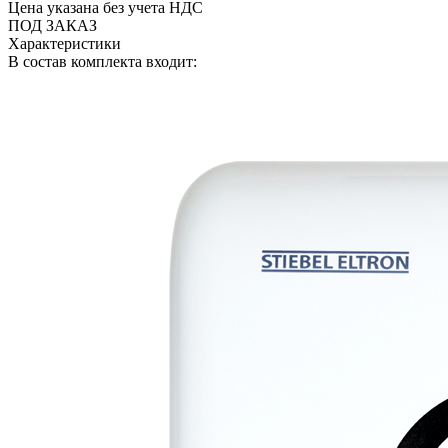
Цена указана без учета НДС
ПОД ЗАКАЗ
Характеристики
В состав комплекта входит: