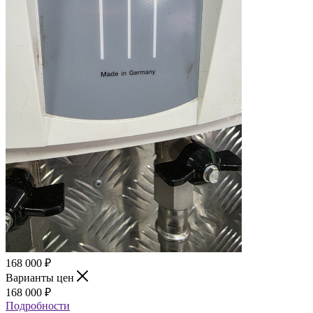
168 000
₽
Варианты цен
168 000
₽
Подробности