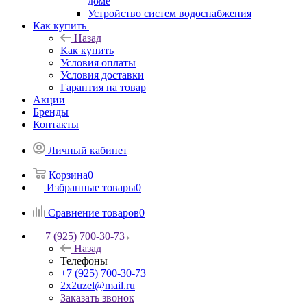
доме
Устройство систем водоснабжения
Как купить
Назад
Как купить
Условия оплаты
Условия доставки
Гарантия на товар
Акции
Бренды
Контакты
Личный кабинет
Корзина
0
Избранные товары
0
Сравнение товаров
0
+7 (925) 700-30-73
Назад
Телефоны
+7 (925) 700-30-73
2x2uzel@mail.ru
Заказать звонок