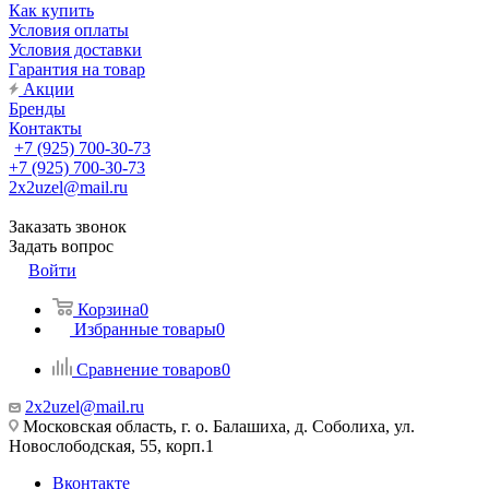
Как купить
Условия оплаты
Условия доставки
Гарантия на товар
Акции
Бренды
Контакты
+7 (925) 700-30-73
+7 (925) 700-30-73
2x2uzel@mail.ru
Заказать звонок
Задать вопрос
Войти
Корзина
0
Избранные товары
0
Сравнение товаров
0
2x2uzel@mail.ru
Московская область, г. о. Балашиха, д. Соболиха, ул.
Новослободская, 55, корп.1
Вконтакте