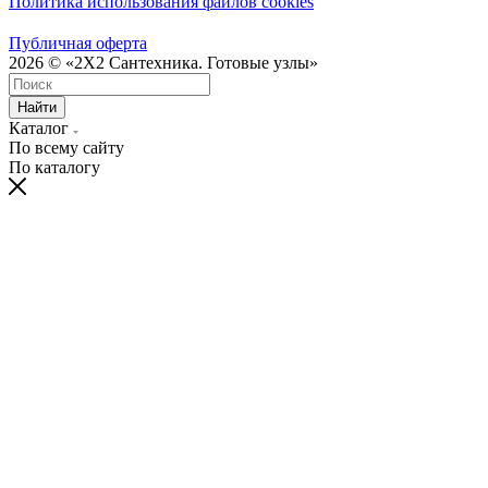
Политика использования файлов cookies
Публичная оферта
2026 © «2X2 Сантехника. Готовые узлы»
Найти
Каталог
По всему сайту
По каталогу