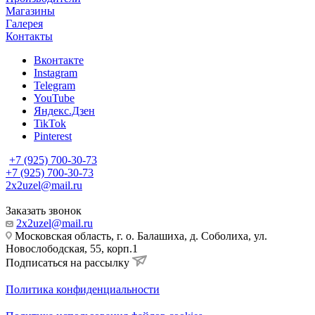
Магазины
Галерея
Контакты
Вконтакте
Instagram
Telegram
YouTube
Яндекс.Дзен
TikTok
Pinterest
+7 (925) 700-30-73
+7 (925) 700-30-73
2x2uzel@mail.ru
Заказать звонок
2x2uzel@mail.ru
Московская область, г. о. Балашиха, д. Соболиха, ул.
Новослободская, 55, корп.1
Подписаться на рассылку
Политика конфиденциальности