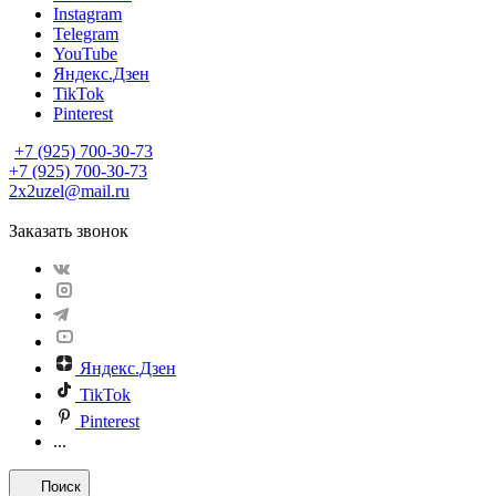
Instagram
Telegram
YouTube
Яндекс.Дзен
TikTok
Pinterest
+7 (925) 700-30-73
+7 (925) 700-30-73
2x2uzel@mail.ru
Заказать звонок
Яндекс.Дзен
TikTok
Pinterest
...
Поиск