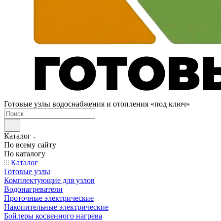
Готовые узлы водоснабжения и отопления «под ключ»
Каталог
По всему сайту
По каталогу
Каталог
Готовые узлы
Комплектующие для узлов
Водонагреватели
Проточные электрические
Накопительные электрические
Бойлеры косвенного нагрева