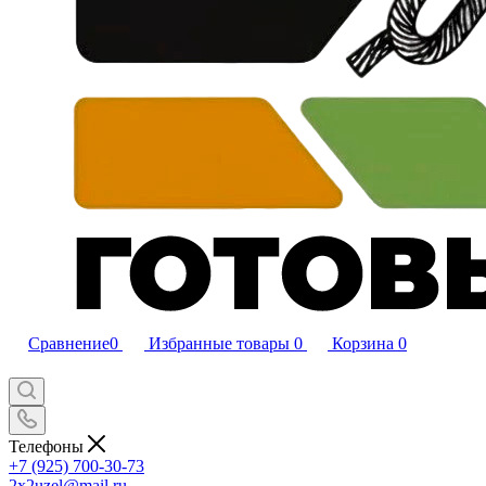
Сравнение
0
Избранные товары
0
Корзина
0
Телефоны
+7 (925) 700-30-73
2x2uzel@mail.ru