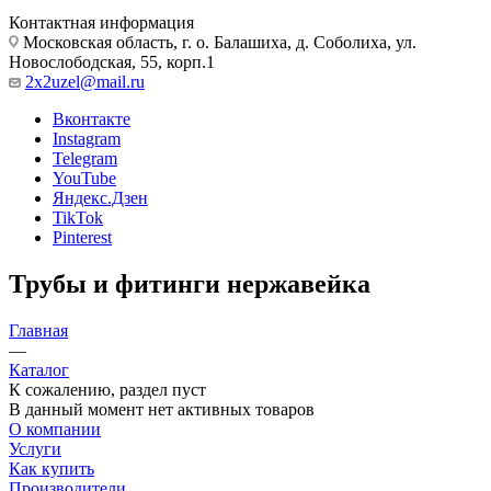
Контактная информация
Московская область, г. о. Балашиха, д. Соболиха, ул.
Новослободская, 55, корп.1
2x2uzel@mail.ru
Вконтакте
Instagram
Telegram
YouTube
Яндекс.Дзен
TikTok
Pinterest
Трубы и фитинги нержавейка
Главная
—
Каталог
К сожалению, раздел пуст
В данный момент нет активных товаров
О компании
Услуги
Как купить
Производители