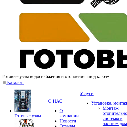
Готовые узлы водоснабжения и отопления «под ключ»
Каталог
Услуги
О НАС
Установка, монта
Монтаж
О
отопительн
Готовые узлы
компании
системы в
Новости
частном дом
Отзывы