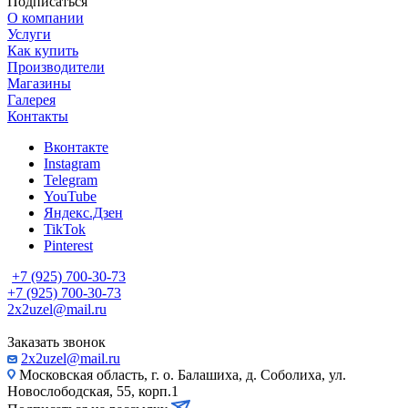
Подписаться
О компании
Услуги
Как купить
Производители
Магазины
Галерея
Контакты
Вконтакте
Instagram
Telegram
YouTube
Яндекс.Дзен
TikTok
Pinterest
+7 (925) 700-30-73
+7 (925) 700-30-73
2x2uzel@mail.ru
Заказать звонок
2x2uzel@mail.ru
Московская область, г. о. Балашиха, д. Соболиха, ул.
Новослободская, 55, корп.1