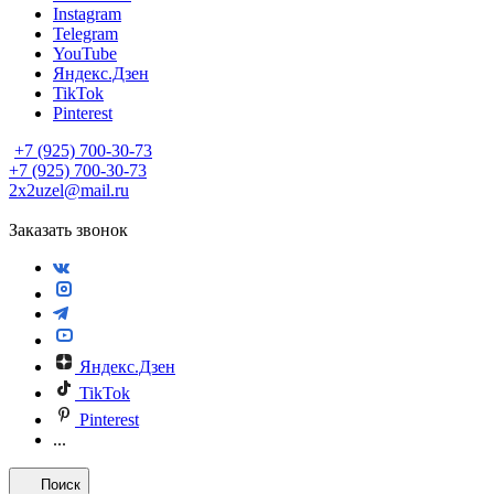
Instagram
Telegram
YouTube
Яндекс.Дзен
TikTok
Pinterest
+7 (925) 700-30-73
+7 (925) 700-30-73
2x2uzel@mail.ru
Заказать звонок
Яндекс.Дзен
TikTok
Pinterest
...
Поиск