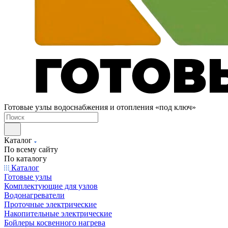
Готовые узлы водоснабжения и отопления «под ключ»
Каталог
По всему сайту
По каталогу
Каталог
Готовые узлы
Комплектующие для узлов
Водонагреватели
Проточные электрические
Накопительные электрические
Бойлеры косвенного нагрева