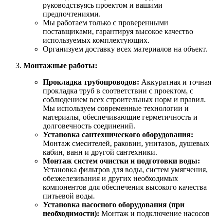
руководствуясь проектом и вашими
предпочтениями.
Мы работаем только с проверенными
поставщиками, гарантируя высокое качество
используемых комплектующих.
Организуем доставку всех материалов на объект.
Монтажные работы:
Прокладка трубопроводов:
Аккуратная и точная
прокладка труб в соответствии с проектом, с
соблюдением всех строительных норм и правил.
Мы используем современные технологии и
материалы, обеспечивающие герметичность и
долговечность соединений.
Установка сантехнического оборудования:
Монтаж смесителей, раковин, унитазов, душевых
кабин, ванн и другой сантехники.
Монтаж систем очистки и подготовки воды:
Установка фильтров для воды, систем умягчения,
обезжелезивания и других необходимых
компонентов для обеспечения высокого качества
питьевой воды.
Установка насосного оборудования (при
необходимости):
Монтаж и подключение насосов