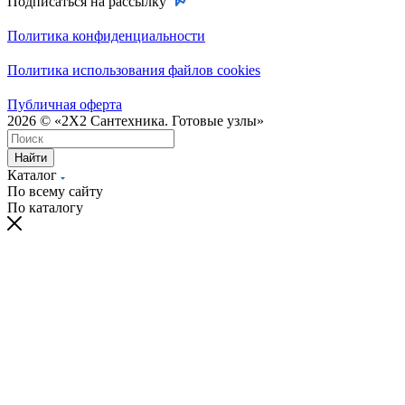
Подписаться на рассылку
Политика конфиденциальности
Политика использования файлов cookies
Публичная оферта
2026 © «2X2 Сантехника. Готовые узлы»
Найти
Каталог
По всему сайту
По каталогу