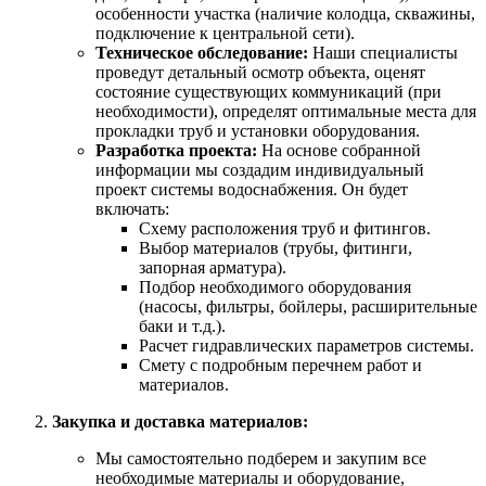
особенности участка (наличие колодца, скважины,
подключение к центральной сети).
Техническое обследование:
Наши специалисты
проведут детальный осмотр объекта, оценят
состояние существующих коммуникаций (при
необходимости), определят оптимальные места для
прокладки труб и установки оборудования.
Разработка проекта:
На основе собранной
информации мы создадим индивидуальный
проект системы водоснабжения. Он будет
включать:
Схему расположения труб и фитингов.
Выбор материалов (трубы, фитинги,
запорная арматура).
Подбор необходимого оборудования
(насосы, фильтры, бойлеры, расширительные
баки и т.д.).
Расчет гидравлических параметров системы.
Смету с подробным перечнем работ и
материалов.
Закупка и доставка материалов:
Мы самостоятельно подберем и закупим все
необходимые материалы и оборудование,