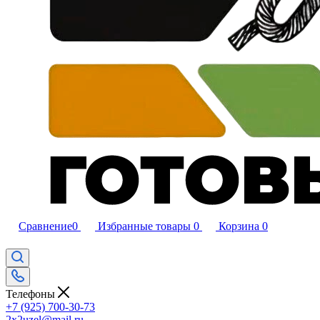
Сравнение
0
Избранные товары
0
Корзина
0
Телефоны
+7 (925) 700-30-73
2x2uzel@mail.ru