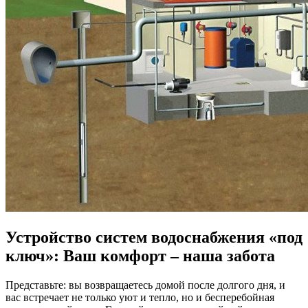
Устройство систем водоснабжения «под
ключ»: Ваш комфорт – наша забота
Представьте: вы возвращаетесь домой после долгого дня, и
вас встречает не только уют и тепло, но и бесперебойная