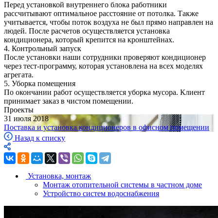
Перед установкой внутреннего блока работники
рассчитывают оптимальное расстояние от потолка. Также
учитывается, чтобы поток воздуха не был прямо направлен на
людей. После расчетов осуществляется установка
кондиционера, который крепится на кронштейнах.
4. Контрольный запуск
После установки наши сотрудники проверяют кондиционер
через тест-программу, которая установлена на всех моделях
агрегата.
5. Уборка помещения
По окончании работ осуществляется уборка мусора. Клиент
принимает заказ в чистом помещении.
Проекты
31 июля 2018
Поставка и установка кондиционеров в офисном помещении
Назад к списку
Установка, монтаж
Монтаж отопительной системы в частном доме
Устройство систем водоснабжения