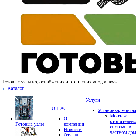
Готовые узлы водоснабжения и отопления «под ключ»
Каталог
Услуги
О НАС
Установка, монта
Монтаж
О
отопительн
Готовые узлы
компании
системы в
Новости
частном дом
Отзывы