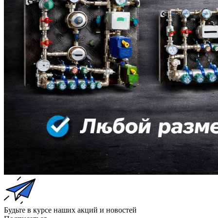
Будьте в курсе наших акций и новостей