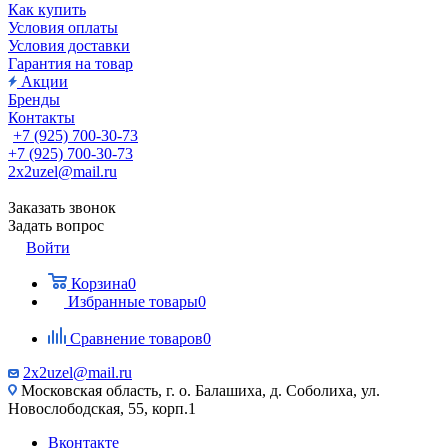
Как купить
Условия оплаты
Условия доставки
Гарантия на товар
Акции
Бренды
Контакты
+7 (925) 700-30-73
+7 (925) 700-30-73
2x2uzel@mail.ru
Заказать звонок
Задать вопрос
Войти
Корзина
0
Избранные товары
0
Сравнение товаров
0
2x2uzel@mail.ru
Московская область, г. о. Балашиха, д. Соболиха, ул.
Новослободская, 55, корп.1
Вконтакте