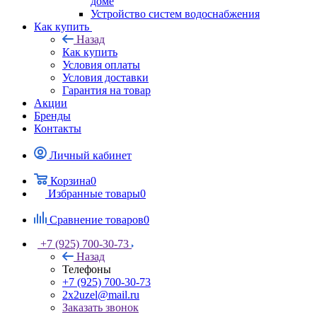
доме
Устройство систем водоснабжения
Как купить
Назад
Как купить
Условия оплаты
Условия доставки
Гарантия на товар
Акции
Бренды
Контакты
Личный кабинет
Корзина
0
Избранные товары
0
Сравнение товаров
0
+7 (925) 700-30-73
Назад
Телефоны
+7 (925) 700-30-73
2x2uzel@mail.ru
Заказать звонок