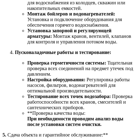
для водоснабжения из колодцев, скважин или
накопительных емкостей.
Монтаж бойлеров и водонагревателей:
Установка и подключение оборудования для
обеспечения горячего водоснабжения.
Установка запорной и регулирующей
арматуры:
Монтаж кранов, вентилей, клапанов
для контроля и управления потоком воды.
Пусконаладочные работы и тестирование:
Проверка герметичности системы:
Тщательная
проверка всех соединений на предмет утечек под
давлением.
Настройка оборудования:
Регулировка работы
насосов, фильтров, водонагревателей для
оптимальной производительности.
Тестирование всех точек водозабора:
Проверка
работоспособности всех кранов, смесителей и
сантехнических приборов.
**Проверка качества воды:
При необходимости проводим анализ воды
после установки систем очистки.
5.
Сдача объекта и гарантийное обслуживание:**