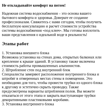
Не откладывайте комфорт на потом!
Надежная система водоснабжения – это основа вашего
бытового комфорта и здоровья. Доверьте ее создание
профессионалам. Свяжитесь с нами сегодня, чтобы получить
бесплатную консультацию и расчет стоимости устройства
системы водоснабжения «под ключ». Мы готовы воплотить
ваши представления о идеальной воде в реальность!
Этапы работ
1. Установка внешнего блока
Возможна установка на стенах дома, открытых балконах или
крепление к крыше зданий. В установку также включена
стоимость работы промышленных альпинистов.
2. Штробление стен под внутренний блок
Специалисты замеряют расположение внутреннего блока и
штробят в отмеренных местах стены в помещении. Это
необходимо для того, чтобы провести трубки из одного блока
к другому и эстетично скрыть проводку. Также
предусмотрены варианты штробления полов. Вы можете
отказаться от этого этапа и закрыть выступающие трубки
декоративными пластиковыми коробами.
3. Установка внутреннего блока