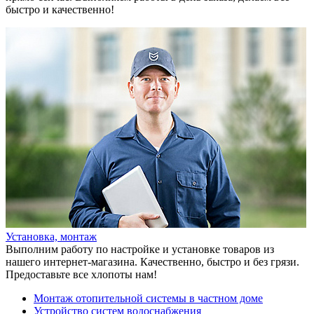
быстро и качественно!
Установка, монтаж
Выполним работу по настройке и установке товаров из
нашего интернет-магазина. Качественно, быстро и без грязи.
Предоставьте все хлопоты нам!
Монтаж отопительной системы в частном доме
Устройство систем водоснабжения