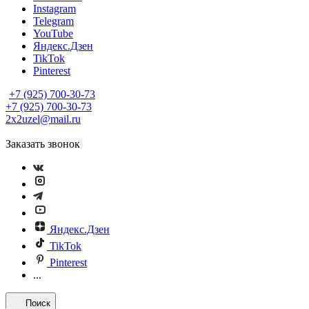
Instagram
Telegram
YouTube
Яндекс.Дзен
TikTok
Pinterest
+7 (925) 700-30-73
+7 (925) 700-30-73
2x2uzel@mail.ru
Заказать звонок
Яндекс.Дзен
TikTok
Pinterest
...
Поиск