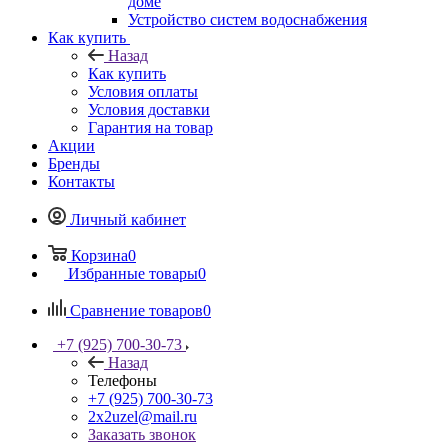
доме
Устройство систем водоснабжения
Как купить
Назад
Как купить
Условия оплаты
Условия доставки
Гарантия на товар
Акции
Бренды
Контакты
Личный кабинет
Корзина
0
Избранные товары
0
Сравнение товаров
0
+7 (925) 700-30-73
Назад
Телефоны
+7 (925) 700-30-73
2x2uzel@mail.ru
Заказать звонок