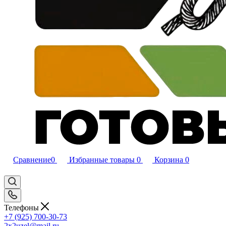
Сравнение
0
Избранные товары
0
Корзина
0
Телефоны
+7 (925) 700-30-73
2x2uzel@mail.ru