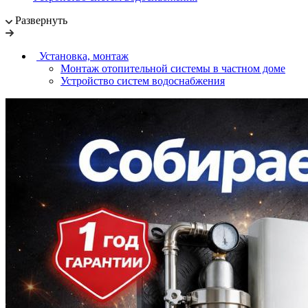
Развернуть
Установка, монтаж
Монтаж отопительной системы в частном доме
Устройство систем водоснабжения