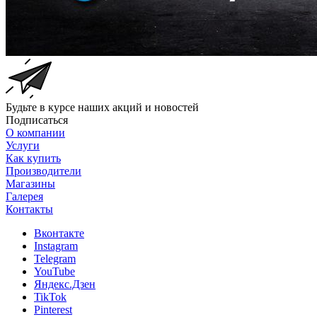
Будьте в курсе наших акций и новостей
Подписаться
О компании
Услуги
Как купить
Производители
Магазины
Галерея
Контакты
Вконтакте
Instagram
Telegram
YouTube
Яндекс.Дзен
TikTok
Pinterest