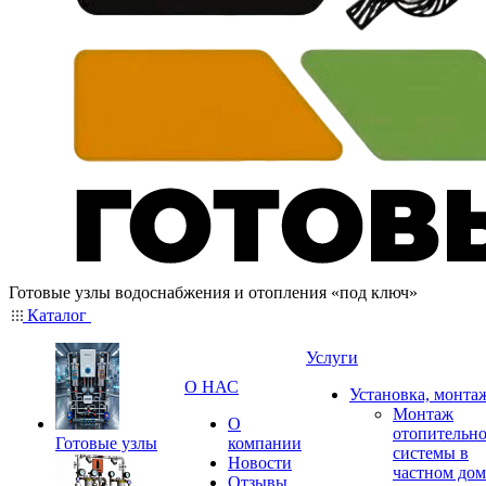
Готовые узлы водоснабжения и отопления «под ключ»
Каталог
Услуги
О НАС
Установка, монта
Монтаж
О
отопительн
Готовые узлы
компании
системы в
Новости
частном дом
Отзывы