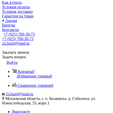
Как купить
Условия оплаты
Условия доставки
Гарантия на товар
Акции
Бренды
Контакты
+7 (925) 700-30-73
+7 (925) 700-30-73
2x2uzel@mail.ru
Заказать звонок
Задать вопрос
Войти
Корзина
0
Избранные товары
0
Сравнение товаров
0
2x2uzel@mail.ru
Московская область, г. о. Балашиха, д. Соболиха, ул.
Новослободская, 55, корп.1
Вконтакте