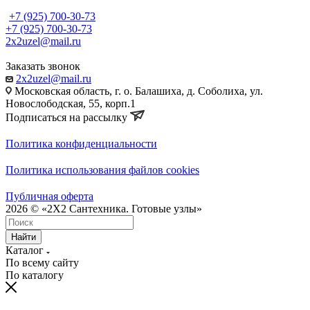
+7 (925) 700-30-73
+7 (925) 700-30-73
2x2uzel@mail.ru
Заказать звонок
2x2uzel@mail.ru
Московская область, г. о. Балашиха, д. Соболиха, ул.
Новослободская, 55, корп.1
Подписаться на рассылку
Политика конфиденциальности
Политика использования файлов cookies
Публичная оферта
2026 © «2X2 Сантехника. Готовые узлы»
Найти
Каталог
По всему сайту
По каталогу