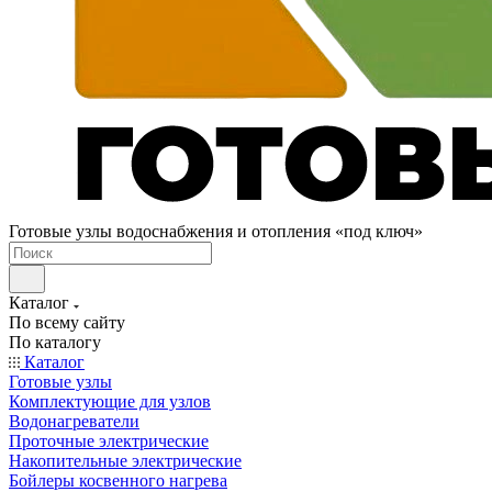
Готовые узлы водоснабжения и отопления «под ключ»
Каталог
По всему сайту
По каталогу
Каталог
Готовые узлы
Комплектующие для узлов
Водонагреватели
Проточные электрические
Накопительные электрические
Бойлеры косвенного нагрева