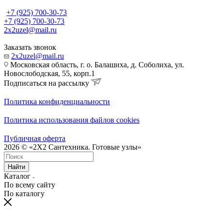
+7 (925) 700-30-73
+7 (925) 700-30-73
2x2uzel@mail.ru
Заказать звонок
2x2uzel@mail.ru
Московская область, г. о. Балашиха, д. Соболиха, ул.
Новослободская, 55, корп.1
Подписаться на рассылку
Политика конфиденциальности
Политика использования файлов cookies
Публичная оферта
2026 © «2X2 Сантехника. Готовые узлы»
Найти
Каталог
По всему сайту
По каталогу