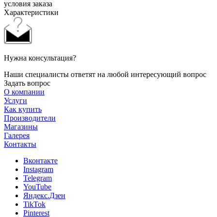
условия заказа
Характеристики
Нужна консультация?
Наши специалисты ответят на любой интересующий вопрос
Задать вопрос
О компании
Услуги
Как купить
Производители
Магазины
Галерея
Контакты
Вконтакте
Instagram
Telegram
YouTube
Яндекс.Дзен
TikTok
Pinterest