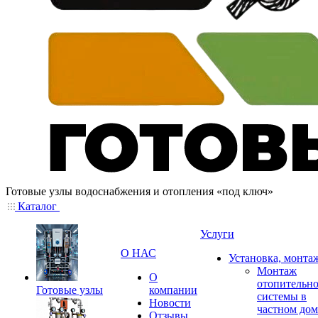
Готовые узлы водоснабжения и отопления «под ключ»
Каталог
Услуги
О НАС
Установка, монта
Монтаж
О
отопительн
Готовые узлы
компании
системы в
Новости
частном дом
Отзывы