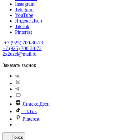
Instagram
Telegram
YouTube
Яндекс.Дзен
TikTok
Pinterest
+7 (925) 700-30-73
+7 (925) 700-30-73
2x2uzel@mail.ru
Заказать звонок
Яндекс.Дзен
TikTok
Pinterest
...
Поиск