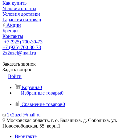
Как купить
Условия оплаты
Условия доставки
Гарантия на товар
Акции
Бренды
Контакты
+7 (925) 700-30-73
+7 (925) 700-30-73
2x2uzel@mail.ru
Заказать звонок
Задать вопрос
Войти
Корзина
0
Избранные товары
0
Сравнение товаров
0
2x2uzel@mail.ru
Московская область, г. о. Балашиха, д. Соболиха, ул.
Новослободская, 55, корп.1
Вконтакте