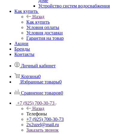
доме
Устройство систем водоснабжения
Как купить
Назад
Как купить
Условия оплаты
Условия доставки
Гарантия на товар
Акции
Бренды
Контакты
Личный кабинет
Корзина
0
Избранные товары
0
Сравнение товаров
0
+7 (925) 700-30-73
Назад
Телефоны
+7 (925) 700-30-73
2x2uzel@mail.ru
Заказать звонок