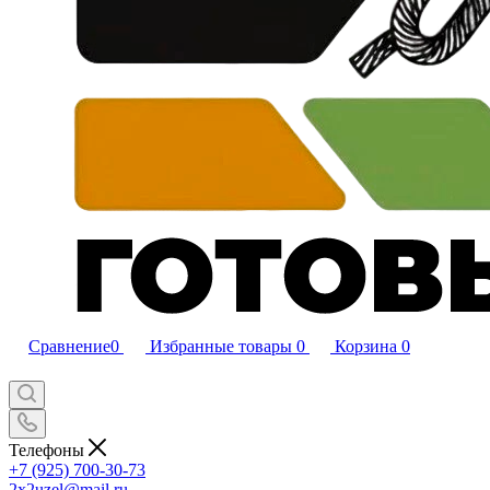
Сравнение
0
Избранные товары
0
Корзина
0
Телефоны
+7 (925) 700-30-73
2x2uzel@mail.ru