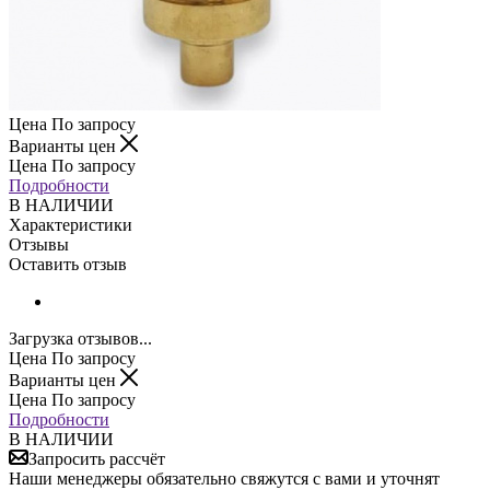
Цена По запросу
Варианты цен
Цена По запросу
Подробности
В НАЛИЧИИ
Характеристики
Отзывы
Оставить отзыв
Загрузка отзывов...
Цена По запросу
Варианты цен
Цена По запросу
Подробности
В НАЛИЧИИ
Запросить рассчёт
Наши менеджеры обязательно свяжутся с вами и уточнят