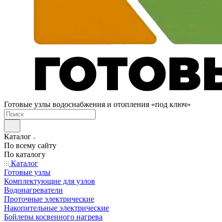
Готовые узлы водоснабжения и отопления «под ключ»
Каталог
По всему сайту
По каталогу
Каталог
Готовые узлы
Комплектующие для узлов
Водонагреватели
Проточные электрические
Накопительные электрические
Бойлеры косвенного нагрева