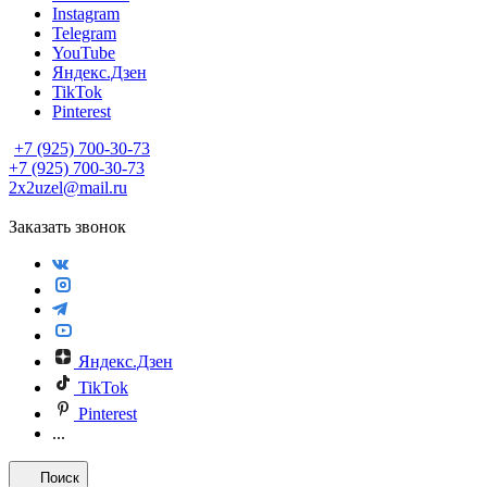
Instagram
Telegram
YouTube
Яндекс.Дзен
TikTok
Pinterest
+7 (925) 700-30-73
+7 (925) 700-30-73
2x2uzel@mail.ru
Заказать звонок
Яндекс.Дзен
TikTok
Pinterest
...
Поиск