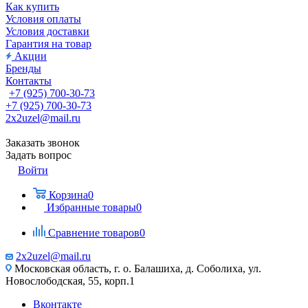
Как купить
Условия оплаты
Условия доставки
Гарантия на товар
Акции
Бренды
Контакты
+7 (925) 700-30-73
+7 (925) 700-30-73
2x2uzel@mail.ru
Заказать звонок
Задать вопрос
Войти
Корзина
0
Избранные товары
0
Сравнение товаров
0
2x2uzel@mail.ru
Московская область, г. о. Балашиха, д. Соболиха, ул.
Новослободская, 55, корп.1
Вконтакте