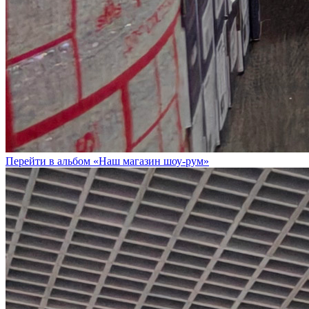
Перейти в альбом «Наш магазин шоу-рум»