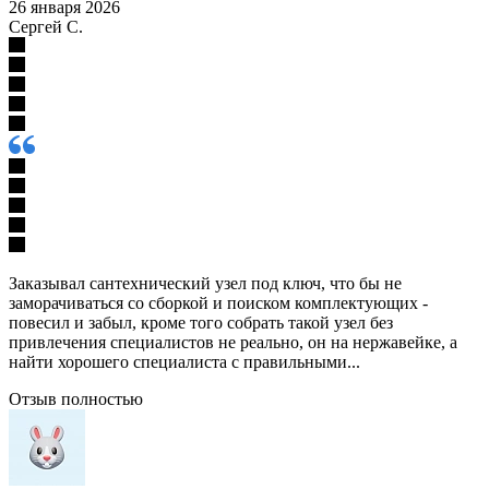
26 января 2026
Сергей С.
Заказывал сантехнический узел под ключ, что бы не
заморачиваться со сборкой и поиском комплектующих -
повесил и забыл, кроме того собрать такой узел без
привлечения специалистов не реально, он на нержавейке, а
найти хорошего специалиста с правильными...
Отзыв полностью