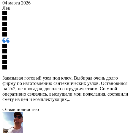
04 марта 2026
Лев
Заказывал готовый узел под ключ. Выбирал очень долго
фирму по изготовлению сантехнических узлов. Остановился
на 2х2, не прогадал, доволен сотрудничеством. Со мной
оперативно связались, выслушали мои пожелания, составили
смету из цен и комплектующих,...
Отзыв полностью