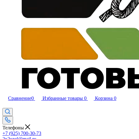
Сравнение
0
Избранные товары
0
Корзина
0
Телефоны
+7 (925) 700-30-73
2x2uzel@mail.ru