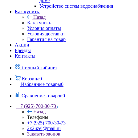
доме
Устройство систем водоснабжения
Как купить
Назад
Как купить
Условия оплаты
Условия доставки
Гарантия на товар
Акции
Бренды
Контакты
Личный кабинет
Корзина
0
Избранные товары
0
Сравнение товаров
0
+7 (925) 700-30-73
Назад
Телефоны
+7 (925) 700-30-73
2x2uzel@mail.ru
Заказать звонок