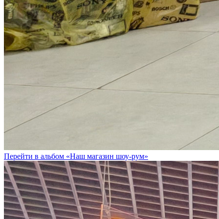
Перейти в альбом «Наш магазин шоу-рум»