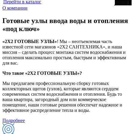
Перейти в каталог
О компании
Готовые узлы ввода воды и отопления
«под ключ»
«2X2 ГОТОВЫЕ УЗЛЫ»
! Мы – неотъемлемая часть
известной сети магазинов «2X2 САНТЕХНИКА», и наша
миссия – сделать процесс монтажа систем водоснабжения и
отопления максимально простым, быстрым и эффективным
для вас.
Что такое «2X2 ГОТОВЫЕ УЗЛЫ»?
Мы предлагаем профессиональную сборку готовых
коллекторных щитов (узлов), которые являются сердцем
современных систем водоснабжения и отопления. Будь то
ваша квартира, загородный дом или коммерческое
помещение, наши готовые решения обеспечат надежное и
эффективное распределение тепла и воды.
Подробнее