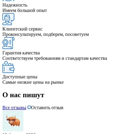
Надежность
Имеем большой опыт
Клиентский сервис
Проконсультируем, подберем, посоветуем
Гарантия качества
Соответствуем требованиям и стандартам качества
Доступные цены
Самые низкие цены на рынке
О нас пишут
Все отзывы
Оставить отзыв