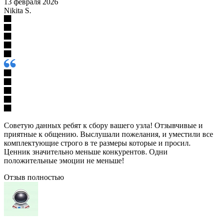
13 февраля 2026
Nikita S.
Советую данных ребят к сбору вашего узла! Отзывчивые и
приятные к общению. Выслушали пожелания, и уместили все
комплектующие строго в те размеры которые и просил.
Ценник значительно меньше конкурентов. Одни
положительные эмоции не меньше!
Отзыв полностью