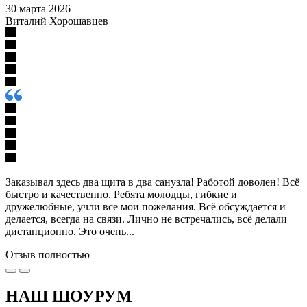
30 марта 2026
Виталий Хорошавцев
Заказывал здесь два щита в два санузла! Работой доволен! Всё
быстро и качественно. Ребята молодцы, гибкие и
дружелюбные, учли все мои пожелания. Всё обсуждается и
делается, всегда на связи. Лично не встречались, всё делали
дистанционно. Это очень...
Отзыв полностью
НАШ ШОУРУМ