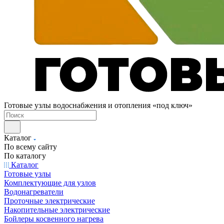
Готовые узлы водоснабжения и отопления «под ключ»
Каталог
По всему сайту
По каталогу
Каталог
Готовые узлы
Комплектующие для узлов
Водонагреватели
Проточные электрические
Накопительные электрические
Бойлеры косвенного нагрева