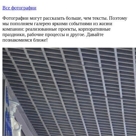
Все фотографии
Фотографии могут рассказать больше, чем тексты. Поэтому
мы пополняем галерею яркими событиями из жизни
компании: реализованные проекты, корпоративные
праздники, рабочие процессы и другое. Давайте
познакомимся ближе!