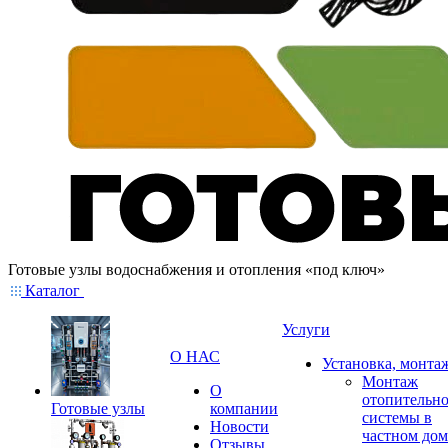
Готовые узлы водоснабжения и отопления «под ключ»
Каталог
Услуги
О НАС
Установка, монта
Монтаж
О
отопительн
Готовые узлы
компании
системы в
Новости
частном дом
Отзывы