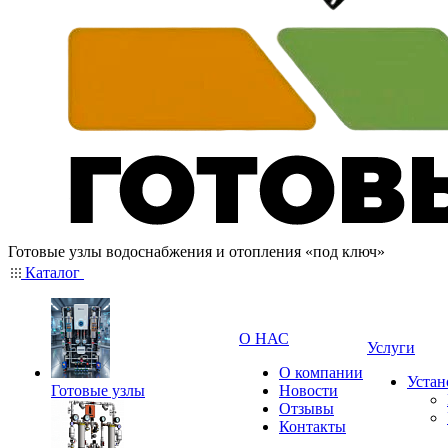
Готовые узлы водоснабжения и отопления «под ключ»
Каталог
О НАС
Услуги
О компании
Устан
Готовые узлы
Новости
Отзывы
Контакты