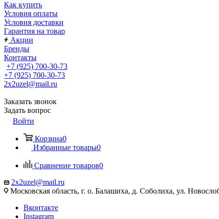
Как купить
Условия оплаты
Условия доставки
Гарантия на товар
Акции
Бренды
Контакты
+7 (925) 700-30-73
+7 (925) 700-30-73
2x2uzel@mail.ru
Заказать звонок
Задать вопрос
Войти
Корзина
0
Избранные товары
0
Сравнение товаров
0
2x2uzel@mail.ru
Московская область, г. о. Балашиха, д. Соболиха, ул. Новослоб
Вконтакте
Instagram