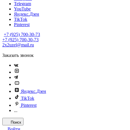
Telegram
YouTube
Яндекс.Дзен
TikTok
Pinterest
+7 (925) 700-30-73
+7 (925) 700-30-73
2x2uzel@mail.ru
Заказать звонок
Яндекс.Дзен
TikTok
Pinterest
...
Поиск
Войти