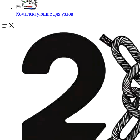
Комплектующие для узлов