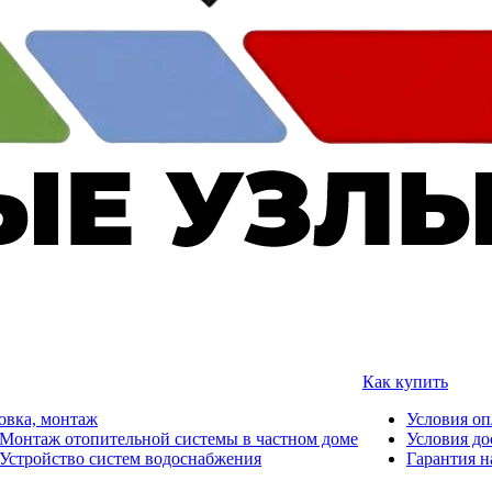
Как купить
овка, монтаж
Условия о
Монтаж отопительной системы в частном доме
Условия до
Устройство систем водоснабжения
Гарантия н