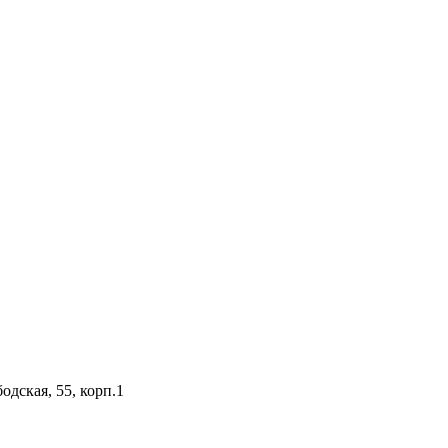
одская, 55, корп.1