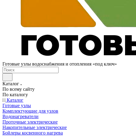
Готовые узлы водоснабжения и отопления «под ключ»
Каталог
По всему сайту
По каталогу
Каталог
Готовые узлы
Комплектующие для узлов
Водонагреватели
Проточные электрические
Накопительные электрические
Бойлеры косвенного нагрева