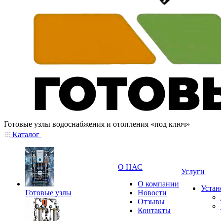
Готовые узлы водоснабжения и отопления «под ключ»
Каталог
О НАС
Услуги
О компании
Устан
Готовые узлы
Новости
Отзывы
Контакты