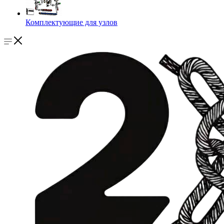
Комплектующие для узлов