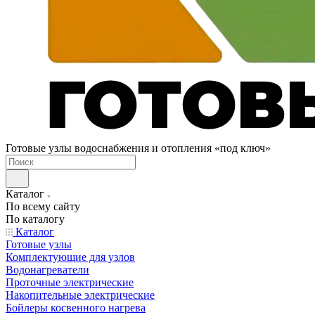
Готовые узлы водоснабжения и отопления «под ключ»
Каталог
По всему сайту
По каталогу
Каталог
Готовые узлы
Комплектующие для узлов
Водонагреватели
Проточные электрические
Накопительные электрические
Бойлеры косвенного нагрева