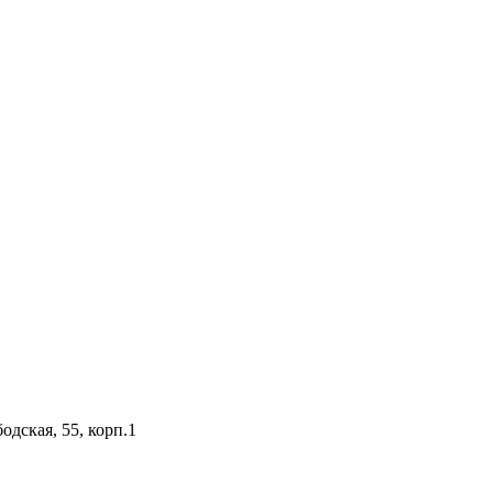
одская, 55, корп.1