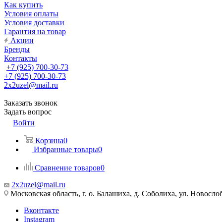
Как купить
Условия оплаты
Условия доставки
Гарантия на товар
Акции
Бренды
Контакты
+7 (925) 700-30-73
+7 (925) 700-30-73
2x2uzel@mail.ru
Заказать звонок
Задать вопрос
Войти
Корзина
0
Избранные товары
0
Сравнение товаров
0
2x2uzel@mail.ru
Московская область, г. о. Балашиха, д. Соболиха, ул. Новослоб
Вконтакте
Instagram