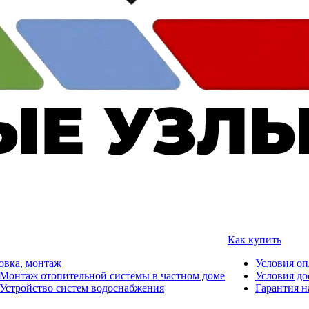
Как купить
овка, монтаж
Условия о
Монтаж отопительной системы в частном доме
Условия до
Устройство систем водоснабжения
Гарантия н