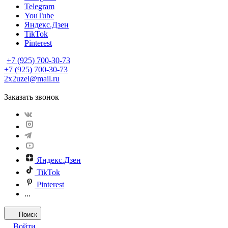
Telegram
YouTube
Яндекс.Дзен
TikTok
Pinterest
+7 (925) 700-30-73
+7 (925) 700-30-73
2x2uzel@mail.ru
Заказать звонок
Яндекс.Дзен
TikTok
Pinterest
...
Поиск
Войти