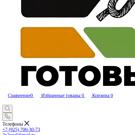
Сравнение
0
Избранные товары
0
Корзина
0
Телефоны
+7 (925) 700-30-73
2x2uzel@mail.ru