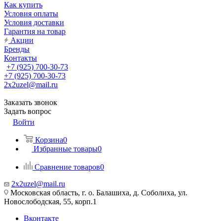
Как купить
Условия оплаты
Условия доставки
Гарантия на товар
Акции
Бренды
Контакты
+7 (925) 700-30-73
+7 (925) 700-30-73
2x2uzel@mail.ru
Заказать звонок
Задать вопрос
Войти
Корзина
0
Избранные товары
0
Сравнение товаров
0
2x2uzel@mail.ru
Московская область, г. о. Балашиха, д. Соболиха, ул.
Новослободская, 55, корп.1
Вконтакте