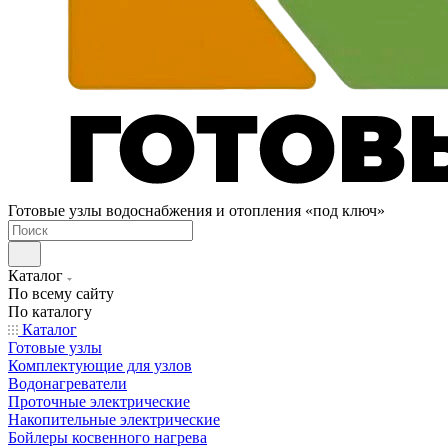
Готовые узлы водоснабжения и отопления «под ключ»
Каталог
По всему сайту
По каталогу
Каталог
Готовые узлы
Комплектующие для узлов
Водонагреватели
Проточные электрические
Накопительные электрические
Бойлеры косвенного нагрева