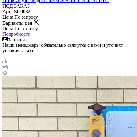
Готовый узел водоснабжения + отопление SU0032
ПОД ЗАКАЗ
Арт.: SU0032
Цена По запросу
Варианты цен
Цена По запросу
Подробности
Запросить
Наши менеджеры обязательно свяжутся с вами и уточнят
условия заказа