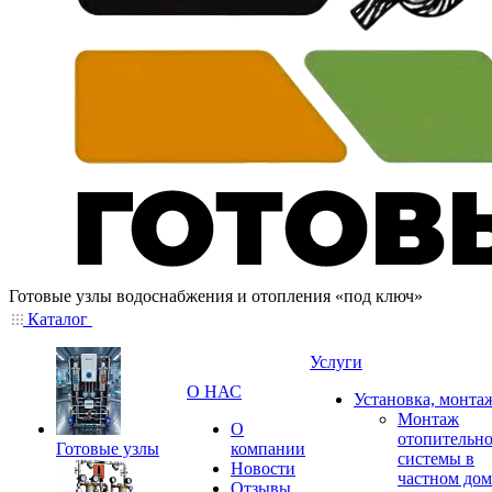
Готовые узлы водоснабжения и отопления «под ключ»
Каталог
Услуги
О НАС
Установка, монта
Монтаж
О
отопительн
Готовые узлы
компании
системы в
Новости
частном дом
Отзывы