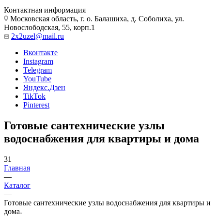
Контактная информация
Московская область, г. о. Балашиха, д. Соболиха, ул.
Новослободская, 55, корп.1
2x2uzel@mail.ru
Вконтакте
Instagram
Telegram
YouTube
Яндекс.Дзен
TikTok
Pinterest
Готовые сантехнические узлы
водоснабжения для квартиры и дома
31
Главная
—
Каталог
—
Готовые сантехнические узлы водоснабжения для квартиры и
дома