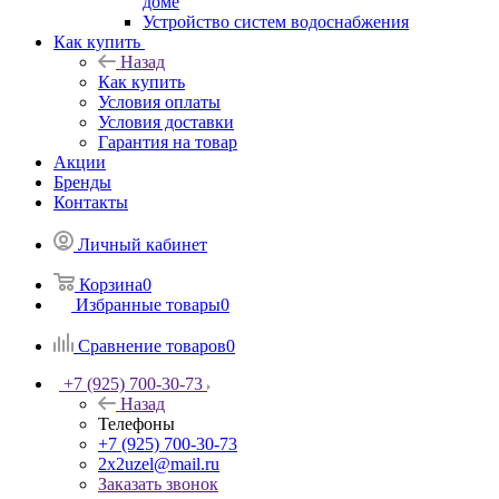
доме
Устройство систем водоснабжения
Как купить
Назад
Как купить
Условия оплаты
Условия доставки
Гарантия на товар
Акции
Бренды
Контакты
Личный кабинет
Корзина
0
Избранные товары
0
Сравнение товаров
0
+7 (925) 700-30-73
Назад
Телефоны
+7 (925) 700-30-73
2x2uzel@mail.ru
Заказать звонок