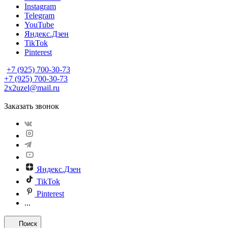
Instagram
Telegram
YouTube
Яндекс.Дзен
TikTok
Pinterest
+7 (925) 700-30-73
+7 (925) 700-30-73
2x2uzel@mail.ru
Заказать звонок
Яндекс.Дзен
TikTok
Pinterest
...
Поиск