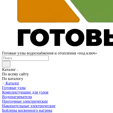
Готовые узлы водоснабжения и отопления «под ключ»
Каталог
По всему сайту
По каталогу
Каталог
Готовые узлы
Комплектующие для узлов
Водонагреватели
Проточные электрические
Накопительные электрические
Бойлеры косвенного нагрева