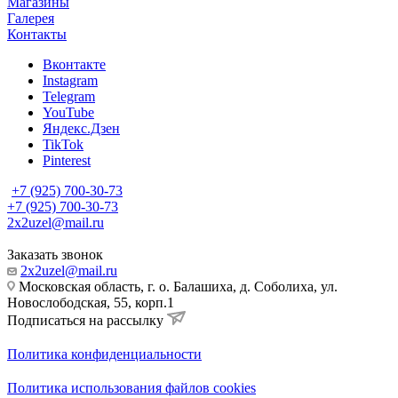
Магазины
Галерея
Контакты
Вконтакте
Instagram
Telegram
YouTube
Яндекс.Дзен
TikTok
Pinterest
+7 (925) 700-30-73
+7 (925) 700-30-73
2x2uzel@mail.ru
Заказать звонок
2x2uzel@mail.ru
Московская область, г. о. Балашиха, д. Соболиха, ул.
Новослободская, 55, корп.1
Подписаться на рассылку
Политика конфиденциальности
Политика использования файлов cookies