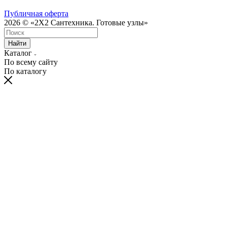
Публичная оферта
2026 © «2X2 Сантехника. Готовые узлы»
Найти
Каталог
По всему сайту
По каталогу