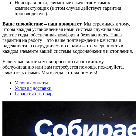
Неисправности, связанные с качеством самих
комплектующих (в этом случае действует гарантия
производителя).
Ваше спокойствие – наш приоритет.
Мы стремимся к тому,
чтобы каждая установленная нами система служила вам
долгие годы, обеспечивая комфорт и безопасность. Наша
гарантия на работу – это ваше подтверждение качества и
надежности, а сотрудничество с нами – это уверенность в
каждом элементе вашей системы водоснабжения и отопления.
Если у вас возникнут вопросы по гарантийному
обслуживанию или вам потребуется помощь, пожалуйста,
свяжитесь с нами. Мы всегда готовы помочь!
Условия оплаты
Условия доставки
Гарантия на товар