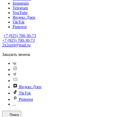
Instagram
Telegram
YouTube
Яндекс.Дзен
TikTok
Pinterest
+7 (925) 700-30-73
+7 (925) 700-30-73
2x2uzel@mail.ru
Заказать звонок
Яндекс.Дзен
TikTok
Pinterest
...
Поиск