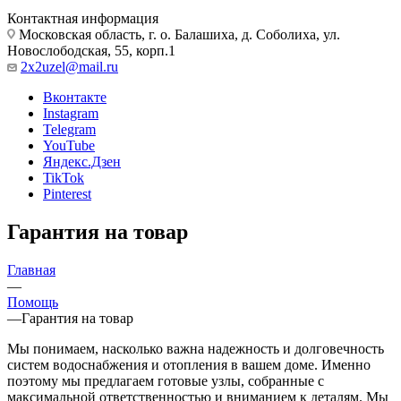
Контактная информация
Московская область, г. о. Балашиха, д. Соболиха, ул.
Новослободская, 55, корп.1
2x2uzel@mail.ru
Вконтакте
Instagram
Telegram
YouTube
Яндекс.Дзен
TikTok
Pinterest
Гарантия на товар
Главная
—
Помощь
—
Гарантия на товар
Мы понимаем, насколько важна надежность и долговечность
систем водоснабжения и отопления в вашем доме. Именно
поэтому мы предлагаем готовые узлы, собранные с
максимальной ответственностью и вниманием к деталям. Мы