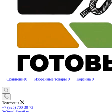
Сравнение
0
Избранные товары
0
Корзина
0
Телефоны
+7 (925) 700-30-73
2x2uzel@mail.ru