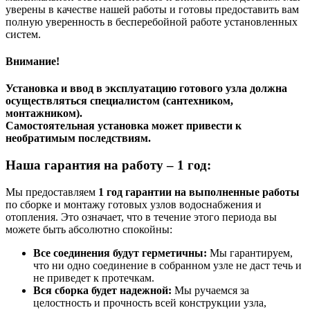
уверены в качестве нашей работы и готовы предоставить вам
полную уверенность в бесперебойной работе установленных
систем.
Внимание!
Установка и ввод в эксплуатацию готового узла должна
осуществляться специалистом (сантехником,
монтажником).
Самостоятельная установка может привести к
необратимым последствиям.
Наша гарантия на работу – 1 год:
Мы предоставляем
1 год гарантии на выполненные работы
по сборке и монтажу готовых узлов водоснабжения и
отопления. Это означает, что в течение этого периода вы
можете быть абсолютно спокойны:
Все соединения будут герметичны:
Мы гарантируем,
что ни одно соединение в собранном узле не даст течь и
не приведет к протечкам.
Вся сборка будет надежной:
Мы ручаемся за
целостность и прочность всей конструкции узла,