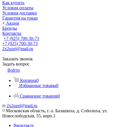
Как купить
Условия оплаты
Условия доставки
Гарантия на товар
Акции
Бренды
Контакты
+7 (925) 700-30-73
+7 (925) 700-30-73
2x2uzel@mail.ru
Заказать звонок
Задать вопрос
Войти
Корзина
0
Избранные товары
0
Сравнение товаров
0
2x2uzel@mail.ru
Московская область, г. о. Балашиха, д. Соболиха, ул.
Новослободская, 55, корп.1
Вконтакте