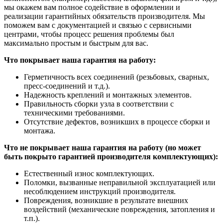
мы окажем вам полное содействие в оформлении и
реализации гарантийных обязательств производителя. Мы
поможем вам с документацией и связью с сервисными
центрами, чтобы процесс решения проблемы был
максимально простым и быстрым для вас.
Что покрывает наша гарантия на работу:
Герметичность всех соединений (резьбовых, сварных,
пресс-соединений и т.д.).
Надежность креплений и монтажных элементов.
Правильность сборки узла в соответствии с
техническими требованиями.
Отсутствие дефектов, возникших в процессе сборки и
монтажа.
Что не покрывает наша гарантия на работу (но может
быть покрыто гарантией производителя комплектующих):
Естественный износ комплектующих.
Поломки, вызванные неправильной эксплуатацией или
несоблюдением инструкций производителя.
Повреждения, возникшие в результате внешних
воздействий (механические повреждения, затопления и
т.п.).