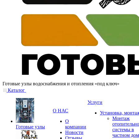
Готовые узлы водоснабжения и отопления «под ключ»
Каталог
Услуги
О НАС
Установка, монта
Монтаж
О
отопительн
Готовые узлы
компании
системы в
Новости
частном дом
Отзывы