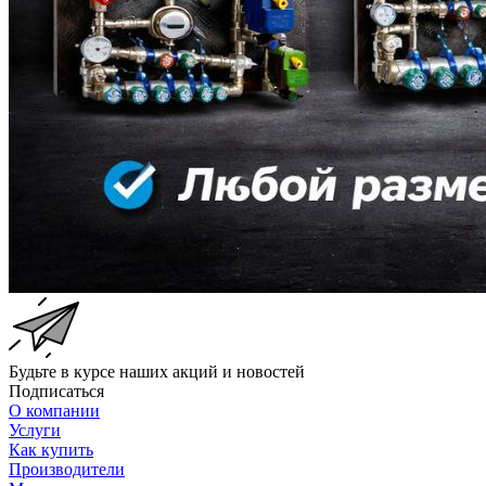
Будьте в курсе наших акций и новостей
Подписаться
О компании
Услуги
Как купить
Производители