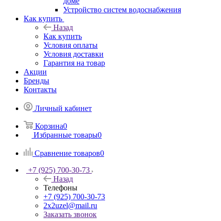
доме
Устройство систем водоснабжения
Как купить
Назад
Как купить
Условия оплаты
Условия доставки
Гарантия на товар
Акции
Бренды
Контакты
Личный кабинет
Корзина
0
Избранные товары
0
Сравнение товаров
0
+7 (925) 700-30-73
Назад
Телефоны
+7 (925) 700-30-73
2x2uzel@mail.ru
Заказать звонок