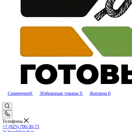
Сравнение
0
Избранные товары
0
Корзина
0
Телефоны
+7 (925) 700-30-73
2x2uzel@mail.ru