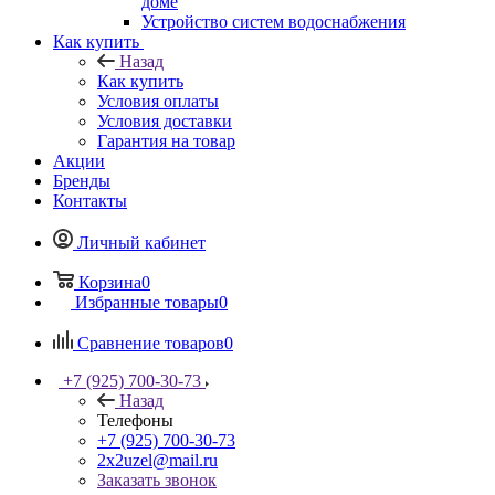
доме
Устройство систем водоснабжения
Как купить
Назад
Как купить
Условия оплаты
Условия доставки
Гарантия на товар
Акции
Бренды
Контакты
Личный кабинет
Корзина
0
Избранные товары
0
Сравнение товаров
0
+7 (925) 700-30-73
Назад
Телефоны
+7 (925) 700-30-73
2x2uzel@mail.ru
Заказать звонок