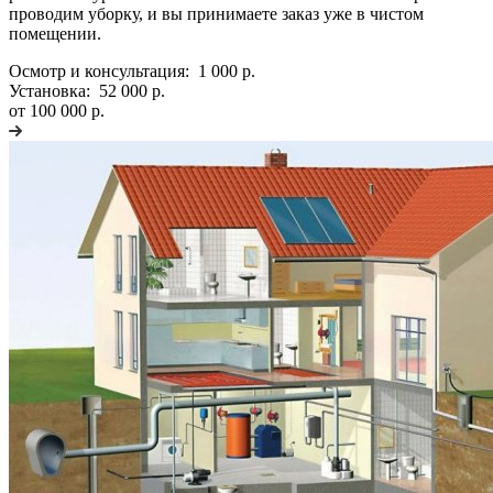
проводим уборку, и вы принимаете заказ уже в чистом
помещении.
Осмотр и консультация:
1 000 р.
Установка:
52 000 р.
от 100 000 р.