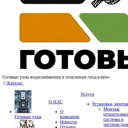
Готовые узлы водоснабжения и отопления «под ключ»
Каталог
Услуги
О НАС
Установка, монта
Монтаж
О
отопительн
Готовые узлы
компании
системы в
Новости
частном дом
Отзывы