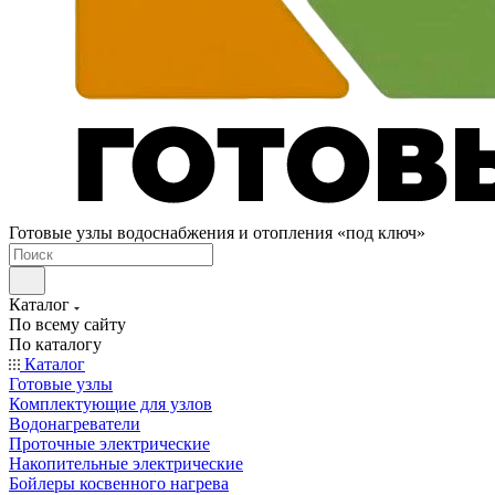
Готовые узлы водоснабжения и отопления «под ключ»
Каталог
По всему сайту
По каталогу
Каталог
Готовые узлы
Комплектующие для узлов
Водонагреватели
Проточные электрические
Накопительные электрические
Бойлеры косвенного нагрева