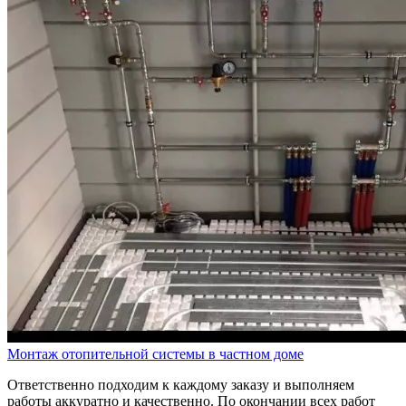
Монтаж отопительной системы в частном доме
Ответственно подходим к каждому заказу и выполняем
работы аккуратно и качественно. По окончании всех работ