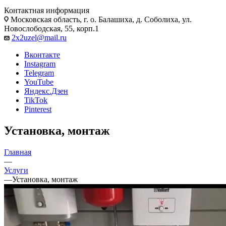
Контактная информация
Московская область, г. о. Балашиха, д. Соболиха, ул.
Новослободская, 55, корп.1
2x2uzel@mail.ru
Вконтакте
Instagram
Telegram
YouTube
Яндекс.Дзен
TikTok
Pinterest
Установка, монтаж
Главная
—
Услуги
—
Установка, монтаж