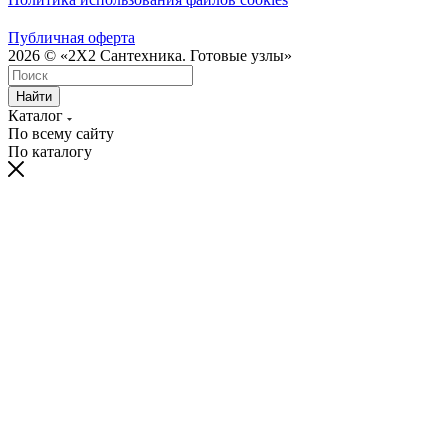
Публичная оферта
2026 © «2X2 Сантехника. Готовые узлы»
Найти
Каталог
По всему сайту
По каталогу