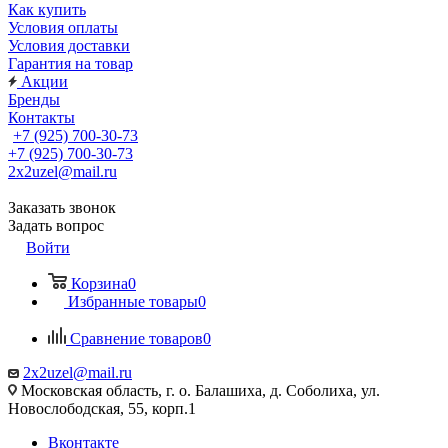
Как купить
Условия оплаты
Условия доставки
Гарантия на товар
Акции
Бренды
Контакты
+7 (925) 700-30-73
+7 (925) 700-30-73
2x2uzel@mail.ru
Заказать звонок
Задать вопрос
Войти
Корзина
0
Избранные товары
0
Сравнение товаров
0
2x2uzel@mail.ru
Московская область, г. о. Балашиха, д. Соболиха, ул.
Новослободская, 55, корп.1
Вконтакте