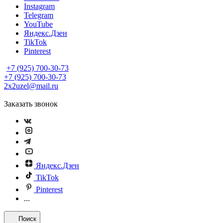
Instagram
Telegram
YouTube
Яндекс.Дзен
TikTok
Pinterest
+7 (925) 700-30-73
+7 (925) 700-30-73
2x2uzel@mail.ru
Заказать звонок
Яндекс.Дзен
TikTok
Pinterest
...
Поиск