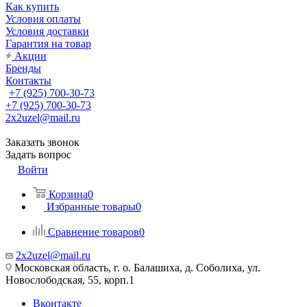
Как купить
Условия оплаты
Условия доставки
Гарантия на товар
Акции
Бренды
Контакты
+7 (925) 700-30-73
+7 (925) 700-30-73
2x2uzel@mail.ru
Заказать звонок
Задать вопрос
Войти
Корзина
0
Избранные товары
0
Сравнение товаров
0
2x2uzel@mail.ru
Московская область, г. о. Балашиха, д. Соболиха, ул.
Новослободская, 55, корп.1
Вконтакте