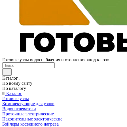
Готовые узлы водоснабжения и отопления «под ключ»
Каталог
По всему сайту
По каталогу
Каталог
Готовые узлы
Комплектующие для узлов
Водонагреватели
Проточные электрические
Накопительные электрические
Бойлеры косвенного нагрева