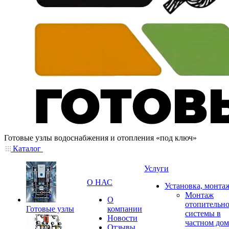
Готовые узлы водоснабжения и отопления «под ключ»
Каталог
Услуги
О НАС
Установка, монта
Монтаж
О
отопительн
Готовые узлы
компании
системы в
Новости
частном дом
Отзывы