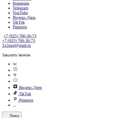
Instagram
Telegram
YouTube
Яндекс.Дзен
TikTok
Pinterest
+7 (925) 700-30-73
+7 (925) 700-30-73
2x2uzel@mail.ru
Заказать звонок
Яндекс.Дзен
TikTok
Pinterest
...
Поиск