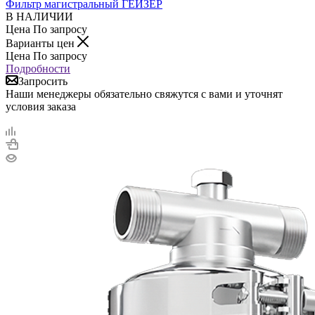
Фильтр магистральный ГЕЙЗЕР
В НАЛИЧИИ
Цена По запросу
Варианты цен
Цена По запросу
Подробности
Запросить
Наши менеджеры обязательно свяжутся с вами и уточнят
условия заказа