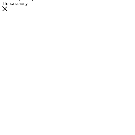
По каталогу