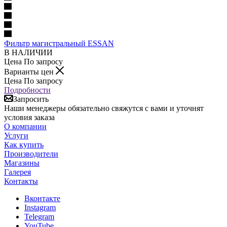
Фильтр магистральный ESSAN
В НАЛИЧИИ
Цена По запросу
Варианты цен
Цена По запросу
Подробности
Запросить
Наши менеджеры обязательно свяжутся с вами и уточнят
условия заказа
О компании
Услуги
Как купить
Производители
Магазины
Галерея
Контакты
Вконтакте
Instagram
Telegram
YouTube