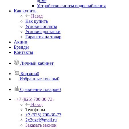
доме
Устройство систем водоснабжения
Как купить
Назад
Как купить
Условия оплаты
Условия доставки
Гарантия на товар
Акции
Бренды
Контакты
Личный кабинет
Корзина
0
Избранные товары
0
Сравнение товаров
0
+7 (925) 700-30-73
Назад
Телефоны
+7 (925) 700-30-73
2x2uzel@mail.ru
Заказать звонок