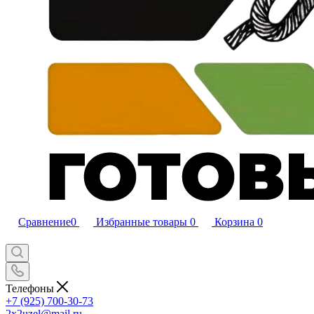
Сравнение
0
Избранные товары
0
Корзина
0
Телефоны
+7 (925) 700-30-73
2x2uzel@mail.ru