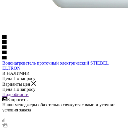
Водонагреватель проточный электрический STIEBEL
ELTRON
В НАЛИЧИИ
Цена По запросу
Варианты цен
Цена По запросу
Подробности
Запросить
Наши менеджеры обязательно свяжутся с вами и уточнят
условия заказа