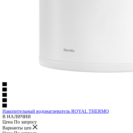
Накопительный водонагреватель ROYAL THERMO
В НАЛИЧИИ
Цена По запросу
Варианты цен