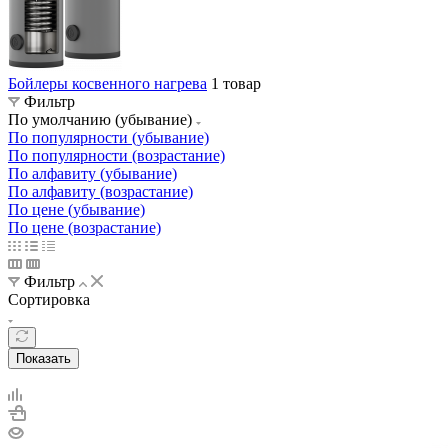
Бойлеры косвенного нагрева
1 товар
Фильтр
По умолчанию (убывание)
По популярности (убывание)
По популярности (возрастание)
По алфавиту (убывание)
По алфавиту (возрастание)
По цене (убывание)
По цене (возрастание)
Фильтр
Сортировка
Показать