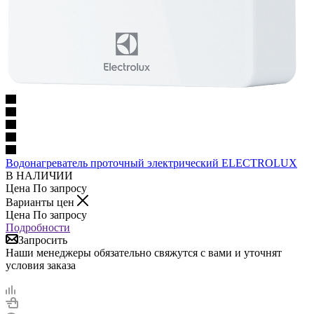
Водонагреватель проточный электрический ELECTROLUX
В НАЛИЧИИ
Цена По запросу
Варианты цен
Цена По запросу
Подробности
Запросить
Наши менеджеры обязательно свяжутся с вами и уточнят
условия заказа