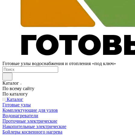
Готовые узлы водоснабжения и отопления «под ключ»
Каталог
По всему сайту
По каталогу
Каталог
Готовые узлы
Комплектующие для узлов
Водонагреватели
Проточные электрические
Накопительные электрические
Бойлеры косвенного нагрева