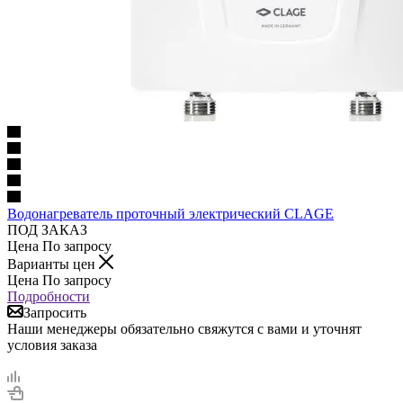
Водонагреватель проточный электрический CLAGE
ПОД ЗАКАЗ
Цена По запросу
Варианты цен
Цена По запросу
Подробности
Запросить
Наши менеджеры обязательно свяжутся с вами и уточнят
условия заказа