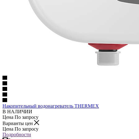
Накопительный водонагреватель THERMEX
В НАЛИЧИИ
Цена По запросу
Варианты цен
Цена По запросу
Подробности