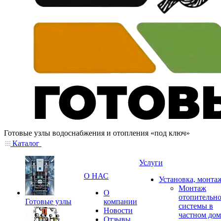
Готовые узлы водоснабжения и отопления «под ключ»
Каталог
Услуги
О НАС
Установка, монта
Монтаж
О
отопительн
Готовые узлы
компании
системы в
Новости
частном дом
Отзывы