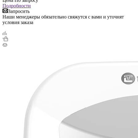
Цена По запросу
Подробности
Запросить
Наши менеджеры обязательно свяжутся с вами и уточнят
условия заказа