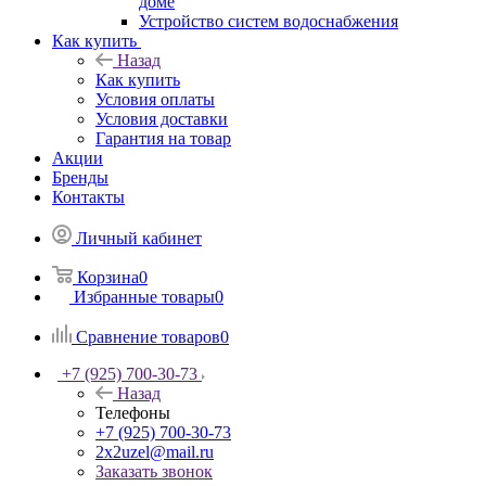
доме
Устройство систем водоснабжения
Как купить
Назад
Как купить
Условия оплаты
Условия доставки
Гарантия на товар
Акции
Бренды
Контакты
Личный кабинет
Корзина
0
Избранные товары
0
Сравнение товаров
0
+7 (925) 700-30-73
Назад
Телефоны
+7 (925) 700-30-73
2x2uzel@mail.ru
Заказать звонок