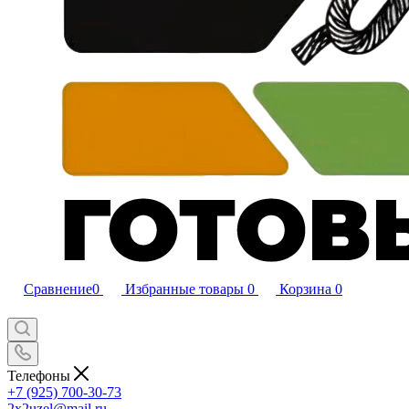
Сравнение
0
Избранные товары
0
Корзина
0
Телефоны
+7 (925) 700-30-73
2x2uzel@mail.ru