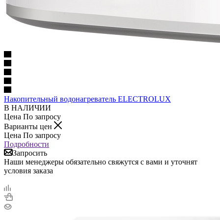
Накопительный водонагреватель ELECTROLUX
В НАЛИЧИИ
Цена По запросу
Варианты цен
Цена По запросу
Подробности
Запросить
Наши менеджеры обязательно свяжутся с вами и уточнят
условия заказа