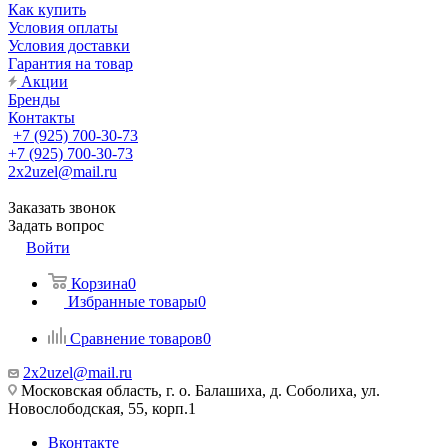
Как купить
Условия оплаты
Условия доставки
Гарантия на товар
Акции
Бренды
Контакты
+7 (925) 700-30-73
+7 (925) 700-30-73
2x2uzel@mail.ru
Заказать звонок
Задать вопрос
Войти
Корзина
0
Избранные товары
0
Сравнение товаров
0
2x2uzel@mail.ru
Московская область, г. о. Балашиха, д. Соболиха, ул.
Новослободская, 55, корп.1
Вконтакте