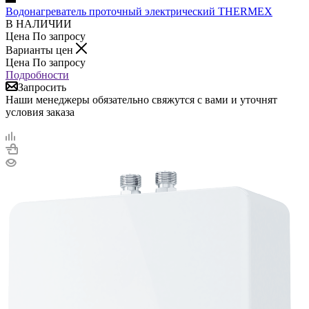
Водонагреватель проточный электрический THERMEX
В НАЛИЧИИ
Цена По запросу
Варианты цен
Цена По запросу
Подробности
Запросить
Наши менеджеры обязательно свяжутся с вами и уточнят
условия заказа