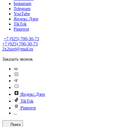
Instagram
Telegram
YouTube
Яндекс.Дзен
TikTok
Pinterest
+7 (925) 700-30-73
+7 (925) 700-30-73
2x2uzel@mail.ru
Заказать звонок
Яндекс.Дзен
TikTok
Pinterest
...
Поиск