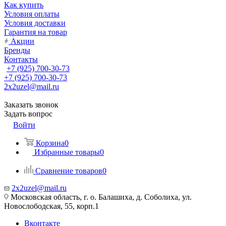
Как купить
Условия оплаты
Условия доставки
Гарантия на товар
Акции
Бренды
Контакты
+7 (925) 700-30-73
+7 (925) 700-30-73
2x2uzel@mail.ru
Заказать звонок
Задать вопрос
Войти
Корзина
0
Избранные товары
0
Сравнение товаров
0
2x2uzel@mail.ru
Московская область, г. о. Балашиха, д. Соболиха, ул.
Новослободская, 55, корп.1
Вконтакте