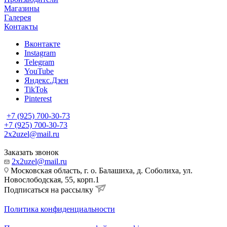
Магазины
Галерея
Контакты
Вконтакте
Instagram
Telegram
YouTube
Яндекс.Дзен
TikTok
Pinterest
+7 (925) 700-30-73
+7 (925) 700-30-73
2x2uzel@mail.ru
Заказать звонок
2x2uzel@mail.ru
Московская область, г. о. Балашиха, д. Соболиха, ул.
Новослободская, 55, корп.1
Подписаться на рассылку
Политика конфиденциальности