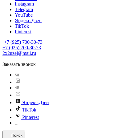
Instagram
Telegram
YouTube
Яндекс.Дзен
TikTok
Pinterest
+7 (925) 700-30-73
+7 (925) 700-30-73
2x2uzel@mail.ru
Заказать звонок
Яндекс.Дзен
TikTok
Pinterest
...
Поиск