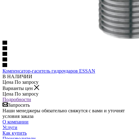
Компенсатор-гаситель гидроударов ESSAN
В НАЛИЧИИ
Цена По запросу
Варианты цен
Цена По запросу
Подробности
Запросить
Наши менеджеры обязательно свяжутся с вами и уточнят
условия заказа
О компании
Услуги
Как купить
Производители