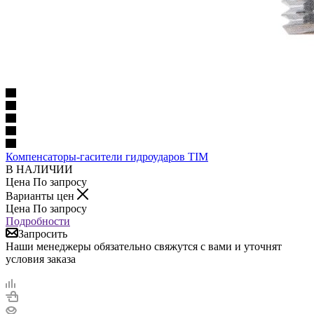
Компенсаторы-гасители гидроударов TIM
В НАЛИЧИИ
Цена По запросу
Варианты цен
Цена По запросу
Подробности
Запросить
Наши менеджеры обязательно свяжутся с вами и уточнят
условия заказа