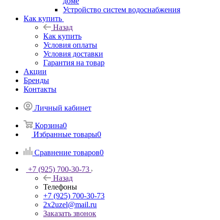
доме
Устройство систем водоснабжения
Как купить
Назад
Как купить
Условия оплаты
Условия доставки
Гарантия на товар
Акции
Бренды
Контакты
Личный кабинет
Корзина
0
Избранные товары
0
Сравнение товаров
0
+7 (925) 700-30-73
Назад
Телефоны
+7 (925) 700-30-73
2x2uzel@mail.ru
Заказать звонок