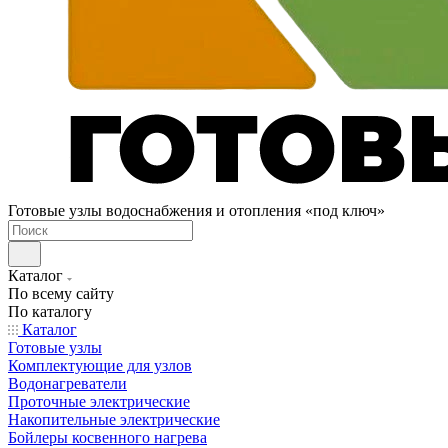
Готовые узлы водоснабжения и отопления «под ключ»
Каталог
По всему сайту
По каталогу
Каталог
Готовые узлы
Комплектующие для узлов
Водонагреватели
Проточные электрические
Накопительные электрические
Бойлеры косвенного нагрева