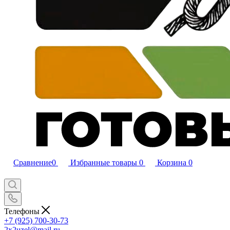
Сравнение
0
Избранные товары
0
Корзина
0
Телефоны
+7 (925) 700-30-73
2x2uzel@mail.ru