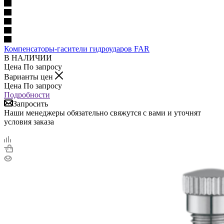
Компенсаторы-гасители гидроударов FAR
В НАЛИЧИИ
Цена По запросу
Варианты цен
Цена По запросу
Подробности
Запросить
Наши менеджеры обязательно свяжутся с вами и уточнят
условия заказа