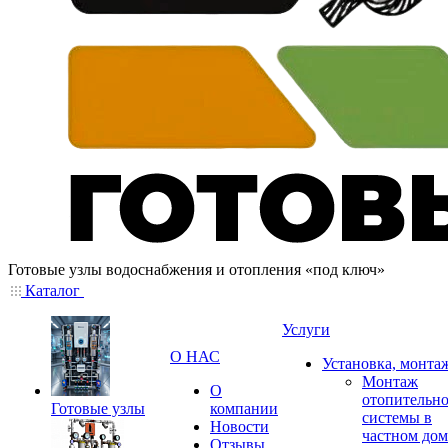
Готовые узлы водоснабжения и отопления «под ключ»
Каталог
Услуги
О НАС
Установка, монта
Монтаж
О
отопительн
Готовые узлы
компании
системы в
Новости
частном дом
Отзывы