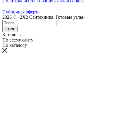
Политика использования файлов cookies
Публичная оферта
2026 © «2X2 Сантехника. Готовые узлы»
Найти
Каталог
По всему сайту
По каталогу