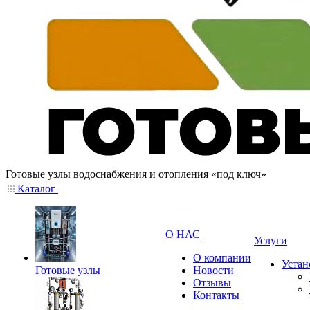
Готовые узлы водоснабжения и отопления «под ключ»
Каталог
О НАС
Услуги
О компании
Устан
Готовые узлы
Новости
Отзывы
Контакты