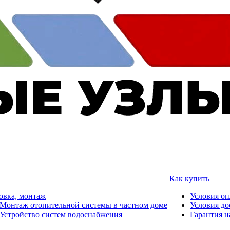
Как купить
овка, монтаж
Условия о
Монтаж отопительной системы в частном доме
Условия до
Устройство систем водоснабжения
Гарантия н