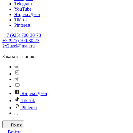
Telegram
YouTube
Яндекс.Дзен
TikTok
Pinterest
+7 (925) 700-30-73
+7 (925) 700-30-73
2x2uzel@mail.ru
Заказать звонок
Яндекс.Дзен
TikTok
Pinterest
...
Поиск
Войти