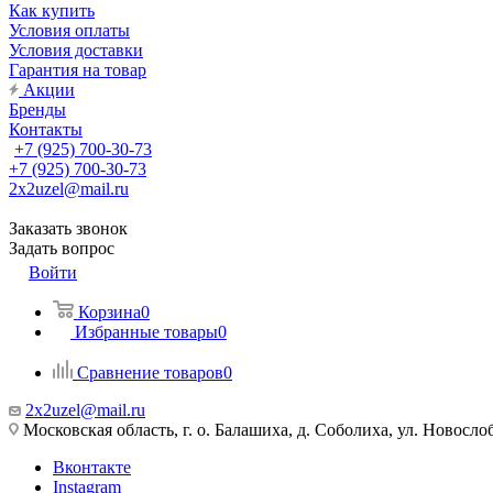
Как купить
Условия оплаты
Условия доставки
Гарантия на товар
Акции
Бренды
Контакты
+7 (925) 700-30-73
+7 (925) 700-30-73
2x2uzel@mail.ru
Заказать звонок
Задать вопрос
Войти
Корзина
0
Избранные товары
0
Сравнение товаров
0
2x2uzel@mail.ru
Московская область, г. о. Балашиха, д. Соболиха, ул. Новослоб
Вконтакте
Instagram