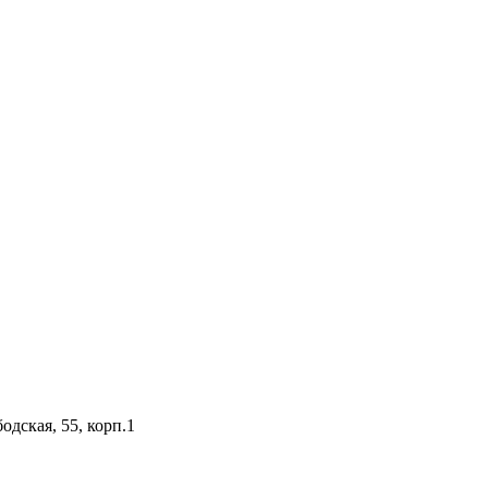
одская, 55, корп.1