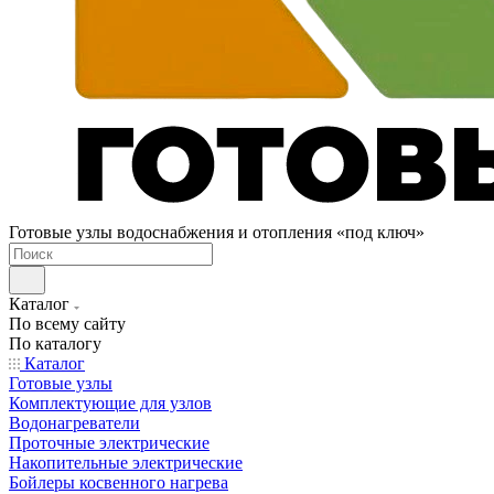
Готовые узлы водоснабжения и отопления «под ключ»
Каталог
По всему сайту
По каталогу
Каталог
Готовые узлы
Комплектующие для узлов
Водонагреватели
Проточные электрические
Накопительные электрические
Бойлеры косвенного нагрева