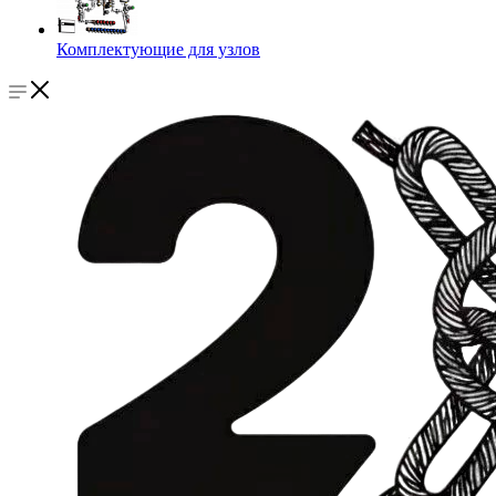
Комплектующие для узлов