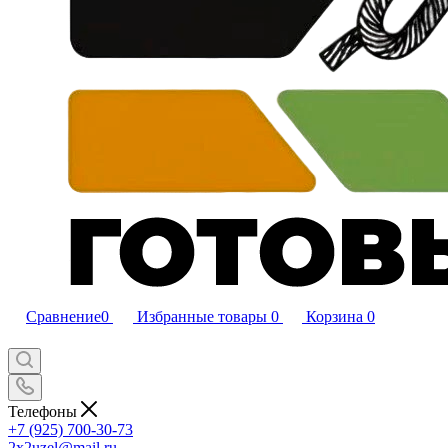
Сравнение
0
Избранные товары
0
Корзина
0
Телефоны
+7 (925) 700-30-73
2x2uzel@mail.ru