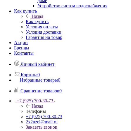
доме
Устройство систем водоснабжения
Как купить
Назад
Как купить
Условия оплаты
Условия доставки
Гарантия на товар
Акции
Бренды
Контакты
Личный кабинет
Корзина
0
Избранные товары
0
Сравнение товаров
0
+7 (925) 700-30-73
Назад
Телефоны
+7 (925) 700-30-73
2x2uzel@mail.ru
Заказать звонок