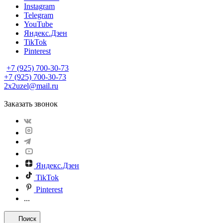
Instagram
Telegram
YouTube
Яндекс.Дзен
TikTok
Pinterest
+7 (925) 700-30-73
+7 (925) 700-30-73
2x2uzel@mail.ru
Заказать звонок
Яндекс.Дзен
TikTok
Pinterest
...
Поиск