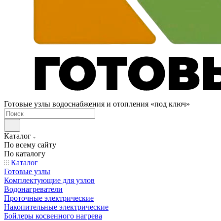
Готовые узлы водоснабжения и отопления «под ключ»
Каталог
По всему сайту
По каталогу
Каталог
Готовые узлы
Комплектующие для узлов
Водонагреватели
Проточные электрические
Накопительные электрические
Бойлеры косвенного нагрева