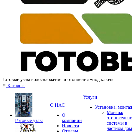
Готовые узлы водоснабжения и отопления «под ключ»
Каталог
Услуги
О НАС
Установка, монта
Монтаж
О
отопительн
Готовые узлы
компании
системы в
Новости
частном дом
Отзывы