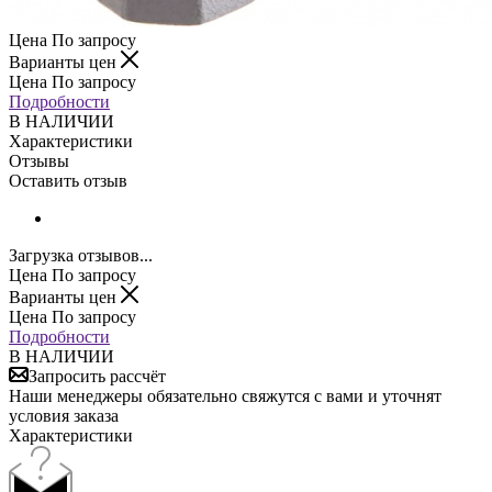
Цена По запросу
Варианты цен
Цена По запросу
Подробности
В НАЛИЧИИ
Характеристики
Отзывы
Оставить отзыв
Загрузка отзывов...
Цена По запросу
Варианты цен
Цена По запросу
Подробности
В НАЛИЧИИ
Запросить рассчёт
Наши менеджеры обязательно свяжутся с вами и уточнят
условия заказа
Характеристики