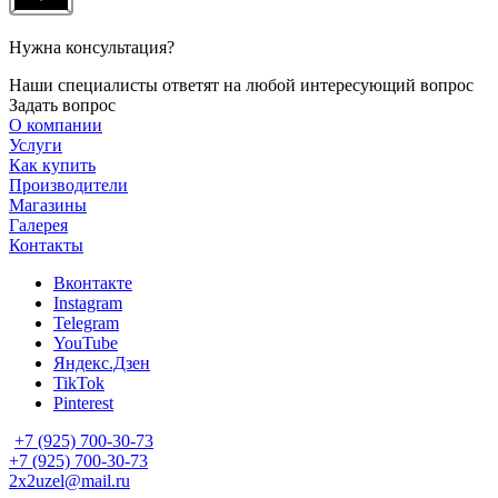
Нужна консультация?
Наши специалисты ответят на любой интересующий вопрос
Задать вопрос
О компании
Услуги
Как купить
Производители
Магазины
Галерея
Контакты
Вконтакте
Instagram
Telegram
YouTube
Яндекс.Дзен
TikTok
Pinterest
+7 (925) 700-30-73
+7 (925) 700-30-73
2x2uzel@mail.ru