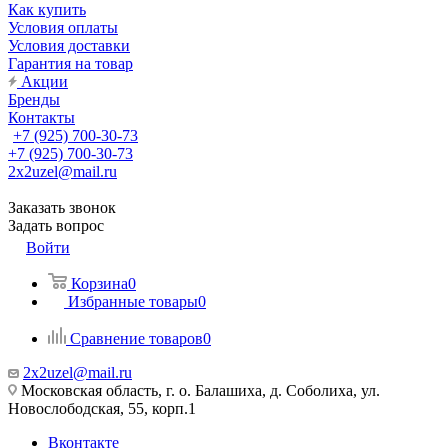
Как купить
Условия оплаты
Условия доставки
Гарантия на товар
Акции
Бренды
Контакты
+7 (925) 700-30-73
+7 (925) 700-30-73
2x2uzel@mail.ru
Заказать звонок
Задать вопрос
Войти
Корзина
0
Избранные товары
0
Сравнение товаров
0
2x2uzel@mail.ru
Московская область, г. о. Балашиха, д. Соболиха, ул.
Новослободская, 55, корп.1
Вконтакте