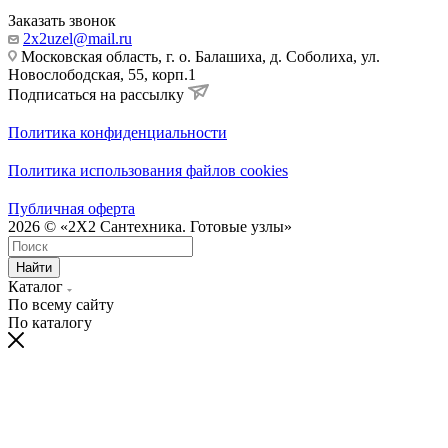
Заказать звонок
2x2uzel@mail.ru
Московская область, г. о. Балашиха, д. Соболиха, ул.
Новослободская, 55, корп.1
Подписаться на рассылку
Политика конфиденциальности
Политика использования файлов cookies
Публичная оферта
2026 © «2X2 Сантехника. Готовые узлы»
Найти
Каталог
По всему сайту
По каталогу