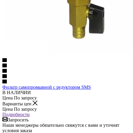
Фильтр самопромывной с редуктором SMS
В НАЛИЧИИ
Цена По запросу
Варианты цен
Цена По запросу
Подробности
Запросить
Наши менеджеры обязательно свяжутся с вами и уточнят
условия заказа