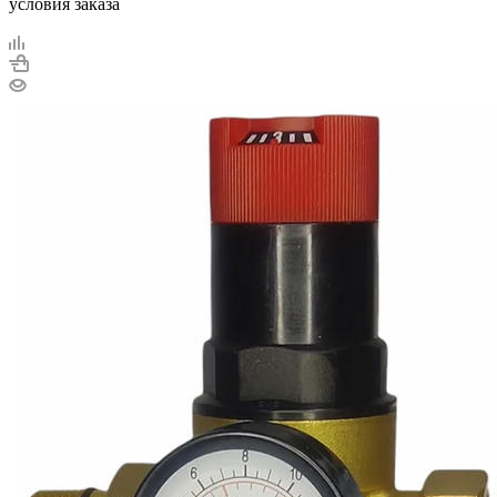
условия заказа