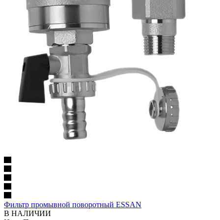
Фильтр промывной поворотный ESSAN
В НАЛИЧИИ