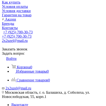
Как купить
Условия оплаты
Условия доставки
Гарантия на товар
Акции
Бренды
Контакты
+7 (925) 700-30-73
+7 (925) 700-30-73
2x2uzel@mail.ru
Заказать звонок
Задать вопрос
Войти
Корзина
0
Избранные товары
0
Сравнение товаров
0
2x2uzel@mail.ru
Московская область, г. о. Балашиха, д. Соболиха, ул.
Новослободская, 55, корп.1
Вконтакте