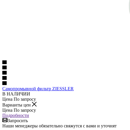
Самопромывной фильтр ZIESSLER
В НАЛИЧИИ
Цена По запросу
Варианты цен
Цена По запросу
Подробности
Запросить
Наши менеджеры обязательно свяжутся с вами и уточнят