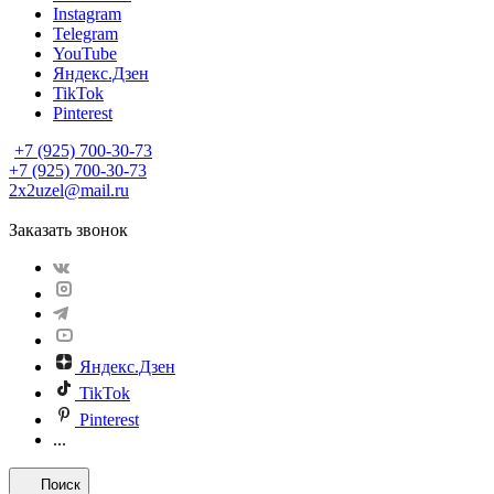
Instagram
Telegram
YouTube
Яндекс.Дзен
TikTok
Pinterest
+7 (925) 700-30-73
+7 (925) 700-30-73
2x2uzel@mail.ru
Заказать звонок
Яндекс.Дзен
TikTok
Pinterest
...
Поиск