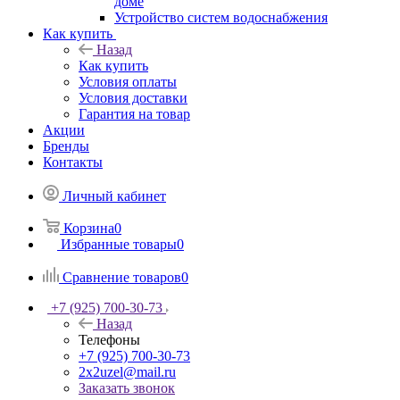
доме
Устройство систем водоснабжения
Как купить
Назад
Как купить
Условия оплаты
Условия доставки
Гарантия на товар
Акции
Бренды
Контакты
Личный кабинет
Корзина
0
Избранные товары
0
Сравнение товаров
0
+7 (925) 700-30-73
Назад
Телефоны
+7 (925) 700-30-73
2x2uzel@mail.ru
Заказать звонок