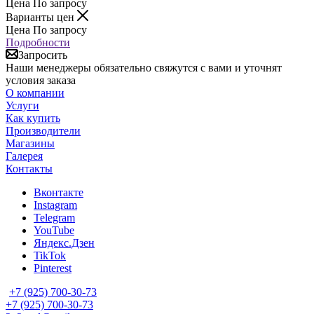
Цена По запросу
Варианты цен
Цена По запросу
Подробности
Запросить
Наши менеджеры обязательно свяжутся с вами и уточнят
условия заказа
О компании
Услуги
Как купить
Производители
Магазины
Галерея
Контакты
Вконтакте
Instagram
Telegram
YouTube
Яндекс.Дзен
TikTok
Pinterest
+7 (925) 700-30-73
+7 (925) 700-30-73