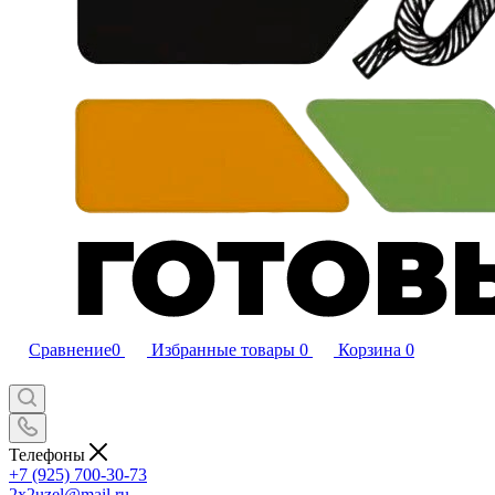
Сравнение
0
Избранные товары
0
Корзина
0
Телефоны
+7 (925) 700-30-73
2x2uzel@mail.ru