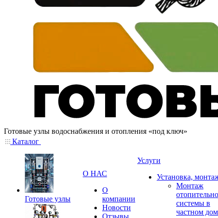
Готовые узлы водоснабжения и отопления «под ключ»
Каталог
Услуги
О НАС
Установка, монта
Монтаж
О
отопительн
Готовые узлы
компании
системы в
Новости
частном дом
Отзывы