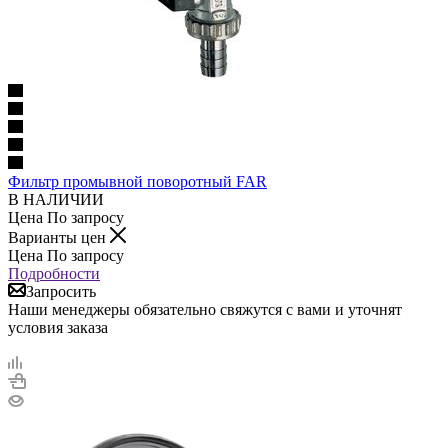
Фильтр промывной поворотный FAR
В НАЛИЧИИ
Цена По запросу
Варианты цен
Цена По запросу
Подробности
Запросить
Наши менеджеры обязательно свяжутся с вами и уточнят
условия заказа