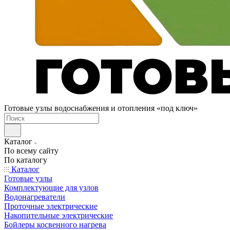
Готовые узлы водоснабжения и отопления «под ключ»
Каталог
По всему сайту
По каталогу
Каталог
Готовые узлы
Комплектующие для узлов
Водонагреватели
Проточные электрические
Накопительные электрические
Бойлеры косвенного нагрева