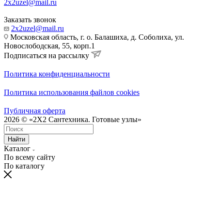
2x2uzel@mail.ru
Заказать звонок
2x2uzel@mail.ru
Московская область, г. о. Балашиха, д. Соболиха, ул.
Новослободская, 55, корп.1
Подписаться на рассылку
Политика конфиденциальности
Политика использования файлов cookies
Публичная оферта
2026 © «2X2 Сантехника. Готовые узлы»
Найти
Каталог
По всему сайту
По каталогу