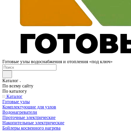
Готовые узлы водоснабжения и отопления «под ключ»
Каталог
По всему сайту
По каталогу
Каталог
Готовые узлы
Комплектующие для узлов
Водонагреватели
Проточные электрические
Накопительные электрические
Бойлеры косвенного нагрева