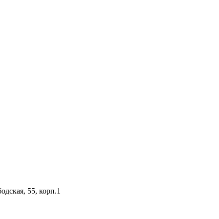
одская, 55, корп.1