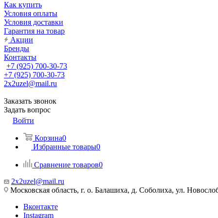
Как купить
Условия оплаты
Условия доставки
Гарантия на товар
Акции
Бренды
Контакты
+7 (925) 700-30-73
+7 (925) 700-30-73
2x2uzel@mail.ru
Заказать звонок
Задать вопрос
Войти
Корзина
0
Избранные товары
0
Сравнение товаров
0
2x2uzel@mail.ru
Московская область, г. о. Балашиха, д. Соболиха, ул. Новослоб
Вконтакте
Instagram