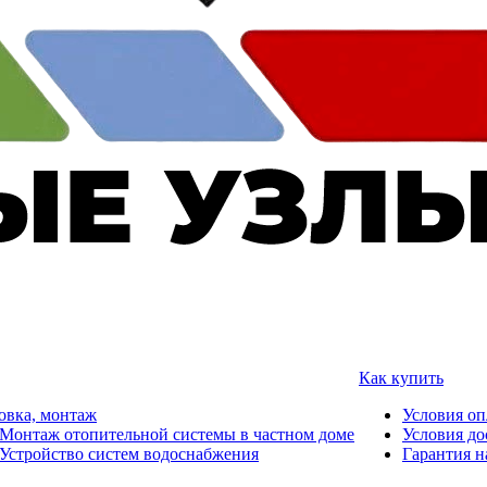
Как купить
овка, монтаж
Условия о
Монтаж отопительной системы в частном доме
Условия до
Устройство систем водоснабжения
Гарантия н