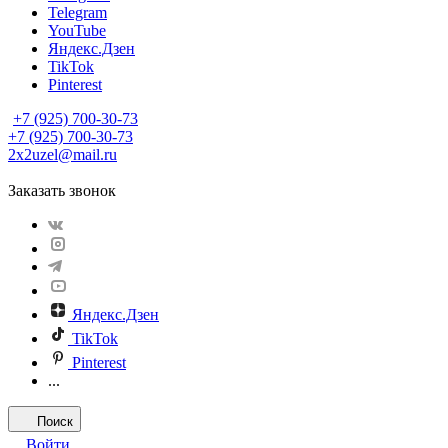
Telegram
YouTube
Яндекс.Дзен
TikTok
Pinterest
+7 (925) 700-30-73
+7 (925) 700-30-73
2x2uzel@mail.ru
Заказать звонок
Яндекс.Дзен
TikTok
Pinterest
...
Поиск
Войти