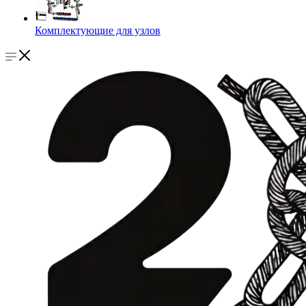
Комплектующие для узлов