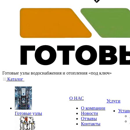
Готовые узлы водоснабжения и отопления «под ключ»
Каталог
О НАС
Услуги
О компании
Устан
Готовые узлы
Новости
Отзывы
Контакты