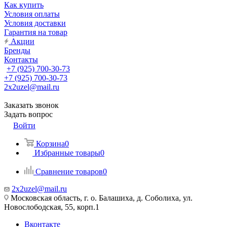
Как купить
Условия оплаты
Условия доставки
Гарантия на товар
Акции
Бренды
Контакты
+7 (925) 700-30-73
+7 (925) 700-30-73
2x2uzel@mail.ru
Заказать звонок
Задать вопрос
Войти
Корзина
0
Избранные товары
0
Сравнение товаров
0
2x2uzel@mail.ru
Московская область, г. о. Балашиха, д. Соболиха, ул.
Новослободская, 55, корп.1
Вконтакте