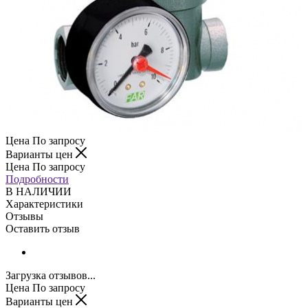
Цена По запросу
Варианты цен
Цена По запросу
Подробности
В НАЛИЧИИ
Характеристики
Отзывы
Оставить отзыв
Загрузка отзывов...
Цена По запросу
Варианты цен