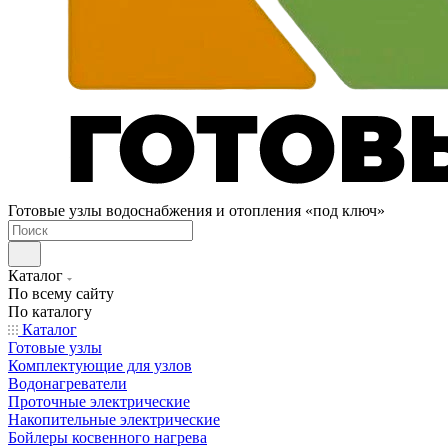
Готовые узлы водоснабжения и отопления «под ключ»
Каталог
По всему сайту
По каталогу
Каталог
Готовые узлы
Комплектующие для узлов
Водонагреватели
Проточные электрические
Накопительные электрические
Бойлеры косвенного нагрева