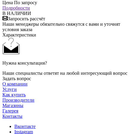
Цена По запросу
Подробности
В НАЛИЧИИ
Запросить рассчёт
Наши менеджеры обязательно свяжутся с вами и уточнят
условия заказа
Характеристики
Нужна консультация?
Наши специалисты ответят на любой интересующий вопрос
Задать вопрос
О компании
Услуги
Как купить
Производители
Магазины
Галерея
Контакты
Вконтакте
Instagram