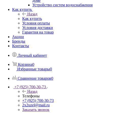
доме
Устройство систем водоснабжения
Как купить
Назад
Как купить
Условия оплаты
Условия доставки
Гарантия на товар
Акции
Бренды
Контакты
Личный кабинет
Корзина
0
Избранные товары
0
Сравнение товаров
0
+7 (925) 700-30-73
Назад
Телефоны
+7 (925) 700-30-73
2x2uzel@mail.ru
Заказать звонок