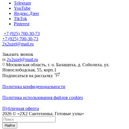
Telegram
YouTube
Яндекс.Дзен
TikTok
Pinterest
+7 (925) 700-30-73
+7 (925) 700-30-73
2x2uzel@mail.ru
Заказать звонок
2x2uzel@mail.ru
Московская область, г. о. Балашиха, д. Соболиха, ул.
Новослободская, 55, корп.1
Подписаться на рассылку
Политика конфиденциальности
Политика использования файлов cookies
Публичная оферта
2026 © «2X2 Сантехника. Готовые узлы»
Найти