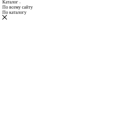
Каталог
По всему сайту
По каталогу