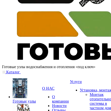
Готовые узлы водоснабжения и отопления «под ключ»
Каталог
Услуги
О НАС
Установка, монта
Монтаж
О
отопительн
Готовые узлы
компании
системы в
Новости
частном дом
Отзывы