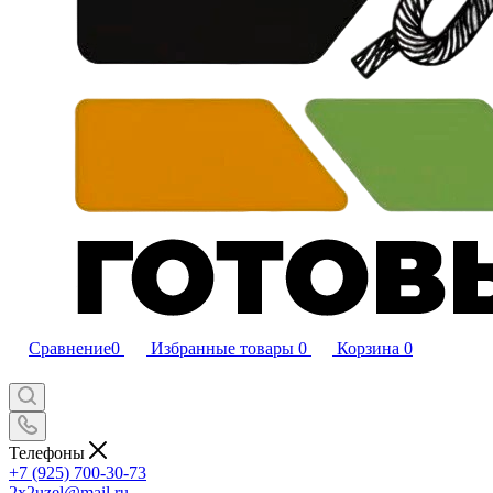
Сравнение
0
Избранные товары
0
Корзина
0
Телефоны
+7 (925) 700-30-73
2x2uzel@mail.ru