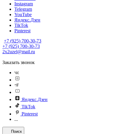
Instagram
Telegram
YouTube
Яндекс.Дзен
TikTok
Pinterest
+7 (925) 700-30-73
+7 (925) 700-30-73
2x2uzel@mail.ru
Заказать звонок
Яндекс.Дзен
TikTok
Pinterest
...
Поиск