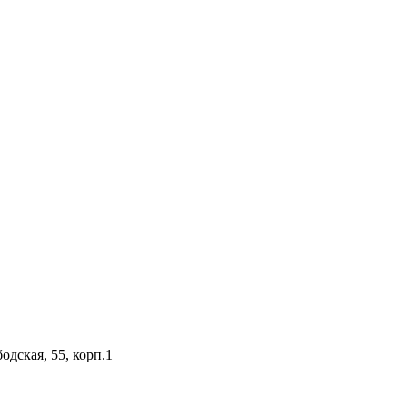
одская, 55, корп.1