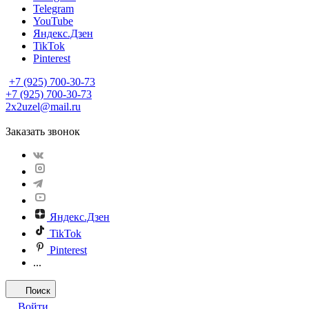
Telegram
YouTube
Яндекс.Дзен
TikTok
Pinterest
+7 (925) 700-30-73
+7 (925) 700-30-73
2x2uzel@mail.ru
Заказать звонок
Яндекс.Дзен
TikTok
Pinterest
...
Поиск
Войти