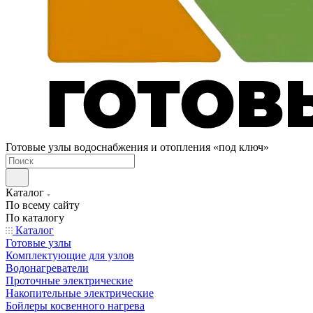
Готовые узлы водоснабжения и отопления «под ключ»
Каталог
По всему сайту
По каталогу
Каталог
Готовые узлы
Комплектующие для узлов
Водонагреватели
Проточные электрические
Накопительные электрические
Бойлеры косвенного нагрева