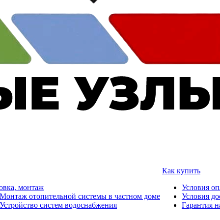
Как купить
овка, монтаж
Условия о
Монтаж отопительной системы в частном доме
Условия до
Устройство систем водоснабжения
Гарантия н