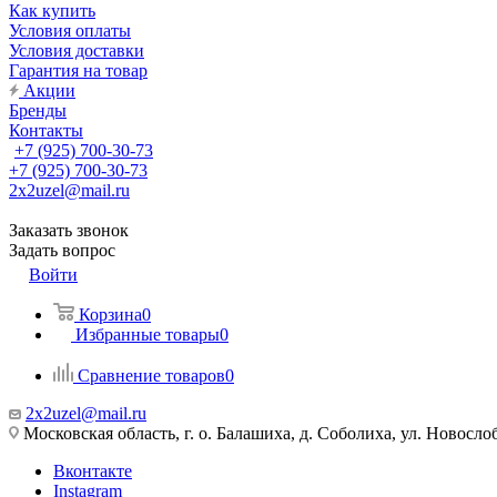
Как купить
Условия оплаты
Условия доставки
Гарантия на товар
Акции
Бренды
Контакты
+7 (925) 700-30-73
+7 (925) 700-30-73
2x2uzel@mail.ru
Заказать звонок
Задать вопрос
Войти
Корзина
0
Избранные товары
0
Сравнение товаров
0
2x2uzel@mail.ru
Московская область, г. о. Балашиха, д. Соболиха, ул. Новослоб
Вконтакте
Instagram