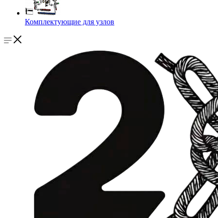
Комплектующие для узлов