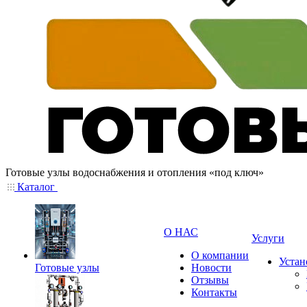
Готовые узлы водоснабжения и отопления «под ключ»
Каталог
О НАС
Услуги
О компании
Устан
Готовые узлы
Новости
Отзывы
Контакты