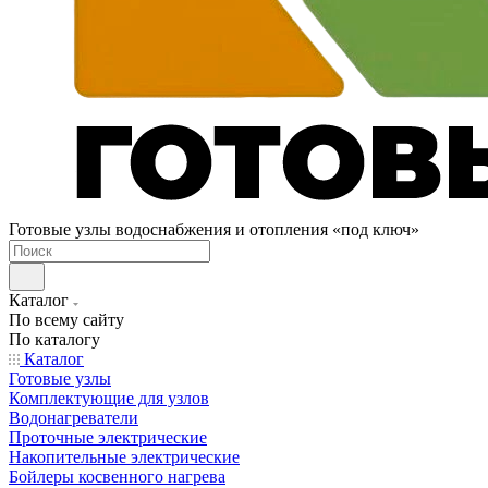
Готовые узлы водоснабжения и отопления «под ключ»
Каталог
По всему сайту
По каталогу
Каталог
Готовые узлы
Комплектующие для узлов
Водонагреватели
Проточные электрические
Накопительные электрические
Бойлеры косвенного нагрева