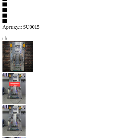
Артикул:
SU0015