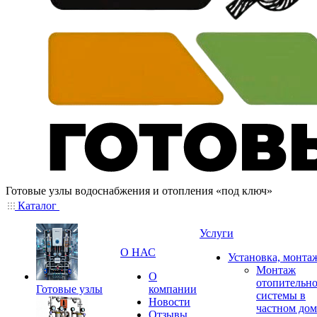
Готовые узлы водоснабжения и отопления «под ключ»
Каталог
Услуги
О НАС
Установка, монта
Монтаж
О
отопительн
Готовые узлы
компании
системы в
Новости
частном дом
Отзывы