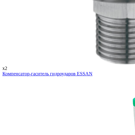
x2
Компенсатор-гаситель гидроударов ESSAN