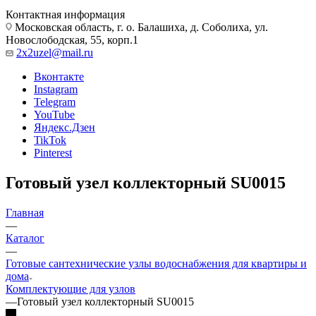
Контактная информация
Московская область, г. о. Балашиха, д. Соболиха, ул.
Новослободская, 55, корп.1
2x2uzel@mail.ru
Вконтакте
Instagram
Telegram
YouTube
Яндекс.Дзен
TikTok
Pinterest
Готовый узел коллекторный SU0015
Главная
—
Каталог
—
Готовые сантехнические узлы водоснабжения для квартиры и
дома
Комплектующие для узлов
—
Готовый узел коллекторный SU0015