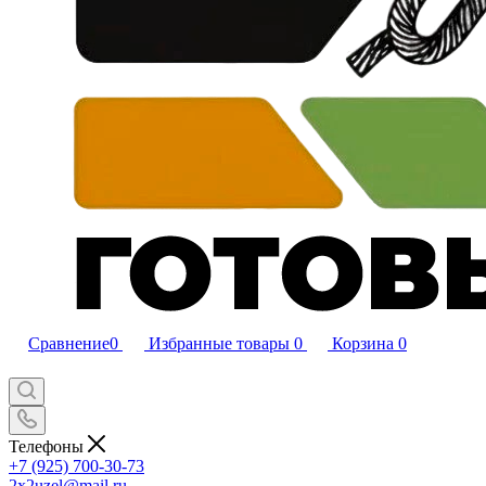
Сравнение
0
Избранные товары
0
Корзина
0
Телефоны
+7 (925) 700-30-73
2x2uzel@mail.ru