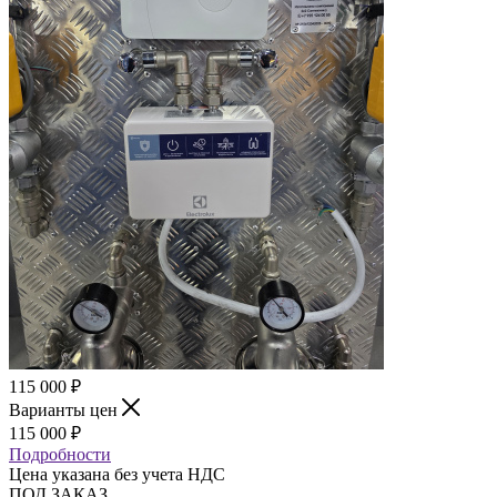
115 000
₽
Варианты цен
115 000
₽
Подробности
Цена указана без учета НДС
ПОД ЗАКАЗ