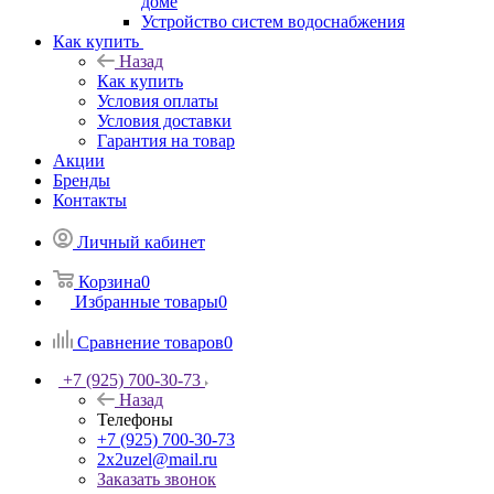
доме
Устройство систем водоснабжения
Как купить
Назад
Как купить
Условия оплаты
Условия доставки
Гарантия на товар
Акции
Бренды
Контакты
Личный кабинет
Корзина
0
Избранные товары
0
Сравнение товаров
0
+7 (925) 700-30-73
Назад
Телефоны
+7 (925) 700-30-73
2x2uzel@mail.ru
Заказать звонок