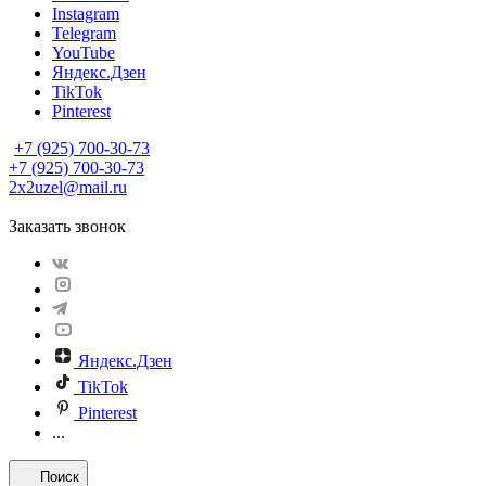
Instagram
Telegram
YouTube
Яндекс.Дзен
TikTok
Pinterest
+7 (925) 700-30-73
+7 (925) 700-30-73
2x2uzel@mail.ru
Заказать звонок
Яндекс.Дзен
TikTok
Pinterest
...
Поиск