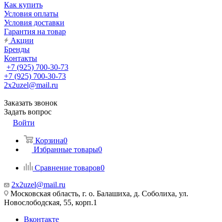
Как купить
Условия оплаты
Условия доставки
Гарантия на товар
Акции
Бренды
Контакты
+7 (925) 700-30-73
+7 (925) 700-30-73
2x2uzel@mail.ru
Заказать звонок
Задать вопрос
Войти
Корзина
0
Избранные товары
0
Сравнение товаров
0
2x2uzel@mail.ru
Московская область, г. о. Балашиха, д. Соболиха, ул.
Новослободская, 55, корп.1
Вконтакте