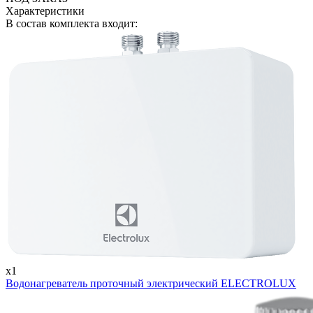
Характеристики
В состав комплекта входит:
x1
Водонагреватель проточный электрический ELECTROLUX