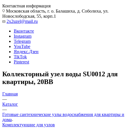
Контактная информация
Московская область, г. о. Балашиха, д. Соболиха, ул.
Новослободская, 55, корп.1
2x2uzel@mail.ru
Вконтакте
Instagram
Telegram
YouTube
Яндекс.Дзен
TikTok
Pinterest
Коллекторный узел воды SU0012 для
квартиры, 20BB
Главная
—
Каталог
—
Готовые сантехнические узлы водоснабжения для квартиры и
дома
Комплектующие для узлов