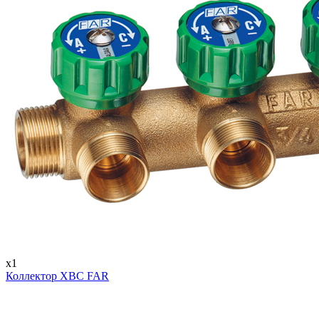
x1
Коллектор ХВС FAR