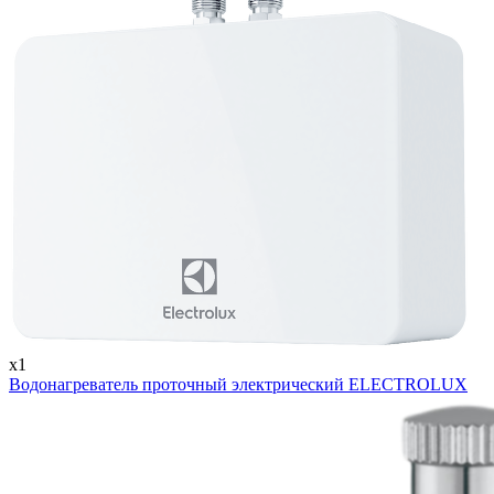
x1
Водонагреватель проточный электрический ELECTROLUX