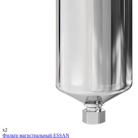
x2
Фильтр магистральный ESSAN