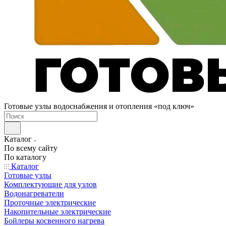
Готовые узлы водоснабжения и отопления «под ключ»
Каталог
По всему сайту
По каталогу
Каталог
Готовые узлы
Комплектующие для узлов
Водонагреватели
Проточные электрические
Накопительные электрические
Бойлеры косвенного нагрева