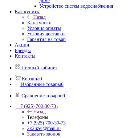
доме
Устройство систем водоснабжения
Как купить
Назад
Как купить
Условия оплаты
Условия доставки
Гарантия на товар
Акции
Бренды
Контакты
Личный кабинет
Корзина
0
Избранные товары
0
Сравнение товаров
0
+7 (925) 700-30-73
Назад
Телефоны
+7 (925) 700-30-73
2x2uzel@mail.ru
Заказать звонок