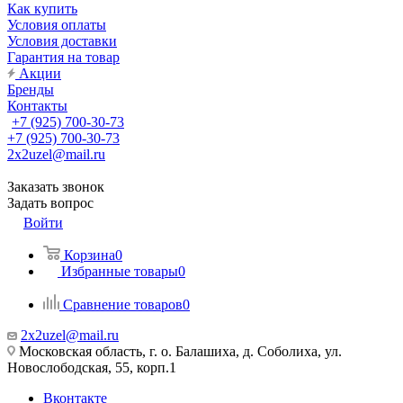
Как купить
Условия оплаты
Условия доставки
Гарантия на товар
Акции
Бренды
Контакты
+7 (925) 700-30-73
+7 (925) 700-30-73
2x2uzel@mail.ru
Заказать звонок
Задать вопрос
Войти
Корзина
0
Избранные товары
0
Сравнение товаров
0
2x2uzel@mail.ru
Московская область, г. о. Балашиха, д. Соболиха, ул.
Новослободская, 55, корп.1
Вконтакте