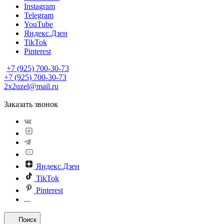
Instagram
Telegram
YouTube
Яндекс.Дзен
TikTok
Pinterest
+7 (925) 700-30-73
+7 (925) 700-30-73
2x2uzel@mail.ru
Заказать звонок
Яндекс.Дзен
TikTok
Pinterest
...
Поиск