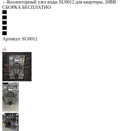
—
Коллекторный узел воды SU0012 для квартиры, 20BB
СБОРКА БЕСПЛАТНО
Артикул:
SU0012