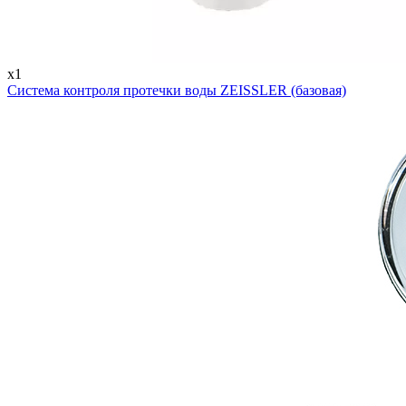
x1
Система контроля протечки воды ZEISSLER (базовая)