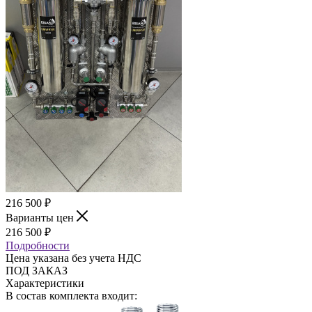
216 500
₽
Варианты цен
216 500
₽
Подробности
Цена указана без учета НДС
ПОД ЗАКАЗ
Характеристики
В состав комплекта входит: