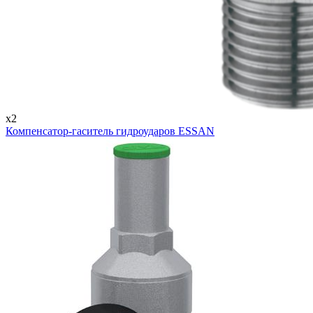
x2
Компенсатор-гаситель гидроударов ESSAN