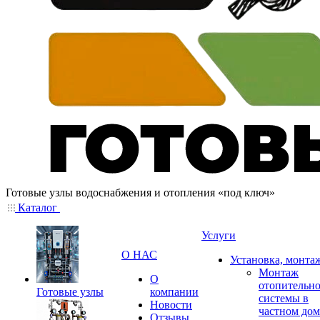
Готовые узлы водоснабжения и отопления «под ключ»
Каталог
Услуги
О НАС
Установка, монта
Монтаж
О
отопительн
Готовые узлы
компании
системы в
Новости
частном дом
Отзывы