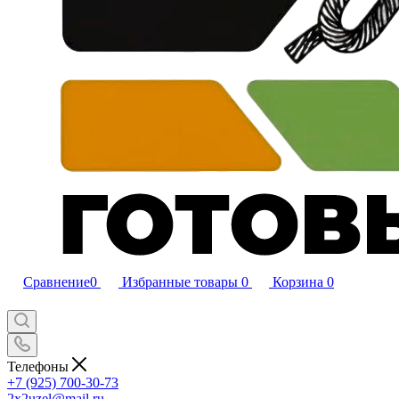
Сравнение
0
Избранные товары
0
Корзина
0
Телефоны
+7 (925) 700-30-73
2x2uzel@mail.ru