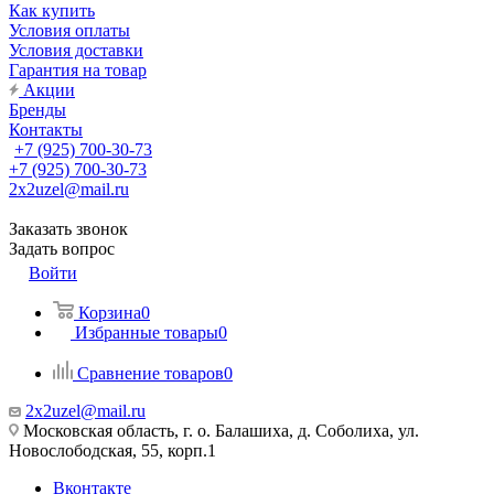
Как купить
Условия оплаты
Условия доставки
Гарантия на товар
Акции
Бренды
Контакты
+7 (925) 700-30-73
+7 (925) 700-30-73
2x2uzel@mail.ru
Заказать звонок
Задать вопрос
Войти
Корзина
0
Избранные товары
0
Сравнение товаров
0
2x2uzel@mail.ru
Московская область, г. о. Балашиха, д. Соболиха, ул.
Новослободская, 55, корп.1
Вконтакте