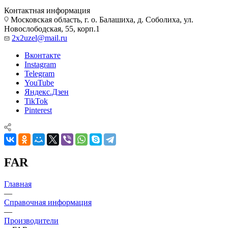
Контактная информация
Московская область, г. о. Балашиха, д. Соболиха, ул.
Новослободская, 55, корп.1
2x2uzel@mail.ru
Вконтакте
Instagram
Telegram
YouTube
Яндекс.Дзен
TikTok
Pinterest
FAR
Главная
—
Справочная информация
—
Производители