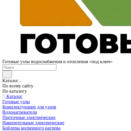
Готовые узлы водоснабжения и отопления «под ключ»
Каталог
По всему сайту
По каталогу
Каталог
Готовые узлы
Комплектующие для узлов
Водонагреватели
Проточные электрические
Накопительные электрические
Бойлеры косвенного нагрева