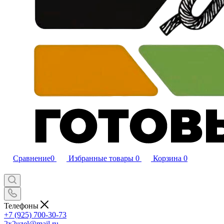
Сравнение
0
Избранные товары
0
Корзина
0
Телефоны
+7 (925) 700-30-73
2x2uzel@mail.ru