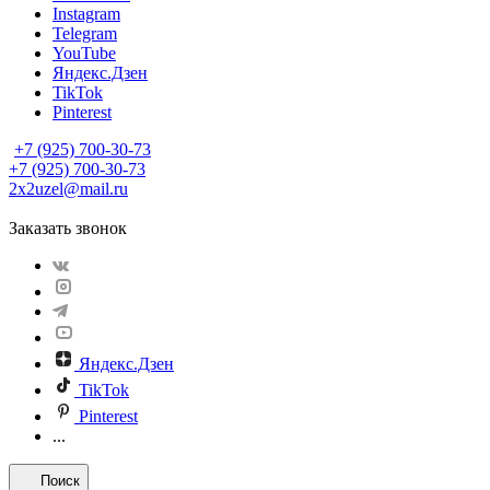
Instagram
Telegram
YouTube
Яндекс.Дзен
TikTok
Pinterest
+7 (925) 700-30-73
+7 (925) 700-30-73
2x2uzel@mail.ru
Заказать звонок
Яндекс.Дзен
TikTok
Pinterest
...
Поиск