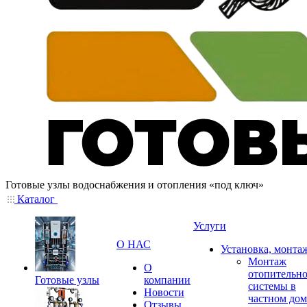
Готовые узлы водоснабжения и отопления «под ключ»
Каталог
Услуги
О НАС
Установка, монта
Монтаж
О
отопительн
Готовые узлы
компании
системы в
Новости
частном дом
Отзывы