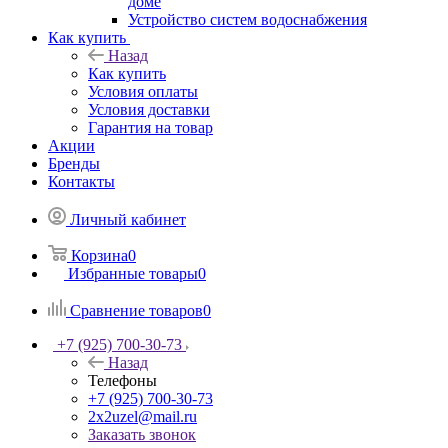
доме
Устройство систем водоснабжения
Как купить
Назад
Как купить
Условия оплаты
Условия доставки
Гарантия на товар
Акции
Бренды
Контакты
Личный кабинет
Корзина
0
Избранные товары
0
Сравнение товаров
0
+7 (925) 700-30-73
Назад
Телефоны
+7 (925) 700-30-73
2x2uzel@mail.ru
Заказать звонок