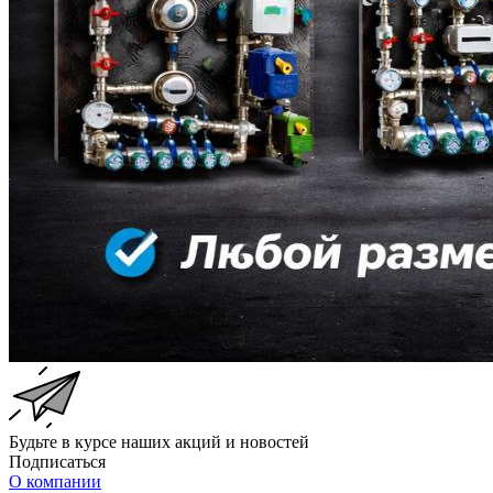
Будьте в курсе наших акций и новостей
Подписаться
О компании