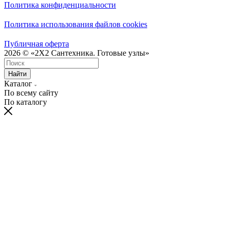
Политика конфиденциальности
Политика использования файлов cookies
Публичная оферта
2026 © «2X2 Сантехника. Готовые узлы»
Найти
Каталог
По всему сайту
По каталогу