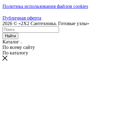
Политика использования файлов cookies
Публичная оферта
2026 © «2X2 Сантехника. Готовые узлы»
Найти
Каталог
По всему сайту
По каталогу