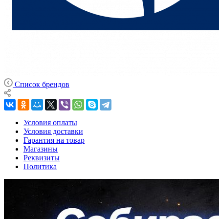
Список брендов
Условия оплаты
Условия доставки
Гарантия на товар
Магазины
Реквизиты
Политика