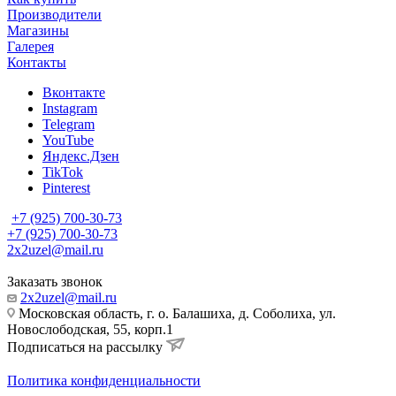
Производители
Магазины
Галерея
Контакты
Вконтакте
Instagram
Telegram
YouTube
Яндекс.Дзен
TikTok
Pinterest
+7 (925) 700-30-73
+7 (925) 700-30-73
2x2uzel@mail.ru
Заказать звонок
2x2uzel@mail.ru
Московская область, г. о. Балашиха, д. Соболиха, ул.
Новослободская, 55, корп.1
Подписаться на рассылку
Политика конфиденциальности