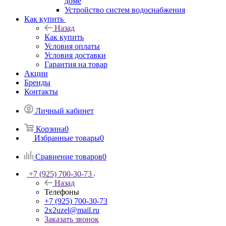
доме
Устройство систем водоснабжения
Как купить
Назад
Как купить
Условия оплаты
Условия доставки
Гарантия на товар
Акции
Бренды
Контакты
Личный кабинет
Корзина
0
Избранные товары
0
Сравнение товаров
0
+7 (925) 700-30-73
Назад
Телефоны
+7 (925) 700-30-73
2x2uzel@mail.ru
Заказать звонок