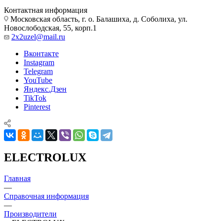
Контактная информация
Московская область, г. о. Балашиха, д. Соболиха, ул.
Новослободская, 55, корп.1
2x2uzel@mail.ru
Вконтакте
Instagram
Telegram
YouTube
Яндекс.Дзен
TikTok
Pinterest
ELECTROLUX
Главная
—
Справочная информация
—
Производители