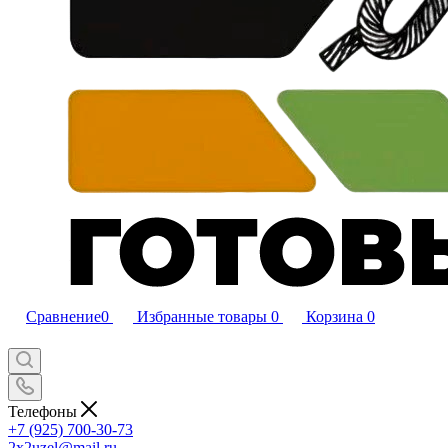
Сравнение
0
Избранные товары
0
Корзина
0
Телефоны
+7 (925) 700-30-73
2x2uzel@mail.ru