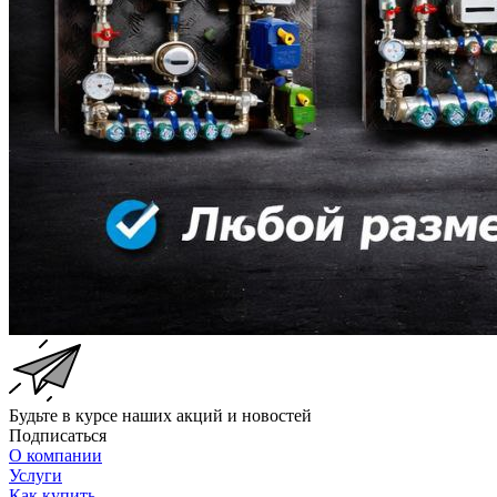
Будьте в курсе наших акций и новостей
Подписаться
О компании
Услуги
Как купить