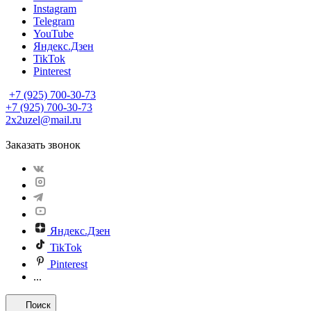
Instagram
Telegram
YouTube
Яндекс.Дзен
TikTok
Pinterest
+7 (925) 700-30-73
+7 (925) 700-30-73
2x2uzel@mail.ru
Заказать звонок
Яндекс.Дзен
TikTok
Pinterest
...
Поиск