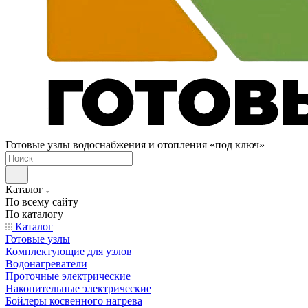
Готовые узлы водоснабжения и отопления «под ключ»
Каталог
По всему сайту
По каталогу
Каталог
Готовые узлы
Комплектующие для узлов
Водонагреватели
Проточные электрические
Накопительные электрические
Бойлеры косвенного нагрева