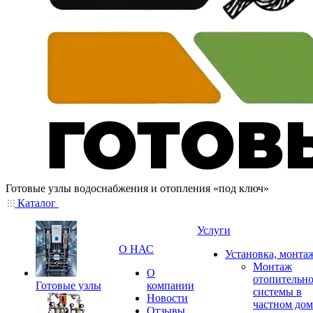
Готовые узлы водоснабжения и отопления «под ключ»
Каталог
Услуги
О НАС
Установка, монта
Монтаж
О
отопительн
Готовые узлы
компании
системы в
Новости
частном дом
Отзывы