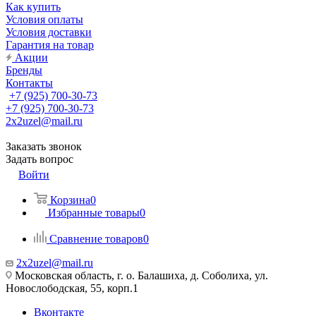
Как купить
Условия оплаты
Условия доставки
Гарантия на товар
Акции
Бренды
Контакты
+7 (925) 700-30-73
+7 (925) 700-30-73
2x2uzel@mail.ru
Заказать звонок
Задать вопрос
Войти
Корзина
0
Избранные товары
0
Сравнение товаров
0
2x2uzel@mail.ru
Московская область, г. о. Балашиха, д. Соболиха, ул.
Новослободская, 55, корп.1
Вконтакте