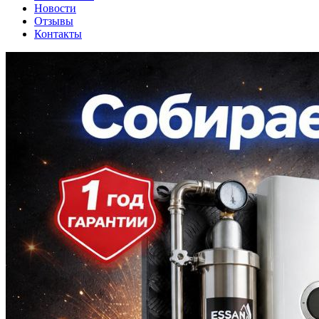
Новости
Отзывы
Контакты