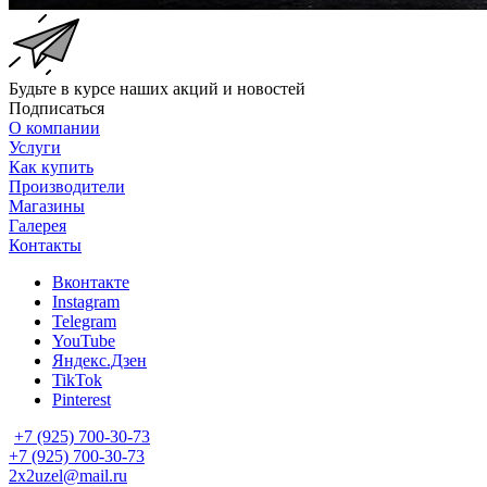
Будьте в курсе наших акций и новостей
Подписаться
О компании
Услуги
Как купить
Производители
Магазины
Галерея
Контакты
Вконтакте
Instagram
Telegram
YouTube
Яндекс.Дзен
TikTok
Pinterest
+7 (925) 700-30-73
+7 (925) 700-30-73
2x2uzel@mail.ru