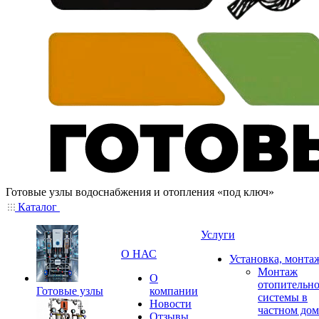
Готовые узлы водоснабжения и отопления «под ключ»
Каталог
Услуги
О НАС
Установка, монта
Монтаж
О
отопительн
Готовые узлы
компании
системы в
Новости
частном дом
Отзывы