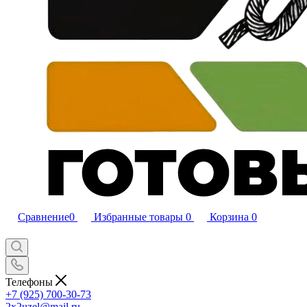
Сравнение
0
Избранные товары
0
Корзина
0
Телефоны
+7 (925) 700-30-73
2x2uzel@mail.ru