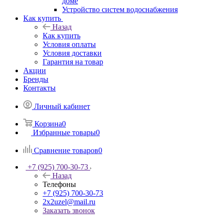
доме
Устройство систем водоснабжения
Как купить
Назад
Как купить
Условия оплаты
Условия доставки
Гарантия на товар
Акции
Бренды
Контакты
Личный кабинет
Корзина
0
Избранные товары
0
Сравнение товаров
0
+7 (925) 700-30-73
Назад
Телефоны
+7 (925) 700-30-73
2x2uzel@mail.ru
Заказать звонок