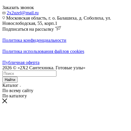
Заказать звонок
2x2uzel@mail.ru
Московская область, г. о. Балашиха, д. Соболиха, ул.
Новослободская, 55, корп.1
Подписаться на рассылку
Политика конфиденциальности
Политика использования файлов cookies
Публичная оферта
2026 © «2X2 Сантехника. Готовые узлы»
Найти
Каталог
По всему сайту
По каталогу