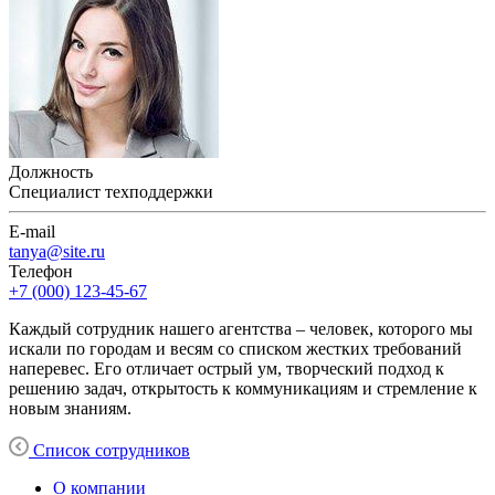
Должность
Специалист техподдержки
E-mail
tanya@site.ru
Телефон
+7 (000) 123-45-67
Каждый сотрудник нашего агентства – человек, которого мы
искали по городам и весям со списком жестких требований
наперевес. Его отличает острый ум, творческий подход к
решению задач, открытость к коммуникациям и стремление к
новым знаниям.
Список сотрудников
О компании