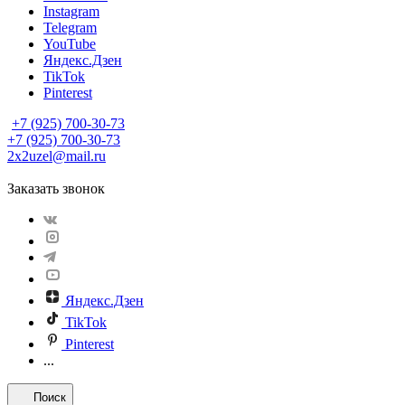
Instagram
Telegram
YouTube
Яндекс.Дзен
TikTok
Pinterest
+7 (925) 700-30-73
+7 (925) 700-30-73
2x2uzel@mail.ru
Заказать звонок
Яндекс.Дзен
TikTok
Pinterest
...
Поиск