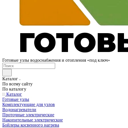
Готовые узлы водоснабжения и отопления «под ключ»
Каталог
По всему сайту
По каталогу
Каталог
Готовые узлы
Комплектующие для узлов
Водонагреватели
Проточные электрические
Накопительные электрические
Бойлеры косвенного нагрева