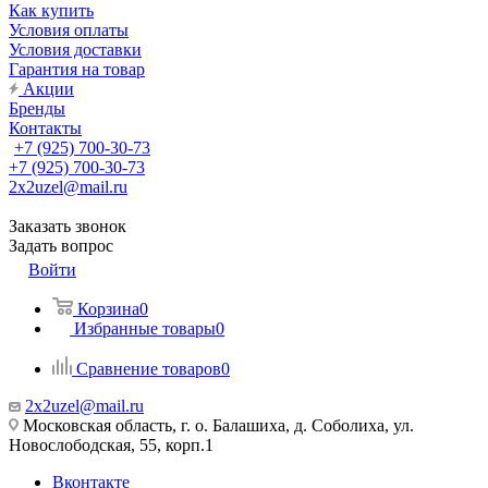
Как купить
Условия оплаты
Условия доставки
Гарантия на товар
Акции
Бренды
Контакты
+7 (925) 700-30-73
+7 (925) 700-30-73
2x2uzel@mail.ru
Заказать звонок
Задать вопрос
Войти
Корзина
0
Избранные товары
0
Сравнение товаров
0
2x2uzel@mail.ru
Московская область, г. о. Балашиха, д. Соболиха, ул.
Новослободская, 55, корп.1
Вконтакте