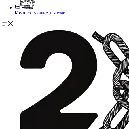
Комплектующие для узлов