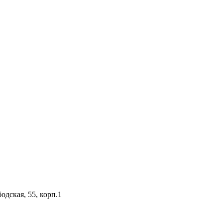
одская, 55, корп.1