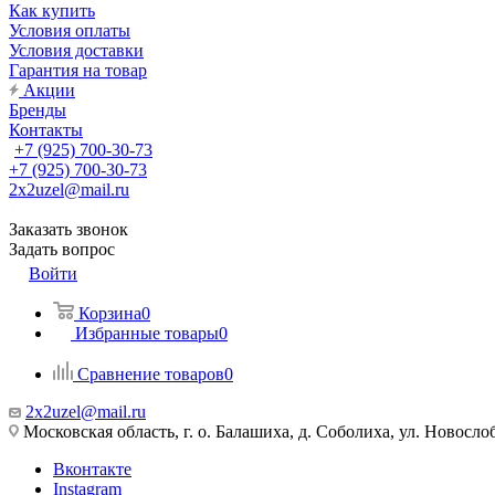
Как купить
Условия оплаты
Условия доставки
Гарантия на товар
Акции
Бренды
Контакты
+7 (925) 700-30-73
+7 (925) 700-30-73
2x2uzel@mail.ru
Заказать звонок
Задать вопрос
Войти
Корзина
0
Избранные товары
0
Сравнение товаров
0
2x2uzel@mail.ru
Московская область, г. о. Балашиха, д. Соболиха, ул. Новослоб
Вконтакте
Instagram