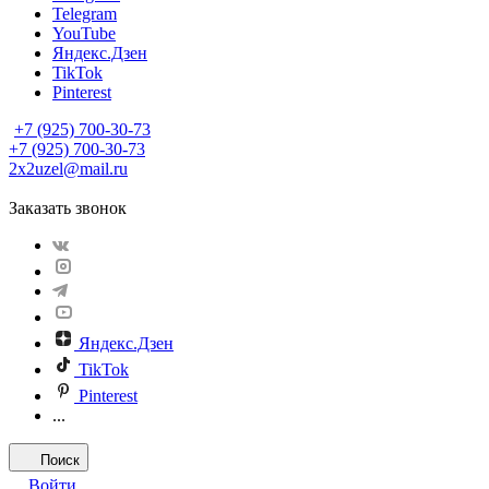
Telegram
YouTube
Яндекс.Дзен
TikTok
Pinterest
+7 (925) 700-30-73
+7 (925) 700-30-73
2x2uzel@mail.ru
Заказать звонок
Яндекс.Дзен
TikTok
Pinterest
...
Поиск
Войти