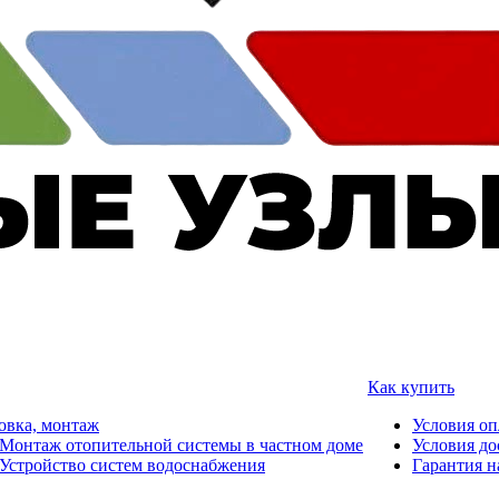
Как купить
овка, монтаж
Условия о
Монтаж отопительной системы в частном доме
Условия до
Устройство систем водоснабжения
Гарантия н