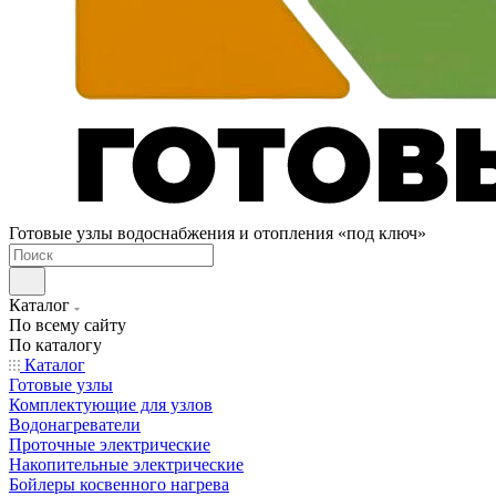
Готовые узлы водоснабжения и отопления «под ключ»
Каталог
По всему сайту
По каталогу
Каталог
Готовые узлы
Комплектующие для узлов
Водонагреватели
Проточные электрические
Накопительные электрические
Бойлеры косвенного нагрева