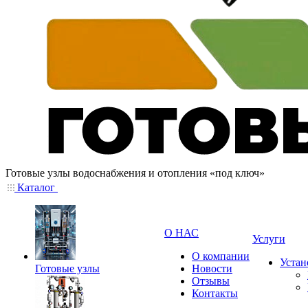
Готовые узлы водоснабжения и отопления «под ключ»
Каталог
О НАС
Услуги
О компании
Устан
Готовые узлы
Новости
Отзывы
Контакты