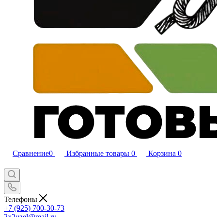
Сравнение
0
Избранные товары
0
Корзина
0
Телефоны
+7 (925) 700-30-73
2x2uzel@mail.ru