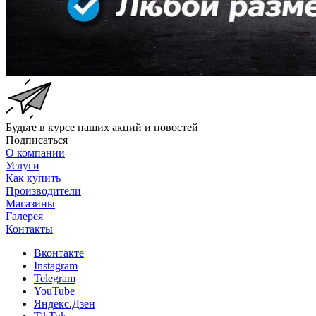
Будьте в курсе наших акций и новостей
Подписаться
О компании
Услуги
Как купить
Производители
Магазины
Галерея
Контакты
Вконтакте
Instagram
Telegram
YouTube
Яндекс.Дзен