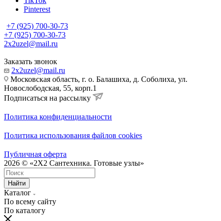
TikTok
Pinterest
+7 (925) 700-30-73
+7 (925) 700-30-73
2x2uzel@mail.ru
Заказать звонок
2x2uzel@mail.ru
Московская область, г. о. Балашиха, д. Соболиха, ул.
Новослободская, 55, корп.1
Подписаться на рассылку
Политика конфиденциальности
Политика использования файлов cookies
Публичная оферта
2026 © «2X2 Сантехника. Готовые узлы»
Найти
Каталог
По всему сайту
По каталогу