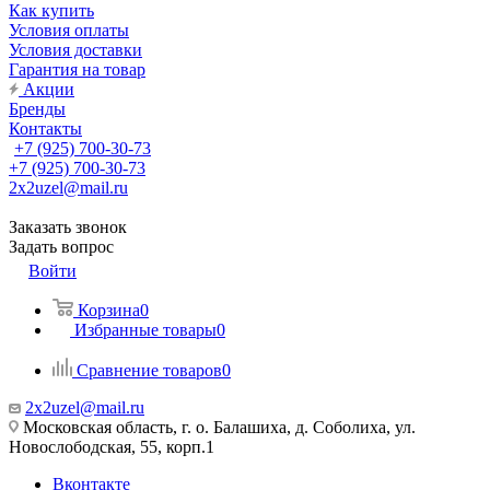
Как купить
Условия оплаты
Условия доставки
Гарантия на товар
Акции
Бренды
Контакты
+7 (925) 700-30-73
+7 (925) 700-30-73
2x2uzel@mail.ru
Заказать звонок
Задать вопрос
Войти
Корзина
0
Избранные товары
0
Сравнение товаров
0
2x2uzel@mail.ru
Московская область, г. о. Балашиха, д. Соболиха, ул.
Новослободская, 55, корп.1
Вконтакте