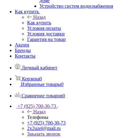
доме
Устройство систем водоснабжения
Как купить
Назад
Как купить
Условия оплаты
Условия доставки
Гарантия на товар
Акции
Бренды
Контакты
Личный кабинет
Корзина
0
Избранные товары
0
Сравнение товаров
0
+7 (925) 700-30-73
Назад
Телефоны
+7 (925) 700-30-73
2x2uzel@mail.ru
Заказать звонок