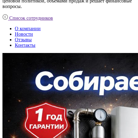
ценовой политикой, объемами продаж и решает финансовые
вопросы.
Список сотрудников
О компании
Новости
Отзывы
Контакты