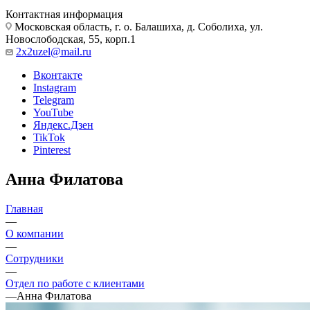
Контактная информация
Московская область, г. о. Балашиха, д. Соболиха, ул.
Новослободская, 55, корп.1
2x2uzel@mail.ru
Вконтакте
Instagram
Telegram
YouTube
Яндекс.Дзен
TikTok
Pinterest
Анна Филатова
Главная
—
О компании
—
Сотрудники
—
Отдел по работе с клиентами
—
Анна Филатова