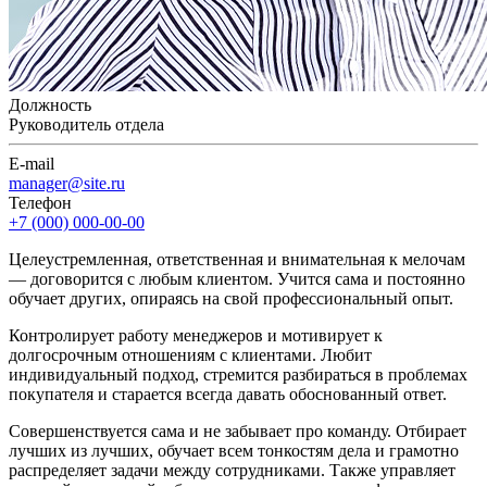
Должность
Руководитель отдела
E-mail
manager@site.ru
Телефон
+7 (000) 000-00-00
Целеустремленная, ответственная и внимательная к мелочам
— договорится с любым клиентом. Учится сама и постоянно
обучает других, опираясь на свой профессиональный опыт.
Контролирует работу менеджеров и мотивирует к
долгосрочным отношениям с клиентами. Любит
индивидуальный подход, стремится разбираться в проблемах
покупателя и старается всегда давать обоснованный ответ.
Совершенствуется сама и не забывает про команду. Отбирает
лучших из лучших, обучает всем тонкостям дела и грамотно
распределяет задачи между сотрудниками. Также управляет