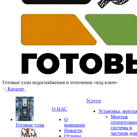
Готовые узлы водоснабжения и отопления «под ключ»
Каталог
Услуги
О НАС
Установка, монта
Монтаж
О
отопительн
Готовые узлы
компании
системы в
Новости
частном дом
Отзывы