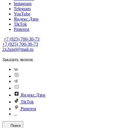
Instagram
Telegram
YouTube
Яндекс.Дзен
TikTok
Pinterest
+7 (925) 700-30-73
+7 (925) 700-30-73
2x2uzel@mail.ru
Заказать звонок
Яндекс.Дзен
TikTok
Pinterest
...
Поиск