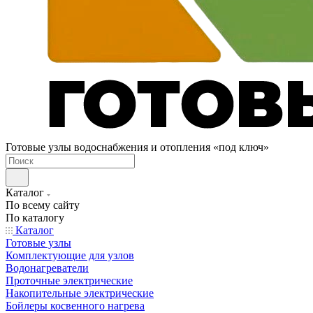
Готовые узлы водоснабжения и отопления «под ключ»
Каталог
По всему сайту
По каталогу
Каталог
Готовые узлы
Комплектующие для узлов
Водонагреватели
Проточные электрические
Накопительные электрические
Бойлеры косвенного нагрева