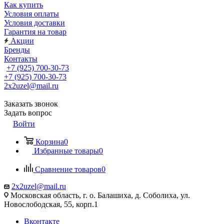
Как купить
Условия оплаты
Условия доставки
Гарантия на товар
Акции
Бренды
Контакты
+7 (925) 700-30-73
+7 (925) 700-30-73
2x2uzel@mail.ru
Заказать звонок
Задать вопрос
Войти
Корзина
0
Избранные товары
0
Сравнение товаров
0
2x2uzel@mail.ru
Московская область, г. о. Балашиха, д. Соболиха, ул.
Новослободская, 55, корп.1
Вконтакте