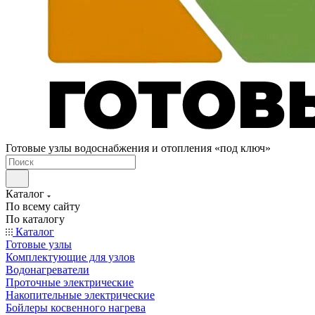
Готовые узлы водоснабжения и отопления «под ключ»
Каталог
По всему сайту
По каталогу
Каталог
Готовые узлы
Комплектующие для узлов
Водонагреватели
Проточные электрические
Накопительные электрические
Бойлеры косвенного нагрева