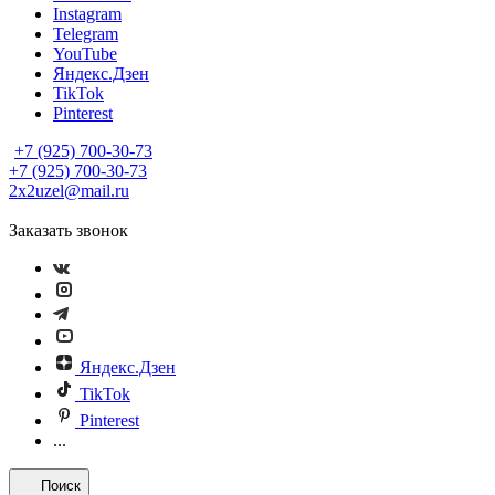
Instagram
Telegram
YouTube
Яндекс.Дзен
TikTok
Pinterest
+7 (925) 700-30-73
+7 (925) 700-30-73
2x2uzel@mail.ru
Заказать звонок
Яндекс.Дзен
TikTok
Pinterest
...
Поиск