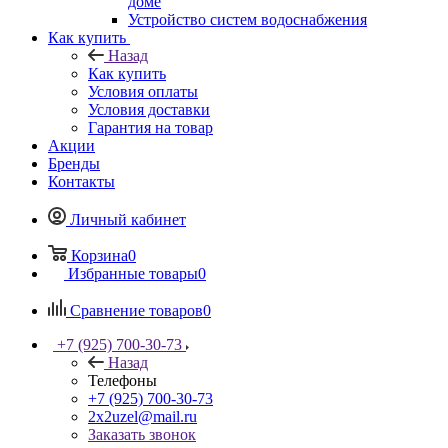
доме
Устройство систем водоснабжения
Как купить
Назад
Как купить
Условия оплаты
Условия доставки
Гарантия на товар
Акции
Бренды
Контакты
Личный кабинет
Корзина
0
Избранные товары
0
Сравнение товаров
0
+7 (925) 700-30-73
Назад
Телефоны
+7 (925) 700-30-73
2x2uzel@mail.ru
Заказать звонок