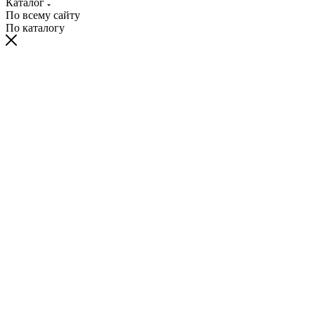
Каталог
По всему сайту
По каталогу