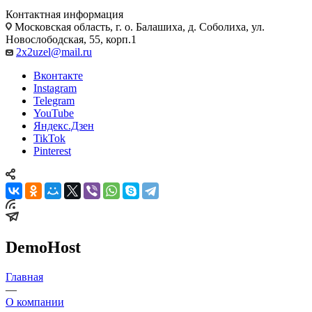
Контактная информация
Московская область, г. о. Балашиха, д. Соболиха, ул.
Новослободская, 55, корп.1
2x2uzel@mail.ru
Вконтакте
Instagram
Telegram
YouTube
Яндекс.Дзен
TikTok
Pinterest
DemoHost
Главная
—
О компании