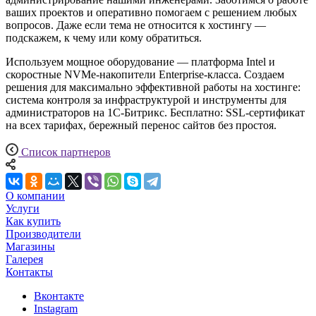
ваших проектов и оперативно помогаем с решением любых
вопросов. Даже если тема не относится к хостингу —
подскажем, к чему или кому обратиться.
Используем мощное оборудование — платформа Intel и
скоростные NVMe-накопители Enterprise-класса. Создаем
решения для максимально эффективной работы на хостинге:
система контроля за инфраструктурой и инструменты для
администраторов на 1С-Битрикс. Бесплатно: SSL-сертификат
на всех тарифах, бережный перенос сайтов без простоя.
Список партнеров
О компании
Услуги
Как купить
Производители
Магазины
Галерея
Контакты
Вконтакте
Instagram