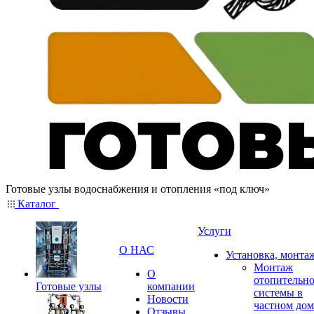
Готовые узлы водоснабжения и отопления «под ключ»
Каталог
Услуги
О НАС
Установка, монта
Монтаж
О
отопительн
Готовые узлы
компании
системы в
Новости
частном дом
Отзывы