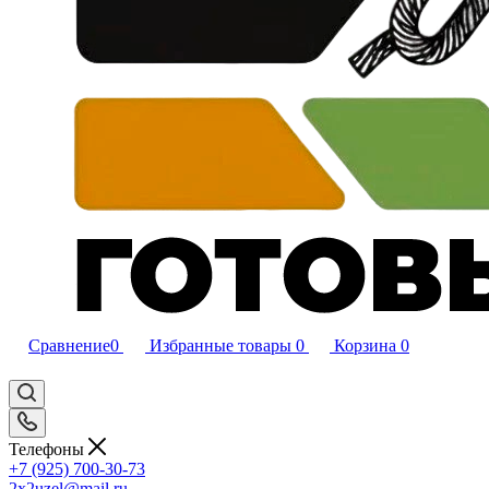
Сравнение
0
Избранные товары
0
Корзина
0
Телефоны
+7 (925) 700-30-73
2x2uzel@mail.ru