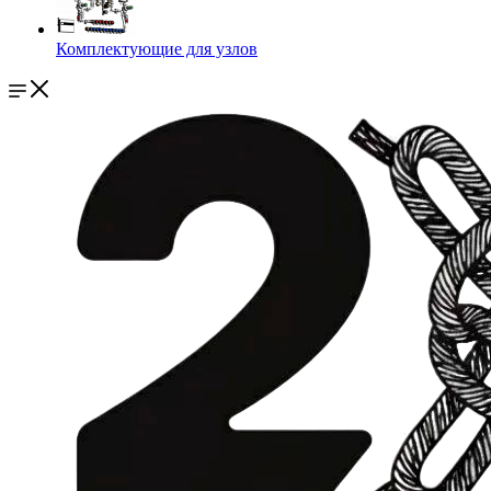
Комплектующие для узлов