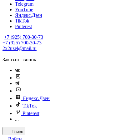
Telegram
YouTube
Яндекс.Дзен
TikTok
Pinterest
+7 (925) 700-30-73
+7 (925) 700-30-73
2x2uzel@mail.ru
Заказать звонок
Яндекс.Дзен
TikTok
Pinterest
...
Поиск
Войти