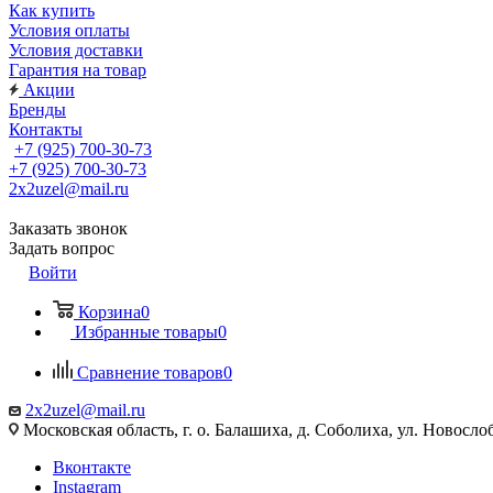
Как купить
Условия оплаты
Условия доставки
Гарантия на товар
Акции
Бренды
Контакты
+7 (925) 700-30-73
+7 (925) 700-30-73
2x2uzel@mail.ru
Заказать звонок
Задать вопрос
Войти
Корзина
0
Избранные товары
0
Сравнение товаров
0
2x2uzel@mail.ru
Московская область, г. о. Балашиха, д. Соболиха, ул. Новослоб
Вконтакте
Instagram