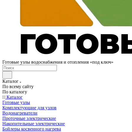
Готовые узлы водоснабжения и отопления «под ключ»
Каталог
По всему сайту
По каталогу
Каталог
Готовые узлы
Комплектующие для узлов
Водонагреватели
Проточные электрические
Накопительные электрические
Бойлеры косвенного нагрева