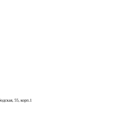
одская, 55, корп.1