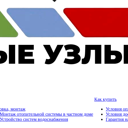
Как купить
овка, монтаж
Условия о
Монтаж отопительной системы в частном доме
Условия до
Устройство систем водоснабжения
Гарантия н