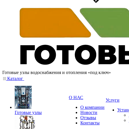
Готовые узлы водоснабжения и отопления «под ключ»
Каталог
О НАС
Услуги
О компании
Устан
Готовые узлы
Новости
Отзывы
Контакты