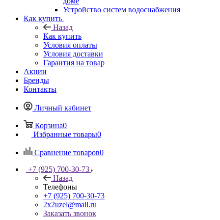
доме
Устройство систем водоснабжения
Как купить
Назад
Как купить
Условия оплаты
Условия доставки
Гарантия на товар
Акции
Бренды
Контакты
Личный кабинет
Корзина
0
Избранные товары
0
Сравнение товаров
0
+7 (925) 700-30-73
Назад
Телефоны
+7 (925) 700-30-73
2x2uzel@mail.ru
Заказать звонок