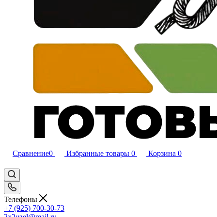
Сравнение
0
Избранные товары
0
Корзина
0
Телефоны
+7 (925) 700-30-73
2x2uzel@mail.ru