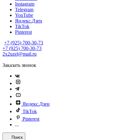
Instagram
Telegram
YouTube
Яндекс.Дзен
TikTok
Pinterest
+7 (925) 700-30-73
+7 (925) 700-30-73
2x2uzel@mail.ru
Заказать звонок
Яндекс.Дзен
TikTok
Pinterest
...
Поиск