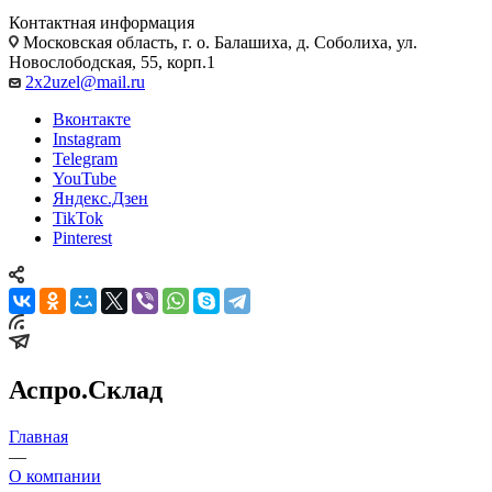
Контактная информация
Московская область, г. о. Балашиха, д. Соболиха, ул.
Новослободская, 55, корп.1
2x2uzel@mail.ru
Вконтакте
Instagram
Telegram
YouTube
Яндекс.Дзен
TikTok
Pinterest
Аспро.Склад
Главная
—
О компании