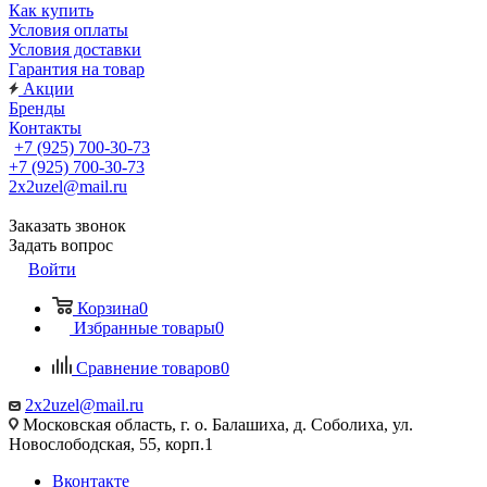
Как купить
Условия оплаты
Условия доставки
Гарантия на товар
Акции
Бренды
Контакты
+7 (925) 700-30-73
+7 (925) 700-30-73
2x2uzel@mail.ru
Заказать звонок
Задать вопрос
Войти
Корзина
0
Избранные товары
0
Сравнение товаров
0
2x2uzel@mail.ru
Московская область, г. о. Балашиха, д. Соболиха, ул.
Новослободская, 55, корп.1
Вконтакте