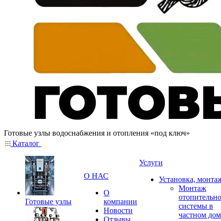
Готовые узлы водоснабжения и отопления «под ключ»
Каталог
Услуги
О НАС
Установка, монта
Монтаж
О
отопительн
Готовые узлы
компании
системы в
Новости
частном дом
Отзывы