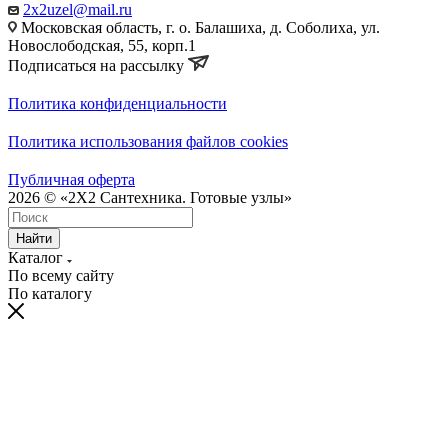
2x2uzel@mail.ru
Московская область, г. о. Балашиха, д. Соболиха, ул.
Новослободская, 55, корп.1
Подписаться на рассылку
Политика конфиденциальности
Политика использования файлов cookies
Публичная оферта
2026 © «2X2 Сантехника. Готовые узлы»
Найти
Каталог
По всему сайту
По каталогу