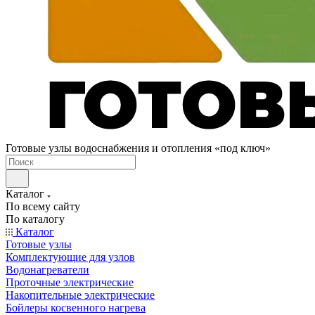
Готовые узлы водоснабжения и отопления «под ключ»
Каталог
По всему сайту
По каталогу
Каталог
Готовые узлы
Комплектующие для узлов
Водонагреватели
Проточные электрические
Накопительные электрические
Бойлеры косвенного нагрева