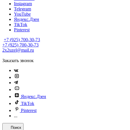
Instagram
Telegram
YouTube
Яндекс.Дзен
TikTok
Pinterest
+7 (925) 700-30-73
+7 (925) 700-30-73
2x2uzel@mail.ru
Заказать звонок
Яндекс.Дзен
TikTok
Pinterest
...
Поиск