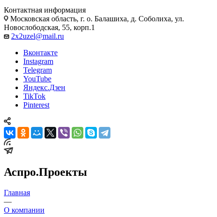
Контактная информация
Московская область, г. о. Балашиха, д. Соболиха, ул.
Новослободская, 55, корп.1
2x2uzel@mail.ru
Вконтакте
Instagram
Telegram
YouTube
Яндекс.Дзен
TikTok
Pinterest
Аспро.Проекты
Главная
—
О компании