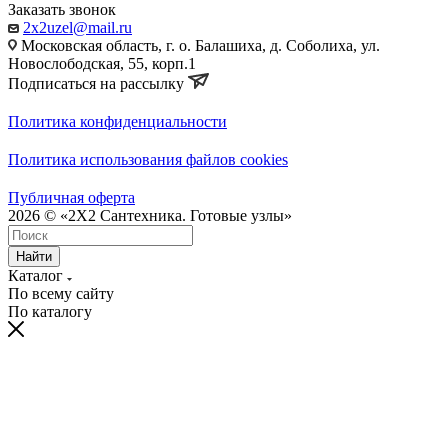
Заказать звонок
2x2uzel@mail.ru
Московская область, г. о. Балашиха, д. Соболиха, ул.
Новослободская, 55, корп.1
Подписаться на рассылку
Политика конфиденциальности
Политика использования файлов cookies
Публичная оферта
2026 © «2X2 Сантехника. Готовые узлы»
Найти
Каталог
По всему сайту
По каталогу