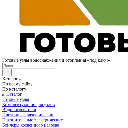
Готовые узлы водоснабжения и отопления «под ключ»
Каталог
По всему сайту
По каталогу
Каталог
Готовые узлы
Комплектующие для узлов
Водонагреватели
Проточные электрические
Накопительные электрические
Бойлеры косвенного нагрева