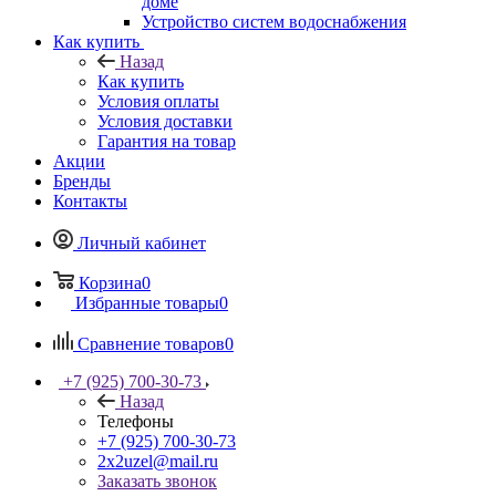
доме
Устройство систем водоснабжения
Как купить
Назад
Как купить
Условия оплаты
Условия доставки
Гарантия на товар
Акции
Бренды
Контакты
Личный кабинет
Корзина
0
Избранные товары
0
Сравнение товаров
0
+7 (925) 700-30-73
Назад
Телефоны
+7 (925) 700-30-73
2x2uzel@mail.ru
Заказать звонок