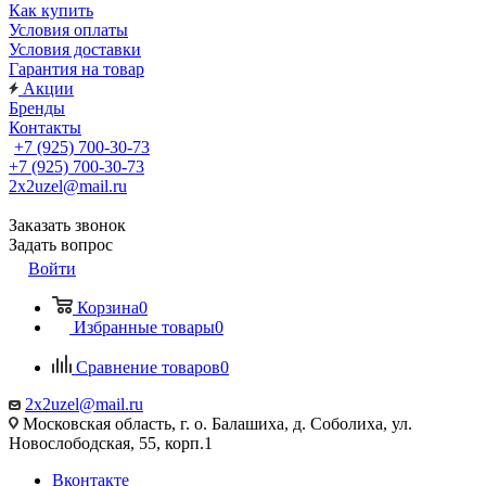
Как купить
Условия оплаты
Условия доставки
Гарантия на товар
Акции
Бренды
Контакты
+7 (925) 700-30-73
+7 (925) 700-30-73
2x2uzel@mail.ru
Заказать звонок
Задать вопрос
Войти
Корзина
0
Избранные товары
0
Сравнение товаров
0
2x2uzel@mail.ru
Московская область, г. о. Балашиха, д. Соболиха, ул.
Новослободская, 55, корп.1
Вконтакте