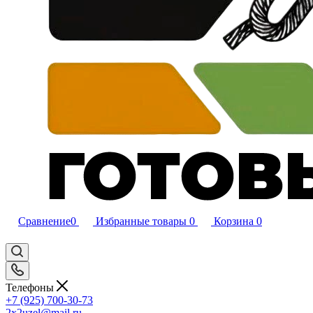
Сравнение
0
Избранные товары
0
Корзина
0
Телефоны
+7 (925) 700-30-73
2x2uzel@mail.ru