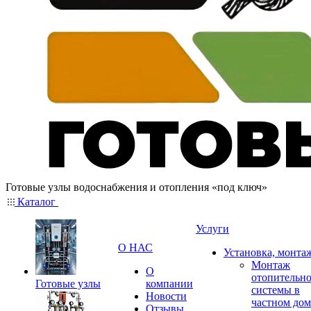
Готовые узлы водоснабжения и отопления «под ключ»
Каталог
Услуги
О НАС
Установка, монта
Монтаж
О
отопительн
Готовые узлы
компании
системы в
Новости
частном дом
Отзывы