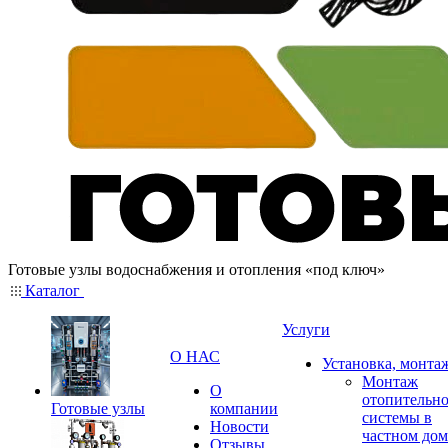
Готовые узлы водоснабжения и отопления «под ключ»
Каталог
Услуги
О НАС
Установка, монта
Монтаж
О
отопительн
Готовые узлы
компании
системы в
Новости
частном дом
Отзывы