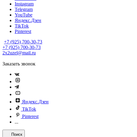
Instagram
Telegram
YouTube
Яндекс.Дзен
TikTok
Pinterest
+7 (925) 700-30-73
+7 (925) 700-30-73
2x2uzel@mail.ru
Заказать звонок
Яндекс.Дзен
TikTok
Pinterest
...
Поиск