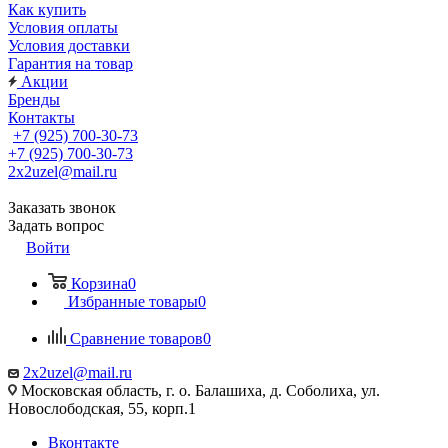
Как купить
Условия оплаты
Условия доставки
Гарантия на товар
Акции
Бренды
Контакты
+7 (925) 700-30-73
+7 (925) 700-30-73
2x2uzel@mail.ru
Заказать звонок
Задать вопрос
Войти
Корзина
0
Избранные товары
0
Сравнение товаров
0
2x2uzel@mail.ru
Московская область, г. о. Балашиха, д. Соболиха, ул.
Новослободская, 55, корп.1
Вконтакте