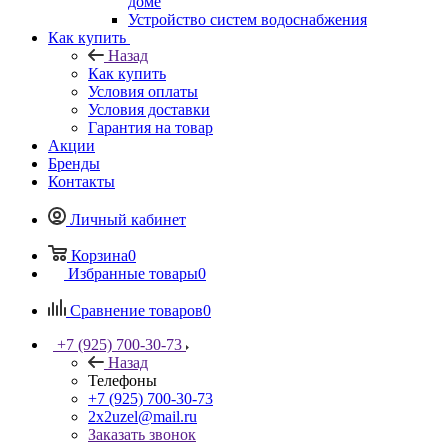
доме
Устройство систем водоснабжения
Как купить
Назад
Как купить
Условия оплаты
Условия доставки
Гарантия на товар
Акции
Бренды
Контакты
Личный кабинет
Корзина
0
Избранные товары
0
Сравнение товаров
0
+7 (925) 700-30-73
Назад
Телефоны
+7 (925) 700-30-73
2x2uzel@mail.ru
Заказать звонок