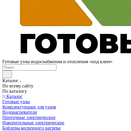
Готовые узлы водоснабжения и отопления «под ключ»
Каталог
По всему сайту
По каталогу
Каталог
Готовые узлы
Комплектующие для узлов
Водонагреватели
Проточные электрические
Накопительные электрические
Бойлеры косвенного нагрева