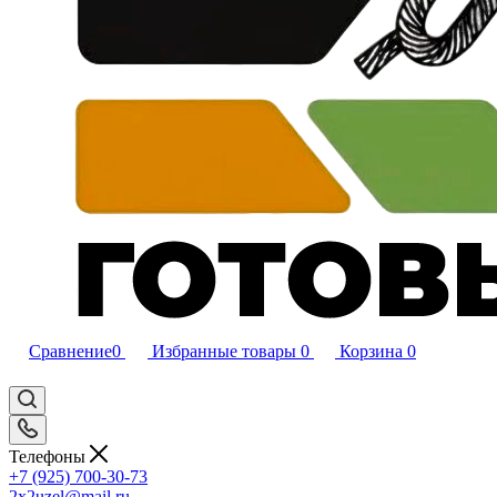
Сравнение
0
Избранные товары
0
Корзина
0
Телефоны
+7 (925) 700-30-73
2x2uzel@mail.ru