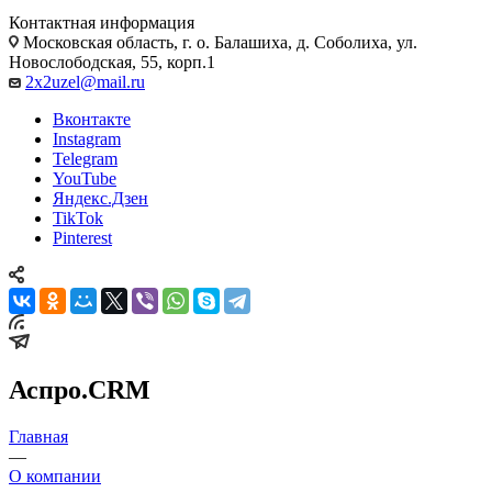
Контактная информация
Московская область, г. о. Балашиха, д. Соболиха, ул.
Новослободская, 55, корп.1
2x2uzel@mail.ru
Вконтакте
Instagram
Telegram
YouTube
Яндекс.Дзен
TikTok
Pinterest
Аспро.CRM
Главная
—
О компании