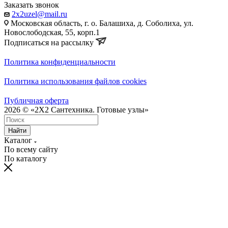
Заказать звонок
2x2uzel@mail.ru
Московская область, г. о. Балашиха, д. Соболиха, ул.
Новослободская, 55, корп.1
Подписаться на рассылку
Политика конфиденциальности
Политика использования файлов cookies
Публичная оферта
2026 © «2X2 Сантехника. Готовые узлы»
Найти
Каталог
По всему сайту
По каталогу