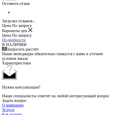
Оставить отзыв
Загрузка отзывов...
Цена По запросу
Варианты цен
Цена По запросу
Подробности
В НАЛИЧИИ
Запросить рассчёт
Наши менеджеры обязательно свяжутся с вами и уточнят
условия заказа
Характеристики
Нужна консультация?
Наши специалисты ответят на любой интересующий вопрос
Задать вопрос
О компании
Услуги
Как купить