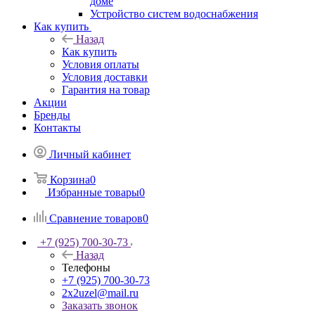
доме
Устройство систем водоснабжения
Как купить
Назад
Как купить
Условия оплаты
Условия доставки
Гарантия на товар
Акции
Бренды
Контакты
Личный кабинет
Корзина
0
Избранные товары
0
Сравнение товаров
0
+7 (925) 700-30-73
Назад
Телефоны
+7 (925) 700-30-73
2x2uzel@mail.ru
Заказать звонок