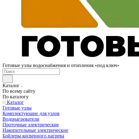
Готовые узлы водоснабжения и отопления «под ключ»
Каталог
По всему сайту
По каталогу
Каталог
Готовые узлы
Комплектующие для узлов
Водонагреватели
Проточные электрические
Накопительные электрические
Бойлеры косвенного нагрева