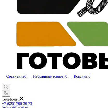
Сравнение
0
Избранные товары
0
Корзина
0
Телефоны
+7 (925) 700-30-73
2x2uzel@mail.ru