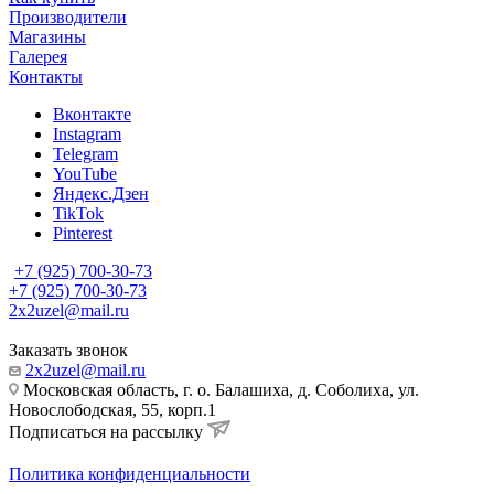
Производители
Магазины
Галерея
Контакты
Вконтакте
Instagram
Telegram
YouTube
Яндекс.Дзен
TikTok
Pinterest
+7 (925) 700-30-73
+7 (925) 700-30-73
2x2uzel@mail.ru
Заказать звонок
2x2uzel@mail.ru
Московская область, г. о. Балашиха, д. Соболиха, ул.
Новослободская, 55, корп.1
Подписаться на рассылку
Политика конфиденциальности