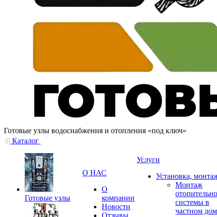
Готовые узлы водоснабжения и отопления «под ключ»
Каталог
Услуги
О НАС
Установка, монта
Монтаж
О
отопительн
Готовые узлы
компании
системы в
Новости
частном дом
Отзывы