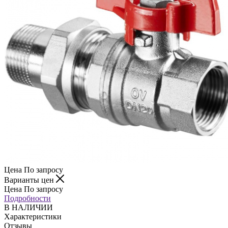
Цена По запросу
Варианты цен
Цена По запросу
Подробности
В НАЛИЧИИ
Характеристики
Отзывы