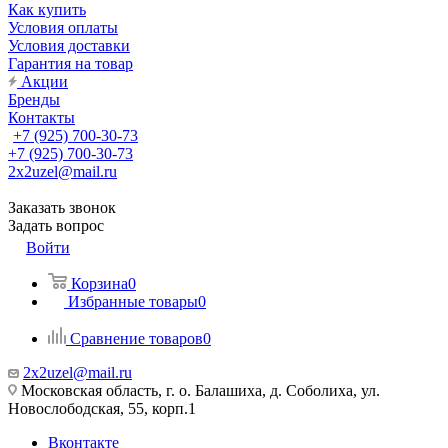
Как купить
Условия оплаты
Условия доставки
Гарантия на товар
Акции
Бренды
Контакты
+7 (925) 700-30-73
+7 (925) 700-30-73
2x2uzel@mail.ru
Заказать звонок
Задать вопрос
Войти
Корзина
0
Избранные товары
0
Сравнение товаров
0
2x2uzel@mail.ru
Московская область, г. о. Балашиха, д. Соболиха, ул.
Новослободская, 55, корп.1
Вконтакте