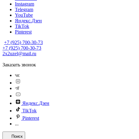
Instagram
Telegram
YouTube
Яндекс.Дзен
TikTok
Pinterest
+7 (925) 700-30-73
+7 (925) 700-30-73
2x2uzel@mail.ru
Заказать звонок
Яндекс.Дзен
TikTok
Pinterest
...
Поиск