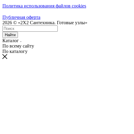
Политика использования файлов cookies
Публичная оферта
2026 © «2X2 Сантехника. Готовые узлы»
Найти
Каталог
По всему сайту
По каталогу