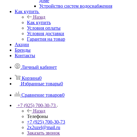
доме
Устройство систем водоснабжения
Как купить
Назад
Как купить
Условия оплаты
Условия доставки
Гарантия на товар
Акции
Бренды
Контакты
Личный кабинет
Корзина
0
Избранные товары
0
Сравнение товаров
0
+7 (925) 700-30-73
Назад
Телефоны
+7 (925) 700-30-73
2x2uzel@mail.ru
Заказать звонок