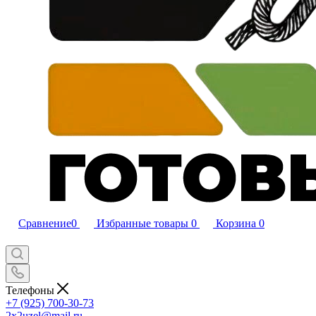
Сравнение
0
Избранные товары
0
Корзина
0
Телефоны
+7 (925) 700-30-73
2x2uzel@mail.ru