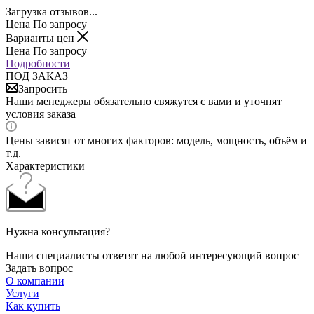
Загрузка отзывов...
Цена По запросу
Варианты цен
Цена По запросу
Подробности
ПОД ЗАКАЗ
Запросить
Наши менеджеры обязательно свяжутся с вами и уточнят
условия заказа
Цены зависят от многих факторов: модель, мощность, объём и
т.д.
Характеристики
Нужна консультация?
Наши специалисты ответят на любой интересующий вопрос
Задать вопрос
О компании
Услуги
Как купить