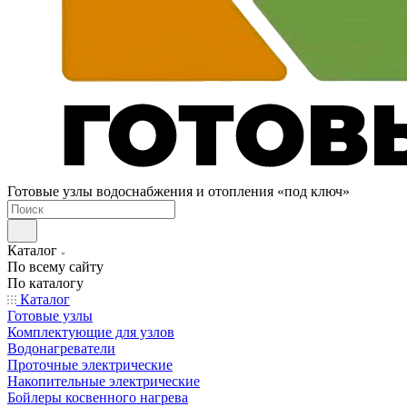
Готовые узлы водоснабжения и отопления «под ключ»
Каталог
По всему сайту
По каталогу
Каталог
Готовые узлы
Комплектующие для узлов
Водонагреватели
Проточные электрические
Накопительные электрические
Бойлеры косвенного нагрева