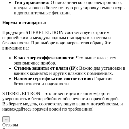
Тип управления:
От механического до электронного,
предлагающего более точную регулировку температуры
и дополнительные функции.
Нормы и стандарты:
Продукция STIEBEL ELTRON соответствует строгим
европейским и международным стандартам качества и
безопасности. При выборе водонагревателя обращайте
внимание на:
Класс энергоэффективности:
Чем выше класс, тем
экономичнее прибор.
Степень защиты от влаги (IP):
Важно для установки в
ванных комнатах и других влажных помещениях.
Наличие сертификатов соответствия:
Гарантия
безопасности и надежности.
STIEBEL ELTRON – это инвестиция в ваш комфорт и
уверенность в бесперебойном обеспечении горячей водой.
Выберите модель, соответствующую вашим потребностям, и
наслаждайтесь горячей водой по требованию!
Отзывы