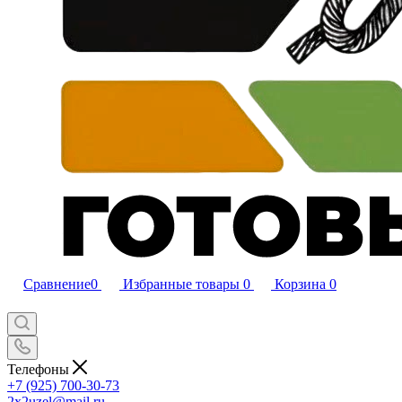
Сравнение
0
Избранные товары
0
Корзина
0
Телефоны
+7 (925) 700-30-73
2x2uzel@mail.ru