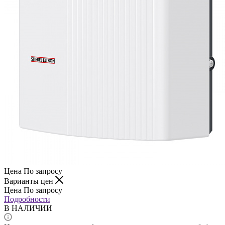
Цена По запросу
Варианты цен
Цена По запросу
Подробности
В НАЛИЧИИ