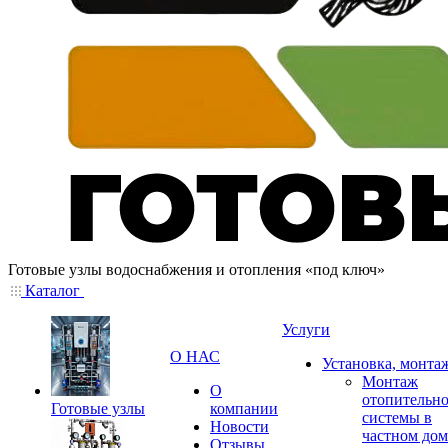
Готовые узлы водоснабжения и отопления «под ключ»
Каталог
Услуги
О НАС
Установка, монта
Монтаж
О
отопительн
Готовые узлы
компании
системы в
Новости
частном дом
Отзывы