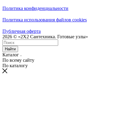
Политика конфиденциальности
Политика использования файлов cookies
Публичная оферта
2026 © «2X2 Сантехника. Готовые узлы»
Найти
Каталог
По всему сайту
По каталогу