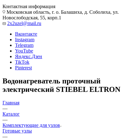
Контактная информация
Московская область, г. о. Балашиха, д. Соболиха, ул.
Новослободская, 55, корп.1
2x2uzel@mail.ru
Вконтакте
Instagram
Telegram
YouTube
Яндекс.Дзен
TikTok
Pinterest
Водонагреватель проточный
электрический STIEBEL ELTRON
Главная
—
Каталог
—
Комплектующие для узлов
Готовые узлы
—