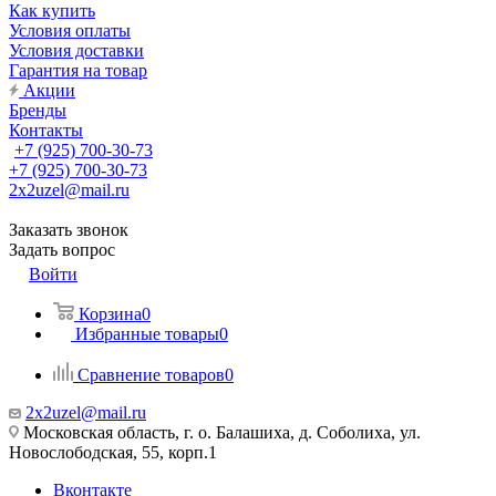
Как купить
Условия оплаты
Условия доставки
Гарантия на товар
Акции
Бренды
Контакты
+7 (925) 700-30-73
+7 (925) 700-30-73
2x2uzel@mail.ru
Заказать звонок
Задать вопрос
Войти
Корзина
0
Избранные товары
0
Сравнение товаров
0
2x2uzel@mail.ru
Московская область, г. о. Балашиха, д. Соболиха, ул.
Новослободская, 55, корп.1
Вконтакте