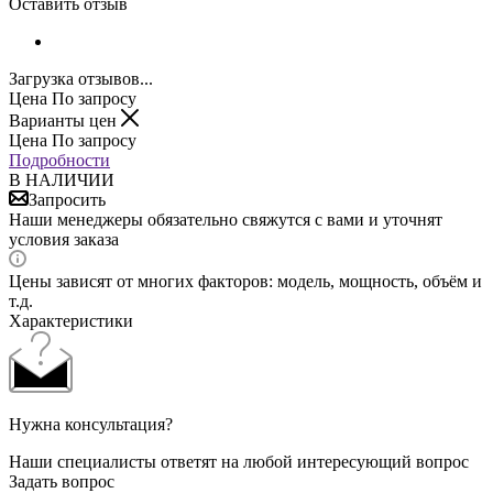
Оставить отзыв
Загрузка отзывов...
Цена По запросу
Варианты цен
Цена По запросу
Подробности
В НАЛИЧИИ
Запросить
Наши менеджеры обязательно свяжутся с вами и уточнят
условия заказа
Цены зависят от многих факторов: модель, мощность, объём и
т.д.
Характеристики
Нужна консультация?
Наши специалисты ответят на любой интересующий вопрос
Задать вопрос