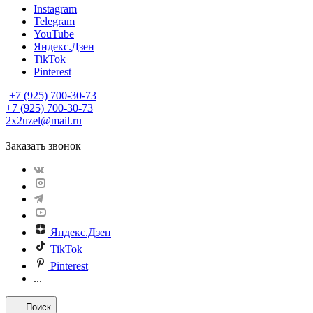
Instagram
Telegram
YouTube
Яндекс.Дзен
TikTok
Pinterest
+7 (925) 700-30-73
+7 (925) 700-30-73
2x2uzel@mail.ru
Заказать звонок
Яндекс.Дзен
TikTok
Pinterest
...
Поиск