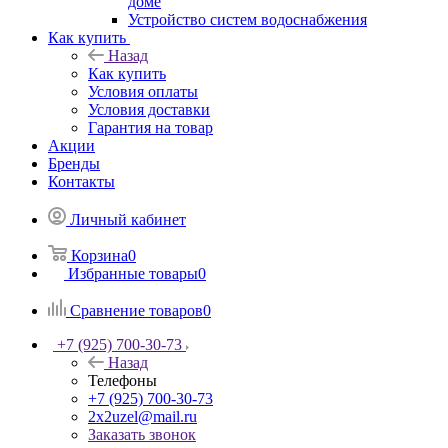
доме
Устройство систем водоснабжения
Как купить
Назад
Как купить
Условия оплаты
Условия доставки
Гарантия на товар
Акции
Бренды
Контакты
Личный кабинет
Корзина
0
Избранные товары
0
Сравнение товаров
0
+7 (925) 700-30-73
Назад
Телефоны
+7 (925) 700-30-73
2x2uzel@mail.ru
Заказать звонок