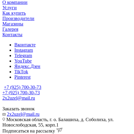
О компании
Услуги
Как купить
Производители
Магазины
Галерея
Контакты
Вконтакте
Instagram
Telegram
YouTube
Яндекс.Дзен
TikTok
Pinterest
+7 (925) 700-30-73
+7 (925) 700-30-73
2x2uzel@mail.ru
Заказать звонок
2x2uzel@mail.ru
Московская область, г. о. Балашиха, д. Соболиха, ул.
Новослободская, 55, корп.1
Подписаться на рассылку