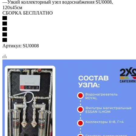
—
Узкий коллекторный узел водоснабжения SU0008,
120х45см
СБОРКА БЕСПЛАТНО
Артикул:
SU0008