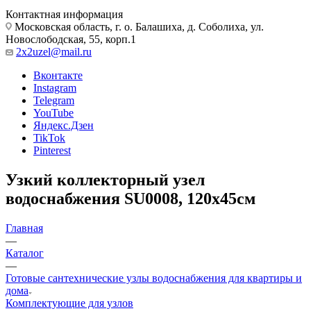
Контактная информация
Московская область, г. о. Балашиха, д. Соболиха, ул.
Новослободская, 55, корп.1
2x2uzel@mail.ru
Вконтакте
Instagram
Telegram
YouTube
Яндекс.Дзен
TikTok
Pinterest
Узкий коллекторный узел
водоснабжения SU0008, 120х45см
Главная
—
Каталог
—
Готовые сантехнические узлы водоснабжения для квартиры и
дома
Комплектующие для узлов