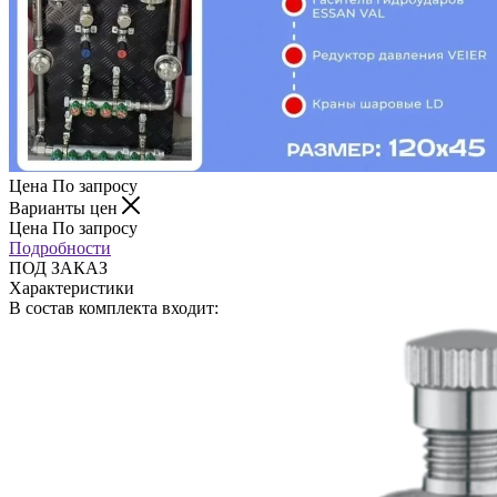
Цена По запросу
Варианты цен
Цена По запросу
Подробности
ПОД ЗАКАЗ
Характеристики
В состав комплекта входит: