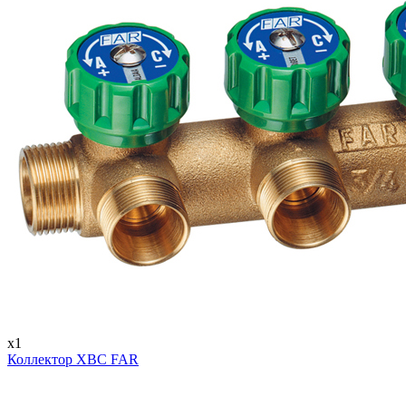
x1
Коллектор ХВС FAR