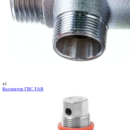
x1
Коллектор ГВС FAR