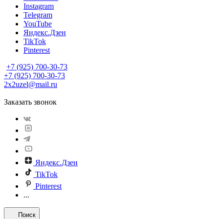
Instagram
Telegram
YouTube
Яндекс.Дзен
TikTok
Pinterest
+7 (925) 700-30-73
+7 (925) 700-30-73
2x2uzel@mail.ru
Заказать звонок
Яндекс.Дзен
TikTok
Pinterest
...
Поиск