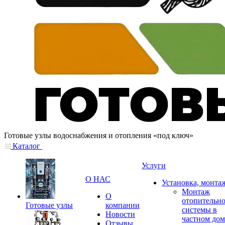
Готовые узлы водоснабжения и отопления «под ключ»
Каталог
Услуги
О НАС
Установка, монта
Монтаж
О
отопительн
Готовые узлы
компании
системы в
Новости
частном дом
Отзывы