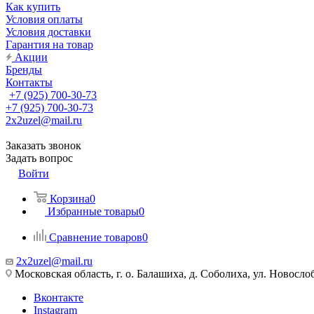
Как купить
Условия оплаты
Условия доставки
Гарантия на товар
Акции
Бренды
Контакты
+7 (925) 700-30-73
+7 (925) 700-30-73
2x2uzel@mail.ru
Заказать звонок
Задать вопрос
Войти
Корзина
0
Избранные товары
0
Сравнение товаров
0
2x2uzel@mail.ru
Московская область, г. о. Балашиха, д. Соболиха, ул. Новослоб
Вконтакте
Instagram