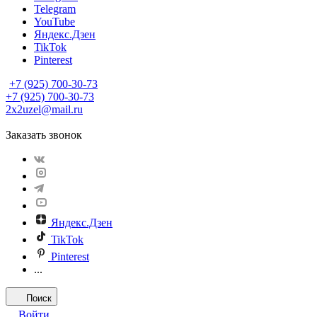
Telegram
YouTube
Яндекс.Дзен
TikTok
Pinterest
+7 (925) 700-30-73
+7 (925) 700-30-73
2x2uzel@mail.ru
Заказать звонок
Яндекс.Дзен
TikTok
Pinterest
...
Поиск
Войти