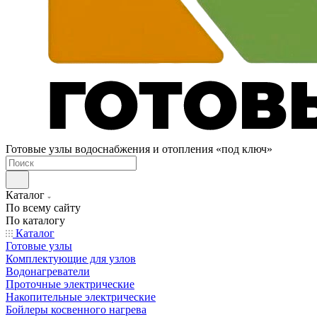
Готовые узлы водоснабжения и отопления «под ключ»
Каталог
По всему сайту
По каталогу
Каталог
Готовые узлы
Комплектующие для узлов
Водонагреватели
Проточные электрические
Накопительные электрические
Бойлеры косвенного нагрева