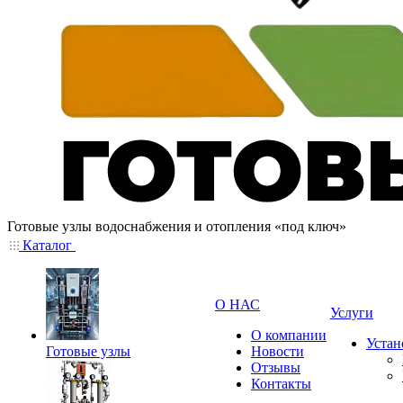
Готовые узлы водоснабжения и отопления «под ключ»
Каталог
О НАС
Услуги
О компании
Устан
Готовые узлы
Новости
Отзывы
Контакты