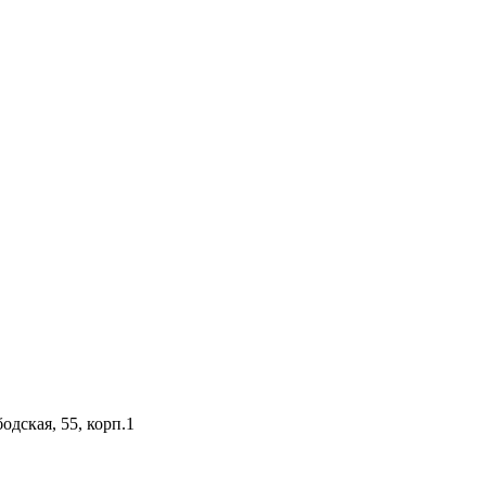
одская, 55, корп.1