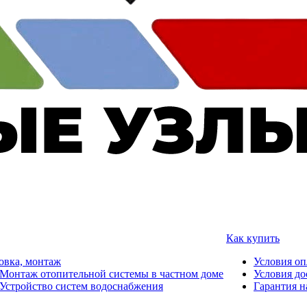
Как купить
овка, монтаж
Условия о
Монтаж отопительной системы в частном доме
Условия до
Устройство систем водоснабжения
Гарантия н