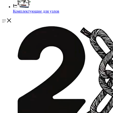
Комплектующие для узлов