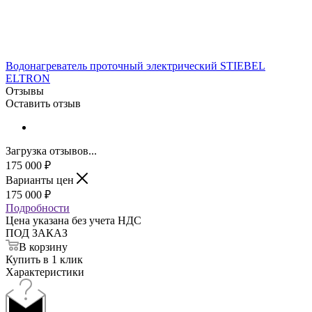
Водонагреватель проточный электрический STIEBEL
ELTRON
Отзывы
Оставить отзыв
Загрузка отзывов...
175 000
₽
Варианты цен
175 000
₽
Подробности
Цена указана без учета НДС
ПОД ЗАКАЗ
В корзину
Купить в 1 клик
Характеристики