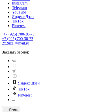
Instagram
Telegram
YouTube
Яндекс.Дзен
TikTok
Pinterest
+7 (925) 700-30-73
+7 (925) 700-30-73
2x2uzel@mail.ru
Заказать звонок
Яндекс.Дзен
TikTok
Pinterest
...
Поиск