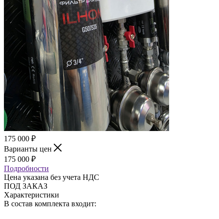
175 000
₽
Варианты цен
175 000
₽
Подробности
Цена указана без учета НДС
ПОД ЗАКАЗ
Характеристики
В состав комплекта входит: