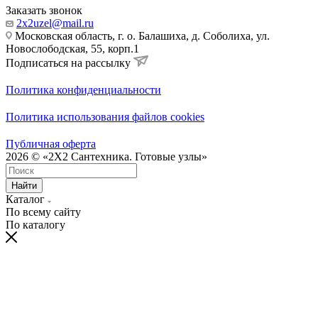
Заказать звонок
2x2uzel@mail.ru
Московская область, г. о. Балашиха, д. Соболиха, ул.
Новослободская, 55, корп.1
Подписаться на рассылку
Политика конфиденциальности
Политика использования файлов cookies
Публичная оферта
2026 © «2X2 Сантехника. Готовые узлы»
Найти
Каталог
По всему сайту
По каталогу