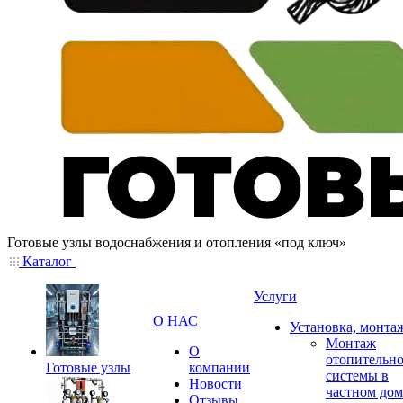
Готовые узлы водоснабжения и отопления «под ключ»
Каталог
Услуги
О НАС
Установка, монта
Монтаж
О
отопительн
Готовые узлы
компании
системы в
Новости
частном дом
Отзывы