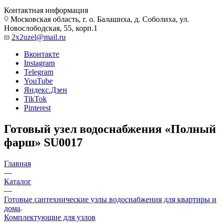
Контактная информация
Московская область, г. о. Балашиха, д. Соболиха, ул.
Новослободская, 55, корп.1
2x2uzel@mail.ru
Вконтакте
Instagram
Telegram
YouTube
Яндекс.Дзен
TikTok
Pinterest
Готовый узел водоснабжения «Полный
фарш» SU0017
Главная
—
Каталог
—
Готовые сантехнические узлы водоснабжения для квартиры и
дома
Комплектующие для узлов