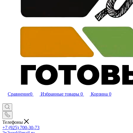
Сравнение
0
Избранные товары
0
Корзина
0
Телефоны
+7 (925) 700-30-73
2x2uzel@mail.ru