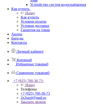
доме
Устройство систем водоснабжения
Как купить
Назад
Как купить
Условия оплаты
Условия доставки
Гарантия на товар
Акции
Бренды
Контакты
Личный кабинет
Корзина
0
Избранные товары
0
Сравнение товаров
0
+7 (925) 700-30-73
Назад
Телефоны
+7 (925) 700-30-73
2x2uzel@mail.ru
Заказать звонок