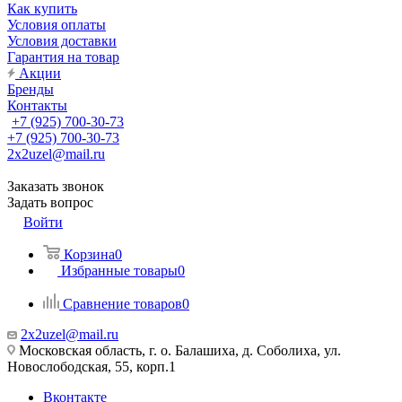
Как купить
Условия оплаты
Условия доставки
Гарантия на товар
Акции
Бренды
Контакты
+7 (925) 700-30-73
+7 (925) 700-30-73
2x2uzel@mail.ru
Заказать звонок
Задать вопрос
Войти
Корзина
0
Избранные товары
0
Сравнение товаров
0
2x2uzel@mail.ru
Московская область, г. о. Балашиха, д. Соболиха, ул.
Новослободская, 55, корп.1
Вконтакте