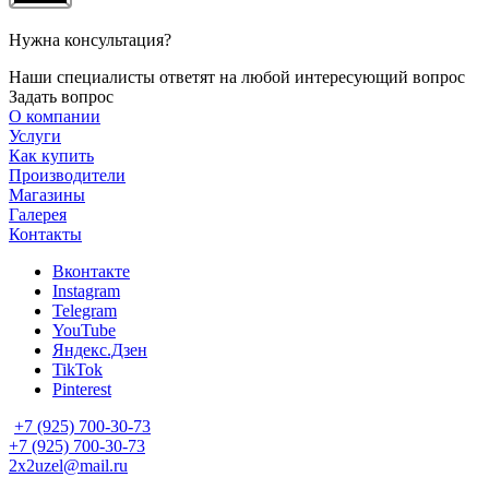
Нужна консультация?
Наши специалисты ответят на любой интересующий вопрос
Задать вопрос
О компании
Услуги
Как купить
Производители
Магазины
Галерея
Контакты
Вконтакте
Instagram
Telegram
YouTube
Яндекс.Дзен
TikTok
Pinterest
+7 (925) 700-30-73
+7 (925) 700-30-73
2x2uzel@mail.ru