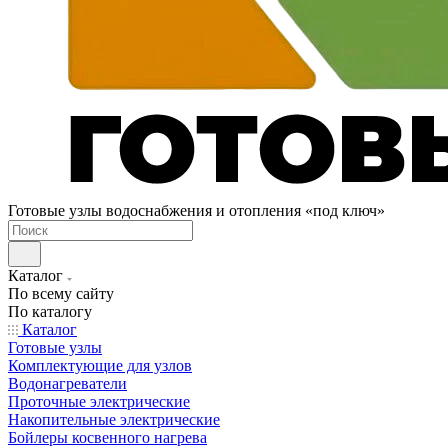
Готовые узлы водоснабжения и отопления «под ключ»
Каталог
По всему сайту
По каталогу
Каталог
Готовые узлы
Комплектующие для узлов
Водонагреватели
Проточные электрические
Накопительные электрические
Бойлеры косвенного нагрева